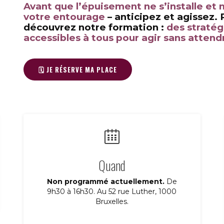
Avant que l’épuisement ne s’installe et 
votre entourage
– anticipez et agissez. 
découvrez notre formation :
des stratég
accessibles à tous pour agir sans attend
🗓️ JE RÉSERVE MA PLACE
Quand
Non programmé actuellement.
De
9h30 à 16h30. Au 52 rue Luther, 1000
Bruxelles.