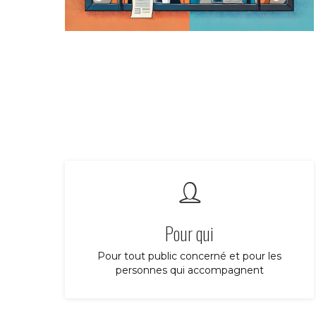
Pour qui
Pour tout public concerné et pour les
personnes qui accompagnent