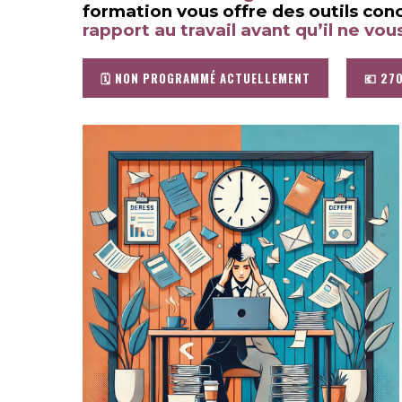
formation vous offre des outils con
rapport au travail avant qu’il ne vou
🗓️ NON PROGRAMMÉ ACTUELLEMENT
💶 27