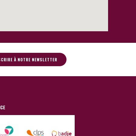
SCRIRE À NOTRE NEWSLETTER
NCE