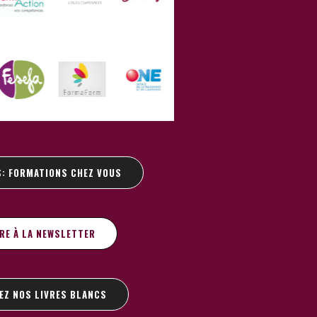
S: FORMATIONS CHEZ VOUS
IRE À LA NEWSLETTER
EZ NOS LIVRES BLANCS