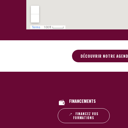
DÉCOUVRIR NOTRE AGEN
FINANCEMENTS
FINANCEZ VOS
FORMATIONS