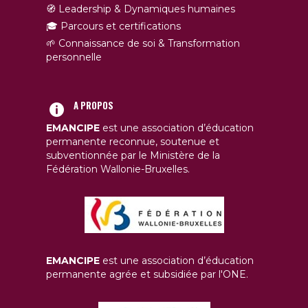
🧭 Leadership & Dynamiques humaines
🎓 Parcours et certifications
🌱 Connaissance de soi & Transformation
personnelle
A PROPOS
EMANCIPE
est une association d’éducation
permanente reconnue, soutenue et
subventionnée par le Ministère de la
Fédération Wallonie-Bruxelles.
EMANCIPE
est une association d’éducation
permanente agrée et subsidiée par l'ONE.