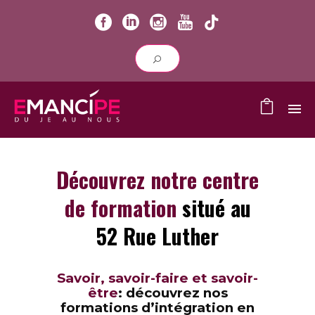
Découvrez notre centre
de formation
situé au
52 Rue Luther
Savoir, savoir-faire et savoir-
être
: découvrez nos
formations d’intégration en