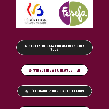
⚙️ ETUDES DE CAS: FORMATIONS CHEZ
VOUS
📝 S'INSCRIRE À LA NEWSLETTER
🚀 TÉLÉCHARGEZ NOS LIVRES BLANCS