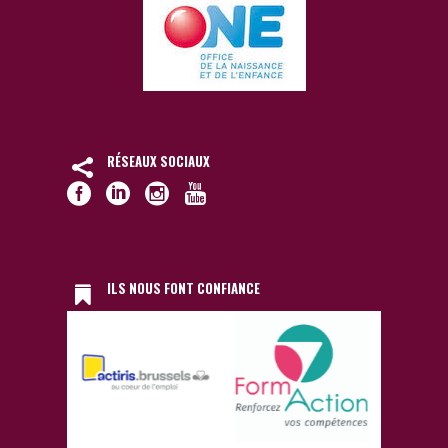
RÉSEAUX SOCIAUX
ILS NOUS FONT CONFIANCE