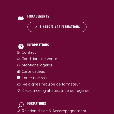
FINANCEMENTS
FINANCEZ VOS FORMATIONS
INFORMATIONS
📝 Contact
⚖️ Conditions de vente
📜 Mentions légales
🎁 Carte cadeau
🏢 Louer une salle
👉 Rejoignez l’équipe de formateur
💡 Ressources gratuites: à lire ou regarder
FORMATIONS
🔗 Relation d’aide & Accompagnement