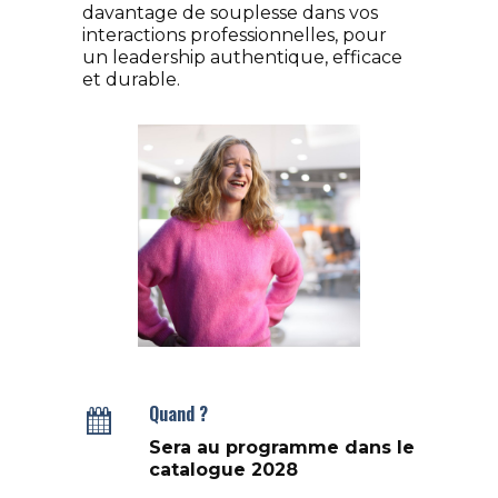
davantage de souplesse dans vos
interactions professionnelles, pour
un leadership authentique, efficace
et durable.
Julie Jadot
Coach, Formatrice
Quand ?
Sera au programme dans le
catalogue 2028