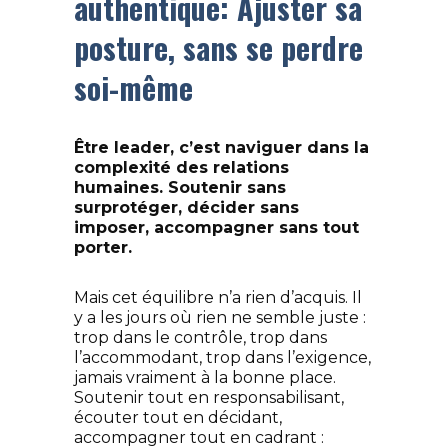
authentique:
Ajuster sa
posture, sans se perdre
soi-même
Être leader, c’est naviguer dans la
complexité des relations
humaines. Soutenir sans
surprotéger, décider sans
imposer, accompagner sans tout
porter.
Mais cet équilibre n’a rien d’acquis. Il
y a les jours où rien ne semble juste :
trop dans le contrôle, trop dans
l’accommodant, trop dans l’exigence,
jamais vraiment à la bonne place.
Soutenir tout en responsabilisant,
écouter tout en décidant,
accompagner tout en cadrant :