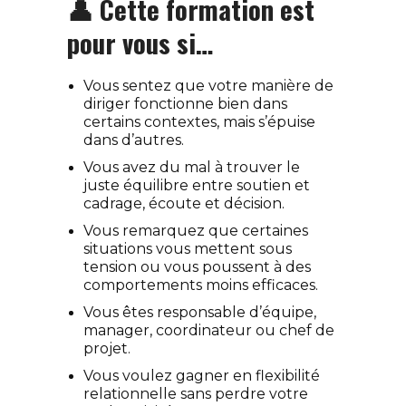
👤 Cette formation est
pour vous si…
Vous sentez que votre manière de
diriger fonctionne bien dans
certains contextes, mais s’épuise
dans d’autres.
Vous avez du mal à trouver le
juste équilibre entre soutien et
cadrage, écoute et décision.
Vous remarquez que certaines
situations vous mettent sous
tension ou vous poussent à des
comportements moins efficaces.
Vous êtes responsable d’équipe,
manager, coordinateur ou chef de
projet.
Vous voulez gagner en flexibilité
relationnelle sans perdre votre