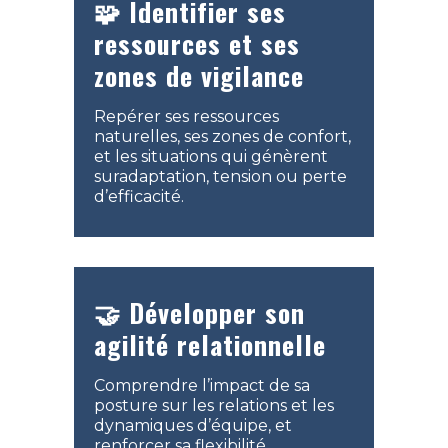
🧩 Identifier ses
ressources et ses
zones de vigilance
Repérer ses ressources
naturelles, ses zones de confort,
et les situations qui génèrent
suradaptation, tension ou perte
d’efficacité.
🤝 Développer son
agilité relationnelle
Comprendre l’impact de sa
posture sur les relations et les
dynamiques d’équipe, et
renforcer sa flexibilité