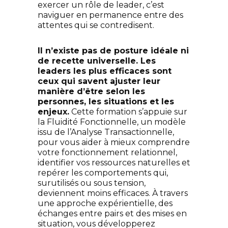
exercer un rôle de leader, c’est
naviguer en permanence entre des
attentes qui se contredisent.
Il n’existe pas de posture idéale ni
de recette universelle. Les
leaders les plus efficaces sont
ceux qui savent ajuster leur
manière d’être selon les
personnes, les situations et les
enjeux.
Cette formation s’appuie sur
la Fluidité Fonctionnelle, un modèle
issu de l’Analyse Transactionnelle,
pour vous aider à mieux comprendre
votre fonctionnement relationnel,
identifier vos ressources naturelles et
repérer les comportements qui,
surutilisés ou sous tension,
deviennent moins efficaces. À travers
une approche expérientielle, des
échanges entre pairs et des mises en
situation, vous développerez