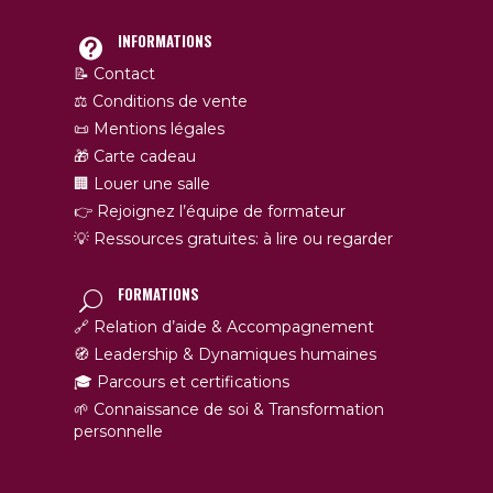
INFORMATIONS
📝 Contact
⚖️ Conditions de vente
📜 Mentions légales
🎁 Carte cadeau
🏢 Louer une salle
👉 Rejoignez l’équipe de formateur
💡 Ressources gratuites: à lire ou regarder
FORMATIONS
🔗 Relation d’aide & Accompagnement
🧭 Leadership & Dynamiques humaines
🎓 Parcours et certifications
🌱 Connaissance de soi & Transformation
personnelle