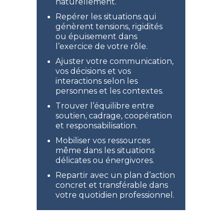
naturellement.
Repérer les situations qui
génèrent tensions, rigidités
ou épuisement dans
l’exercice de votre rôle.
Ajuster votre communication,
vos décisions et vos
interactions selon les
personnes et les contextes.
Trouver l’équilibre entre
soutien, cadrage, coopération
et responsabilisation.
Mobiliser vos ressources
même dans les situations
délicates ou énergivores.
Repartir avec un plan d’action
concret et transférable dans
votre quotidien professionnel.