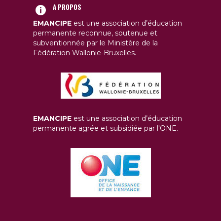
A PROPOS
EMANCIPE
est une association d’éducation
permanente reconnue, soutenue et
subventionnée par le Ministère de la
Fédération Wallonie-Bruxelles.
EMANCIPE
est une association d’éducation
permanente agrée et subsidiée par l'ONE.