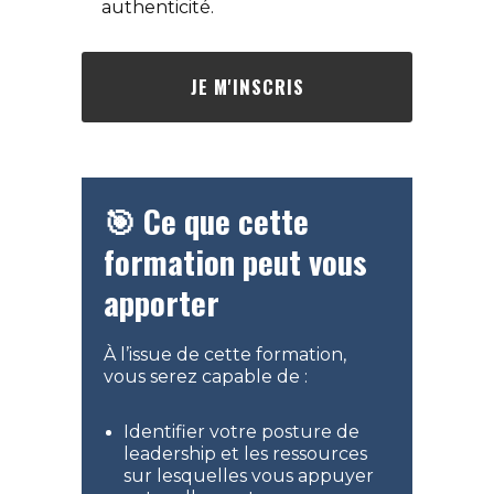
authenticité.
JE M'INSCRIS
🎯 Ce que cette
formation peut vous
apporter
À l’issue de cette formation,
vous serez capable de :
Identifier votre posture de
leadership et les ressources
sur lesquelles vous appuyer