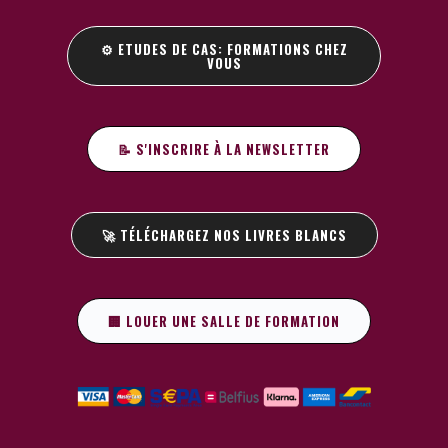
⚙️ ETUDES DE CAS: FORMATIONS CHEZ
VOUS
📝 S'INSCRIRE À LA NEWSLETTER
🚀 TÉLÉCHARGEZ NOS LIVRES BLANCS
🏢 LOUER UNE SALLE DE FORMATION