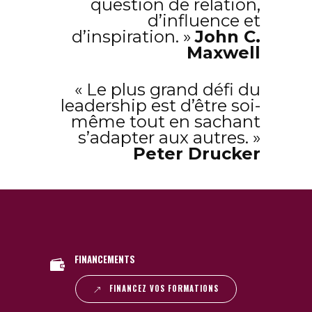
question de relation,
d’influence et
d’inspiration. »
John C.
Maxwell
« Le plus grand défi du
leadership est d’être soi-
même tout en sachant
s’adapter aux autres. »
Peter Drucker
FINANCEMENTS
FINANCEZ VOS FORMATIONS