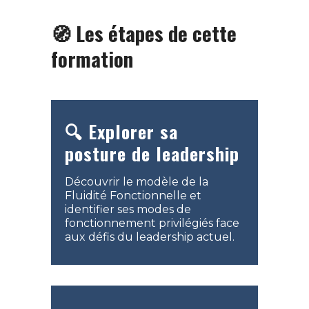
🧭 Les étapes de cette
formation
🔍 Explorer sa
posture de leadership
Découvrir le modèle de la
Fluidité Fonctionnelle et
identifier ses modes de
fonctionnement privilégiés face
aux défis du leadership actuel.