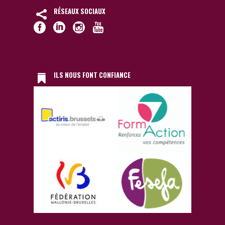
RÉSEAUX SOCIAUX
ILS NOUS FONT CONFIANCE