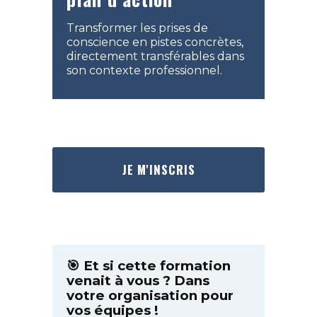
Transformer les prises de
conscience en pistes concrètes,
directement transférables dans
son contexte professionnel.
JE M'INSCRIS
🎯 Et si cette formation
venait à vous ? Dans
votre organisation pour
vos équipes !