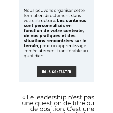
Nous pouvons organiser cette
formation directement dans
votre structure.
Les contenus
sont personnalisés en
fonction de votre contexte,
de vos pratiques et des
situations rencontrées sur le
terrain
, pour un apprentissage
immédiatement transférable au
quotidien.
NOUS CONTACTER
« Le leadership n’est pas
une question de titre ou
de position. C’est une