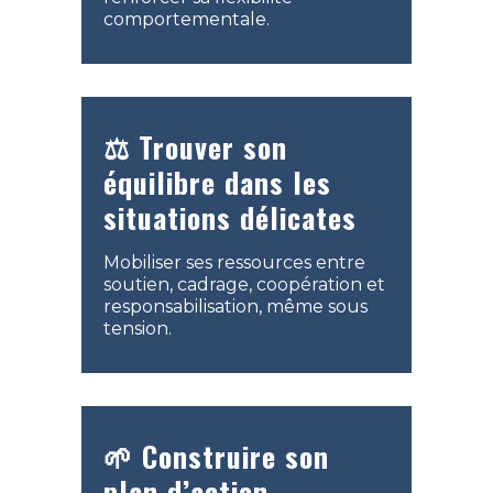
comportementale.
⚖️ Trouver son
équilibre dans les
situations délicates
Mobiliser ses ressources entre
soutien, cadrage, coopération et
responsabilisation, même sous
tension.
🌱 Construire son
plan d’action