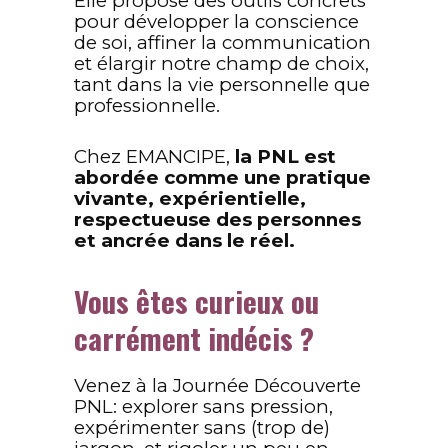
Elle propose des outils concrets
pour développer la conscience
de soi, affiner la communication
et élargir notre champ de choix,
tant dans la vie personnelle que
professionnelle.
Chez EMANCIPE,
la PNL est
abordée comme une pratique
vivante, expérientielle,
respectueuse des personnes
et ancrée dans le réel.
Vous êtes curieux ou
carrément indécis ?
Venez à la Journée Découverte
PNL: explorer sans pression,
expérimenter sans (trop de)