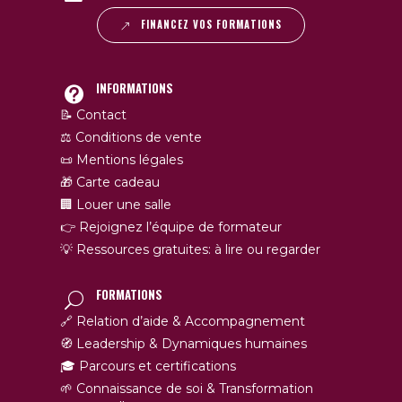
FINANCEZ VOS FORMATIONS
INFORMATIONS
📝 Contact
⚖️ Conditions de vente
📜 Mentions légales
🎁 Carte cadeau
🏢 Louer une salle
👉 Rejoignez l’équipe de formateur
💡 Ressources gratuites: à lire ou regarder
FORMATIONS
🔗 Relation d’aide & Accompagnement
🧭 Leadership & Dynamiques humaines
🎓 Parcours et certifications
🌱 Connaissance de soi & Transformation