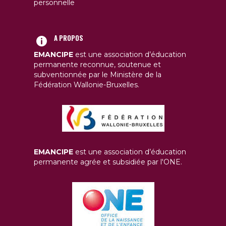
personnelle
A PROPOS
EMANCIPE
est une association d’éducation
permanente reconnue, soutenue et
subventionnée par le Ministère de la
Fédération Wallonie-Bruxelles.
EMANCIPE
est une association d’éducation
permanente agrée et subsidiée par l'ONE.