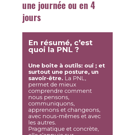
une journée ou en 4
jours
En résumé, c’est
quoi la PNL ?
Une boite à outils: oui ; et
surtout une posture, un
savoir-être.
La PNL,
permet de mieux
comprendre comment
nous pensons,
communiquons,
apprenons et changeons,
avec nous-mêmes et avec
les autres.
Pragmatique et concrète,