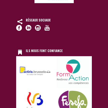
RÉSEAUX SOCIAUX
ILS NOUS FONT CONFIANCE