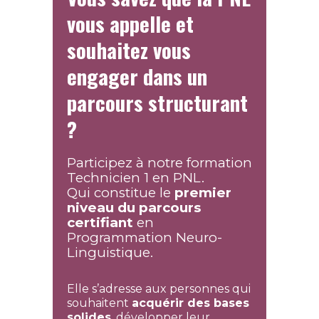
vous appelle et
souhaitez vous
engager dans un
parcours structurant
?
Participez à notre formation
Technicien 1 en PNL.
Qui constitue le
premier
niveau du parcours
certifiant
en
Programmation Neuro-
Linguistique.
Elle s’adresse aux personnes qui
souhaitent
acquérir des bases
solides
, développer leur