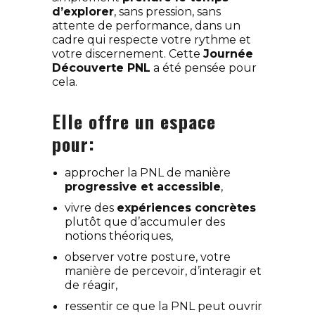
d’explorer
, sans pression, sans
attente de performance, dans un
cadre qui respecte votre rythme et
votre discernement. Cette
Journée
Découverte PNL
a été pensée pour
cela.
Elle offre un espace
pour:
approcher la PNL de manière
progressive et accessible
,
vivre des
expériences concrètes
plutôt que d’accumuler des
notions théoriques,
observer votre posture, votre
manière de percevoir, d’interagir et
de réagir,
ressentir ce que la PNL peut ouvrir