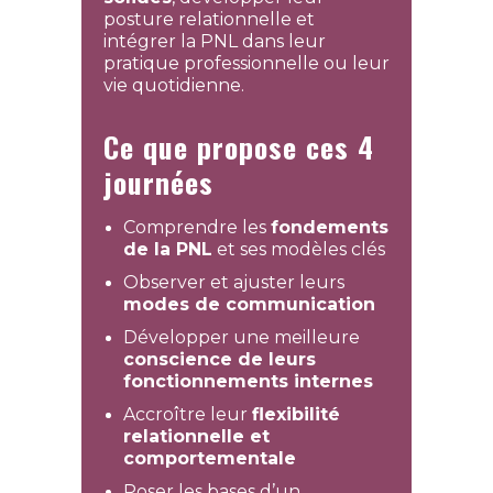
posture relationnelle et
intégrer la PNL dans leur
pratique professionnelle ou leur
vie quotidienne.
Ce que propose ces 4
journées
Comprendre les
fondements
de la PNL
et ses modèles clés
Observer et ajuster leurs
modes de communication
Développer une meilleure
conscience de leurs
fonctionnements internes
Accroître leur
flexibilité
relationnelle et
comportementale
Poser les bases d’un