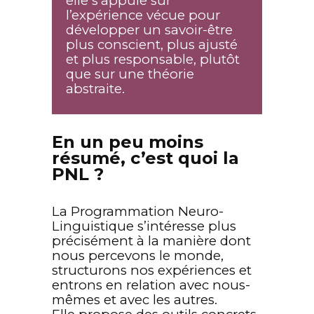
elle s’appuie sur
l’expérience vécue pour
développer un savoir-être
plus conscient, plus ajusté
et plus responsable, plutôt
que sur une théorie
abstraite.
En un peu moins
résumé, c’est quoi la
PNL ?
La Programmation Neuro-
Linguistique s’intéresse plus
précisément à la manière dont
nous percevons le monde,
structurons nos expériences et
entrons en relation avec nous-
mêmes et avec les autres.