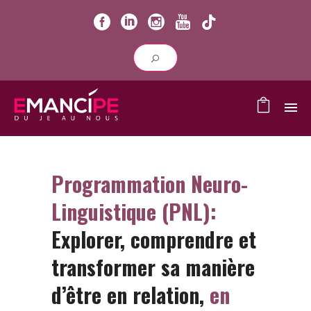
Programmation Neuro-
Linguistique (PNL):
Explorer, comprendre et
transformer sa manière
d’être en relation,
en