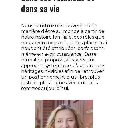
dans sa vie
Nous construisons souvent notre
manière d’être au monde à partir de
notre histoire familiale, des rôles que
nous avons occupés et des places qui
nous ont été attribuées, parfois sans
même en avoir conscience. Cette
formation propose, à travers une
approche systémique, d’explorer ces
héritages invisibles afin de retrouver
un positionnement plus libre, plus
juste et plus aligné avec qui nous
sommes aujourd’hui.
Nicole Schumascher
Coach, Formatrice