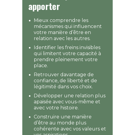
apporter
Mieux comprendre les
mécanismes qui influencent
votre manière d’être en
relation avec les autres.
Identifier les freins invisibles
qui limitent votre capacité à
prendre pleinement votre
place.
Retrouver davantage de
confiance, de liberté et de
légitimité dans vos choix.
Développer une relation plus
apaisée avec vous-même et
avec votre histoire.
Construire une manière
d’être au monde plus
cohérente avec vos valeurs et
vos aspirations.