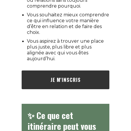
ou relations sans toujours
comprendre pourquoi.
Vous souhaitez mieux comprendre
ce qui influence votre manière
d’être en relation et de faire des
choix.
Vous aspirez à trouver une place
plus juste, plus libre et plus
alignée avec qui vous êtes
aujourd’hui.
JE M'INSCRIS
✨ Ce que cet
itinéraire peut vous