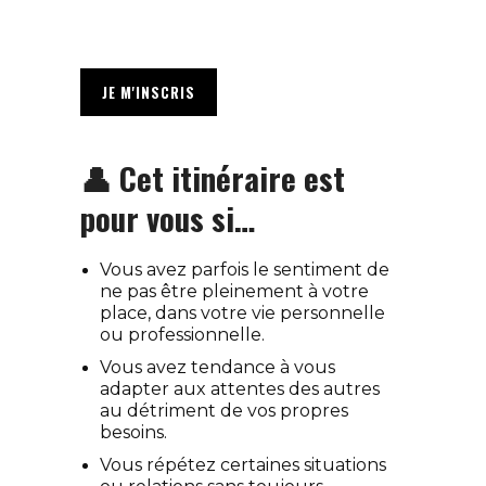
JE M'INSCRIS
👤 Cet itinéraire est
pour vous si…
Vous avez parfois le sentiment de
ne pas être pleinement à votre
place, dans votre vie personnelle
ou professionnelle.
Vous avez tendance à vous
adapter aux attentes des autres
au détriment de vos propres
besoins.
Vous répétez certaines situations