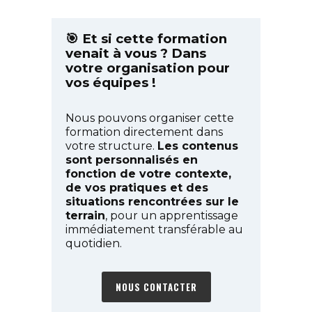
🎯 Et si cette formation
venait à vous ? Dans
votre organisation pour
vos équipes !
Nous pouvons organiser cette
formation directement dans
votre structure.
Les contenus
sont personnalisés en
fonction de votre contexte,
de vos pratiques et des
situations rencontrées sur le
terrain
, pour un apprentissage
immédiatement transférable au
quotidien.
NOUS CONTACTER