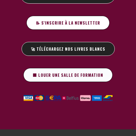
📝 S'INSCRIRE À LA NEWSLETTER
🚀 TÉLÉCHARGEZ NOS LIVRES BLANCS
🏢 LOUER UNE SALLE DE FORMATION