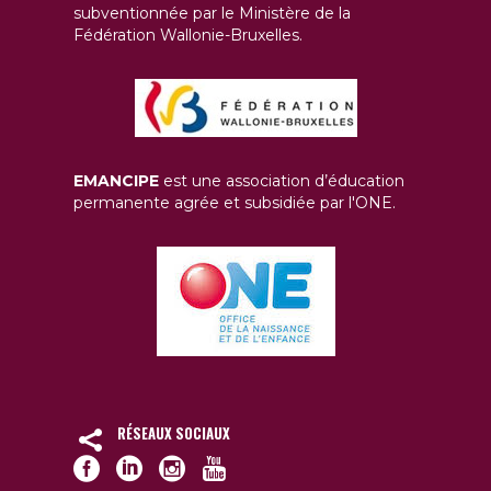
subventionnée par le Ministère de la
Fédération Wallonie-Bruxelles.
EMANCIPE
est une association d’éducation
permanente agrée et subsidiée par l'ONE.
RÉSEAUX SOCIAUX