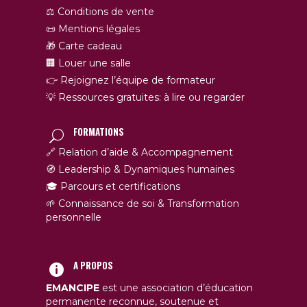
⚖️ Conditions de vente
📜 Mentions légales
🎁 Carte cadeau
🏢 Louer une salle
👉 Rejoignez l’équipe de formateur
💡 Ressources gratuites: à lire ou regarder
FORMATIONS
🔗 Relation d’aide & Accompagnement
🧭 Leadership & Dynamiques humaines
🎓 Parcours et certifications
🌱 Connaissance de soi & Transformation
personnelle
A PROPOS
EMANCIPE
est une association d’éducation
permanente reconnue, soutenue et