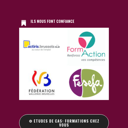
ILS NOUS FONT CONFIANCE
⚙️ ETUDES DE CAS: FORMATIONS CHEZ
VOUS