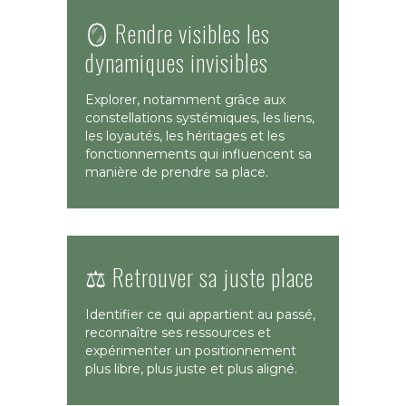
🪞 Rendre visibles les
dynamiques invisibles
Explorer, notamment grâce aux
constellations systémiques, les liens,
les loyautés, les héritages et les
fonctionnements qui influencent sa
manière de prendre sa place.
⚖️ Retrouver sa juste place
Identifier ce qui appartient au passé,
reconnaître ses ressources et
expérimenter un positionnement
plus libre, plus juste et plus aligné.