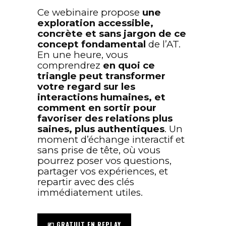
Ce webinaire propose
une
exploration accessible,
concrète et sans jargon de ce
concept fondamental
de l’AT.
En une heure, vous
comprendrez
en quoi ce
triangle peut transformer
votre regard sur les
interactions humaines, et
comment en sortir pour
favoriser des relations plus
saines, plus authentiques
. Un
moment d’échange interactif et
sans prise de tête, où vous
pourrez poser vos questions,
partager vos expériences, et
repartir avec des clés
immédiatement utiles.
💶 GRATUIT EN REPLAY