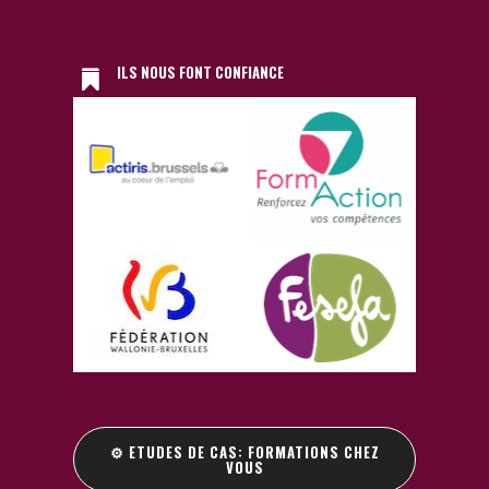
ILS NOUS FONT CONFIANCE
⚙️ ETUDES DE CAS: FORMATIONS CHEZ
VOUS