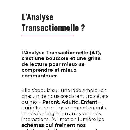
L’Analyse
Transactionnelle ?
L’Analyse Transactionnelle (AT),
c’est une boussole et une grille
de lecture pour mieux se
comprendre et mieux
communiquer.
Elle s’appuie sur une idée simple : en
chacun de nous coexistent trois états
du moi –
Parent, Adulte, Enfant
–
qui influencent nos comportements
et nos échanges. En analysant nos
interactions, l’AT met en lumière les
schémas qui freinent nos