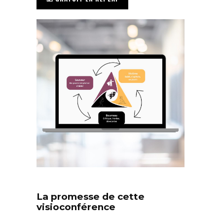
La promesse de cette
visioconférence