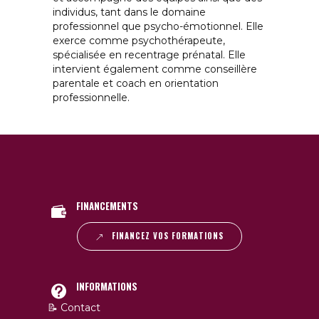
individus, tant dans le domaine
professionnel que psycho-émotionnel. Elle
exerce comme psychothérapeute,
spécialisée en recentrage prénatal. Elle
intervient également comme conseillère
parentale et coach en orientation
professionnelle.
FINANCEMENTS
FINANCEZ VOS FORMATIONS
INFORMATIONS
📝 Contact