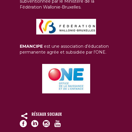
subventionnée par le Ministère de la
Fédération Wallonie-Bruxelles.
EMANCIPE
est une association d’éducation
permanente agrée et subsidiée par l'ONE.
RÉSEAUX SOCIAUX