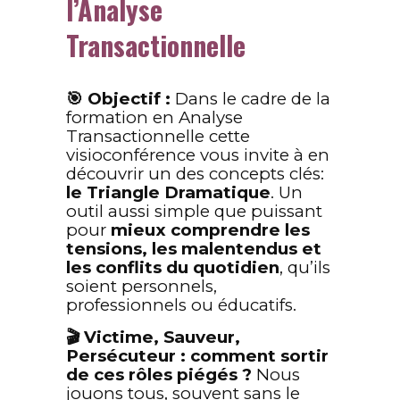
l’Analyse
Transactionnelle
🎯 Objectif :
Dans le cadre de la
formation en Analyse
Transactionnelle cette
visioconférence vous invite à en
découvrir un des concepts clés:
le Triangle Dramatique
. Un
outil aussi simple que puissant
pour
mieux comprendre les
tensions, les malentendus et
les conflits du quotidien
, qu’ils
soient personnels,
professionnels ou éducatifs.
🎬 Victime, Sauveur,
Persécuteur : comment sortir
de ces rôles piégés ?
Nous
jouons tous, souvent sans le