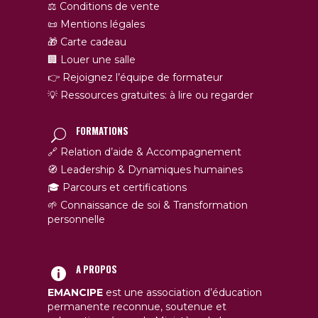
⚖️ Conditions de vente
📜 Mentions légales
🎁 Carte cadeau
🏢 Louer une salle
👉 Rejoignez l’équipe de formateur
💡 Ressources gratuites: à lire ou regarder
FORMATIONS
🔗 Relation d’aide & Accompagnement
🧭 Leadership & Dynamiques humaines
🎓 Parcours et certifications
🌱 Connaissance de soi & Transformation
personnelle
A PROPOS
EMANCIPE
est une association d’éducation
permanente reconnue, soutenue et