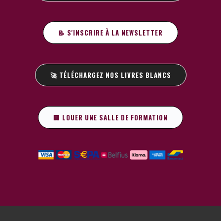
📝 S'INSCRIRE À LA NEWSLETTER
🚀 TÉLÉCHARGEZ NOS LIVRES BLANCS
🏢 LOUER UNE SALLE DE FORMATION