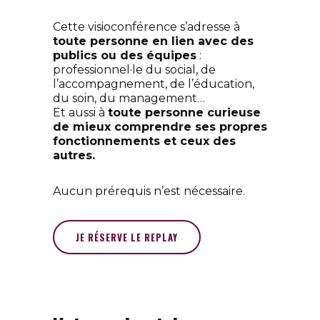
Cette visioconférence s’adresse à
toute personne en lien avec des
publics ou des équipes
:
professionnel·le du social, de
l’accompagnement, de l’éducation,
du soin, du management…
Et aussi à
toute personne curieuse
de mieux comprendre ses propres
fonctionnements et ceux des
autres.
Aucun prérequis n’est nécessaire.
JE RÉSERVE LE REPLAY