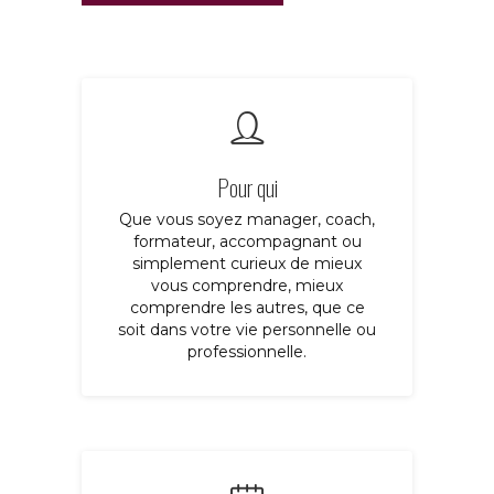
Pour qui
Que vous soyez manager, coach,
formateur, accompagnant ou
simplement curieux de mieux
vous comprendre, mieux
comprendre les autres, que ce
soit dans votre vie personnelle ou
professionnelle.