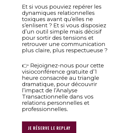
Et si vous pouviez repérer les
dynamiques relationnelles
toxiques avant qu’elles ne
s’enlisent ? Et si vous disposiez
d’un outil simple mais décisif
pour sortir des tensions et
retrouver une communication
plus claire, plus respectueuse ?
👉 Rejoignez-nous pour cette
visioconférence gratuite d’1
heure consacrée au triangle
dramatique, pour découvrir
l’impact de l’Analyse
Transactionnelle dans vos
relations personnelles et
professionnelles.
JE RÉSERVE LE REPLAY