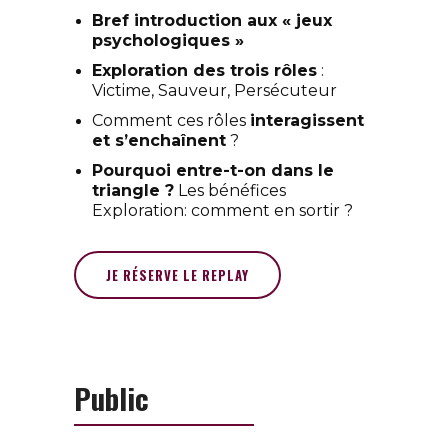
Bref introduction aux « jeux
psychologiques »
Exploration des trois rôles
:
Victime, Sauveur, Persécuteur
Comment ces rôles
interagissent
et s’enchaînent
?
Pourquoi entre-t-on dans le
triangle ?
Les bénéfices
Exploration: comment en sortir ?
JE RÉSERVE LE REPLAY
Public