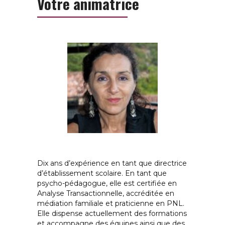
Votre animatrice
Béatrice Godlewicz
Dix ans d’expérience en tant que directrice
d’établissement scolaire. En tant que
psycho-pédagogue, elle est certifiée en
Analyse Transactionnelle, accréditée en
médiation familiale et praticienne en PNL.
Elle dispense actuellement des formations
et accompagne des équipes ainsi que des