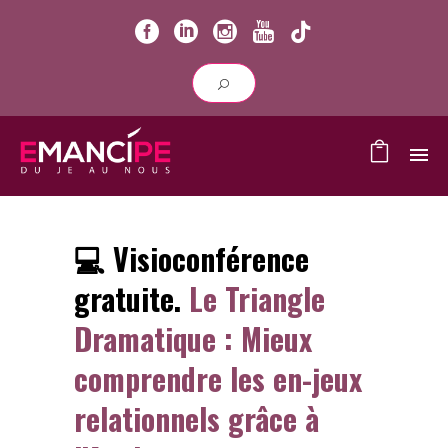
💻 Visioconférence
gratuite.
Le Triangle
Dramatique : Mieux
comprendre les en-jeux
relationnels grâce à