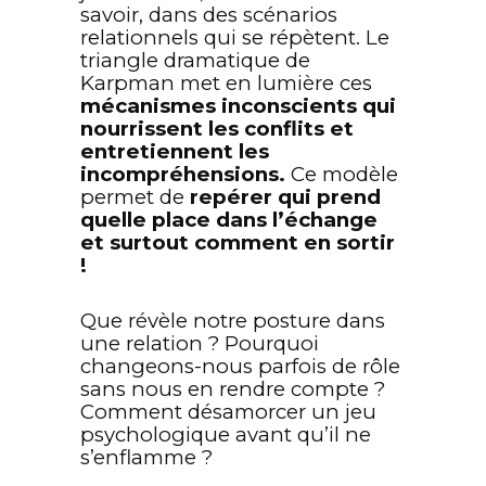
savoir, dans des scénarios
relationnels qui se répètent. Le
triangle dramatique de
Karpman met en lumière ces
mécanismes inconscients qui
nourrissent les conflits et
entretiennent les
incompréhensions.
Ce modèle
permet de
repérer qui prend
quelle place dans l’échange
et surtout comment en sortir
!
Que révèle notre posture dans
une relation ? Pourquoi
changeons-nous parfois de rôle
sans nous en rendre compte ?
Comment désamorcer un jeu
psychologique avant qu’il ne
s’enflamme ?