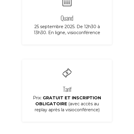
Quand
25 septembre 2025. De 12h30 à
13h30. En ligne, visioconférence
Tarif
Prix:
GRATUIT ET INSCRIPTION
OBLIGATOIRE
(avec accès au
replay après la visioconférence)