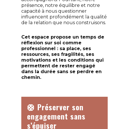
présence, notre équilibre et notre
capacité à nous questionner
influencent profondément la qualité
de la relation que nous construisons.
Cet espace propose un temps de
réflexion sur soi comme
professionnel : sa place, ses
ressources, ses fragilités, ses
motivations et les conditions qui
permettent de rester engagé
dans la durée sans se perdre en
chemin.
🛟 Préserver son
engagement sans
s’épuiser