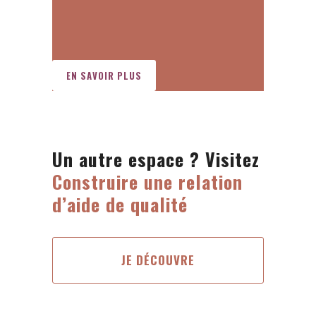
EN SAVOIR PLUS
Un autre espace ? Visitez
Construire une relation
d’aide de qualité
JE DÉCOUVRE