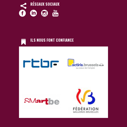
RÉSEAUX SOCIAUX
ILS NOUS FONT CONFIANCE