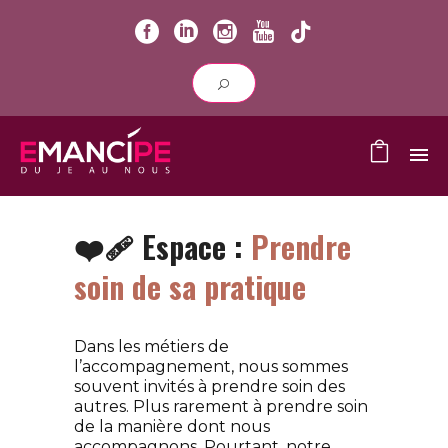
❤️‍🩹 Espace :
Prendre
soin de sa pratique
Dans les métiers de
l’accompagnement, nous sommes
souvent invités à prendre soin des
autres. Plus rarement à prendre soin
de la manière dont nous
accompagnons. Pourtant, notre