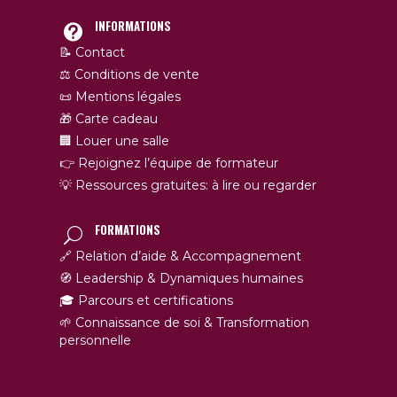
INFORMATIONS
📝 Contact
⚖️ Conditions de vente
📜 Mentions légales
🎁 Carte cadeau
🏢 Louer une salle
👉 Rejoignez l’équipe de formateur
💡 Ressources gratuites: à lire ou regarder
FORMATIONS
🔗 Relation d’aide & Accompagnement
🧭 Leadership & Dynamiques humaines
🎓 Parcours et certifications
🌱 Connaissance de soi & Transformation
personnelle