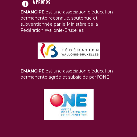
A PROPOS
EMANCIPE
est une association d’éducation
permanente reconnue, soutenue et
subventionnée par le Ministère de la
Fédération Wallonie-Bruxelles.
EMANCIPE
est une association d’éducation
permanente agrée et subsidiée par l'ONE.