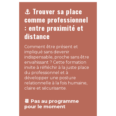
⚓ Trouver sa place
comme professionnel
: entre proximité et
distance
Comment être présent et
impliqué sans devenir
indispensable, proche sans être
envahissant ? Cette formation
invite à réfléchir à la juste place
du professionnel et à
développer une posture
relationnelle à la fois humaine,
claire et sécurisante.
📆 Pas au programme
pour le moment