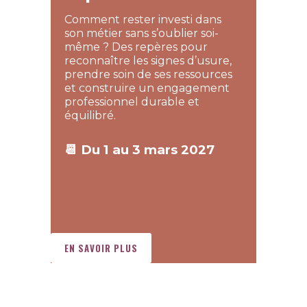
Comment rester investi dans
son métier sans s’oublier soi-
même ? Des repères pour
reconnaître les signes d’usure,
prendre soin de ses ressources
et construire un engagement
professionnel durable et
équilibré.
📆 Du 1 au 3 mars 2027
EN SAVOIR PLUS