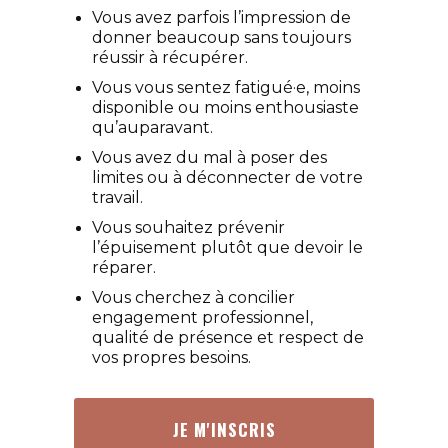
Vous avez parfois l’impression de
donner beaucoup sans toujours
réussir à récupérer.
Vous vous sentez fatigué·e, moins
disponible ou moins enthousiaste
qu’auparavant.
Vous avez du mal à poser des
limites ou à déconnecter de votre
travail.
Vous souhaitez prévenir
l’épuisement plutôt que devoir le
réparer.
Vous cherchez à concilier
engagement professionnel,
qualité de présence et respect de
vos propres besoins.
JE M'INSCRIS