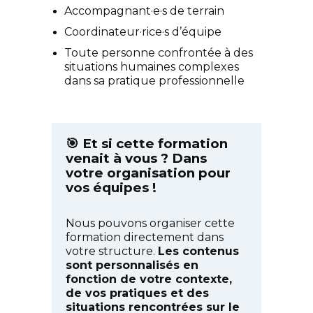
Accompagnant·e·s de terrain
Coordinateur·rice·s d’équipe
Toute personne confrontée à des
situations humaines complexes
dans sa pratique professionnelle
🎯 Et si cette formation
venait à vous ? Dans
votre organisation pour
vos équipes !
Nous pouvons organiser cette
formation directement dans
votre structure.
Les contenus
sont personnalisés en
fonction de votre contexte,
de vos pratiques et des
situations rencontrées sur le