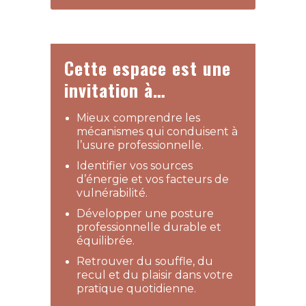
Cette espace est une
invitation à…
Mieux comprendre les
mécanismes qui conduisent à
l’usure professionnelle.
Identifier vos sources
d’énergie et vos facteurs de
vulnérabilité.
Développer une posture
professionnelle durable et
équilibrée.
Retrouver du souffle, du
recul et du plaisir dans votre
pratique quotidienne.