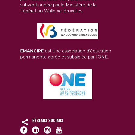
subventionnée par le Ministère de la
Fédération Wallonie-Bruxelles.
EMANCIPE
est une association d’éducation
permanente agrée et subsidiée par l'ONE.
RÉSEAUX SOCIAUX