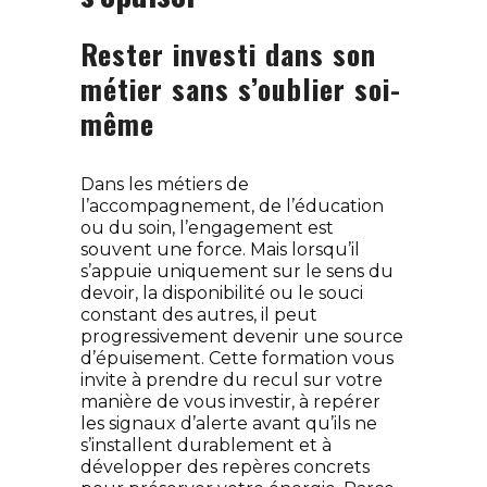
Rester investi dans son
métier sans s’oublier soi-
même
Dans les métiers de
l’accompagnement, de l’éducation
ou du soin, l’engagement est
souvent une force. Mais lorsqu’il
s’appuie uniquement sur le sens du
devoir, la disponibilité ou le souci
constant des autres, il peut
progressivement devenir une source
d’épuisement. Cette formation vous
invite à prendre du recul sur votre
manière de vous investir, à repérer
les signaux d’alerte avant qu’ils ne
s’installent durablement et à
développer des repères concrets