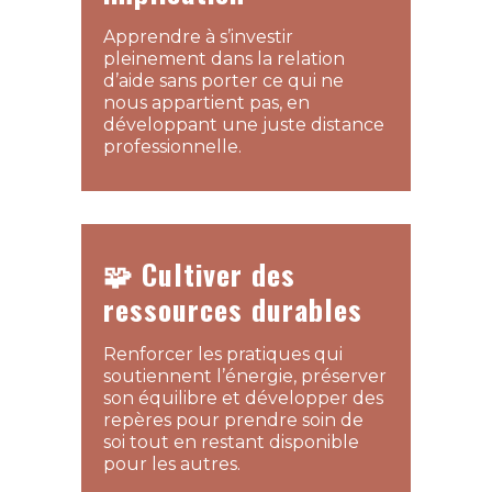
Apprendre à s’investir
pleinement dans la relation
d’aide sans porter ce qui ne
nous appartient pas, en
développant une juste distance
professionnelle.
🧩 Cultiver des
ressources durables
Renforcer les pratiques qui
soutiennent l’énergie, préserver
son équilibre et développer des
repères pour prendre soin de
soi tout en restant disponible
pour les autres.