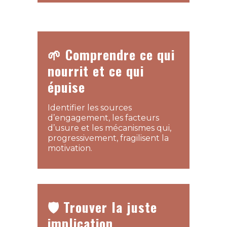
🌱 Comprendre ce qui
nourrit et ce qui
épuise
Identifier les sources
d’engagement, les facteurs
d’usure et les mécanismes qui,
progressivement, fragilisent la
motivation.
🛡️ Trouver la juste
implication