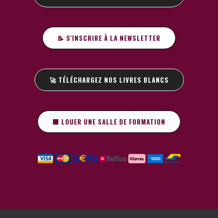
📝 S'INSCRIRE À LA NEWSLETTER
🚀 TÉLÉCHARGEZ NOS LIVRES BLANCS
🏢 LOUER UNE SALLE DE FORMATION