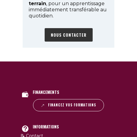
terrain
, pour un apprentissage
immédiatement transférable au
quotidien.
NOUS CONTACTER
FINANCEMENTS
FINANCEZ VOS FORMATIONS
INFORMATIONS
📝 Contact