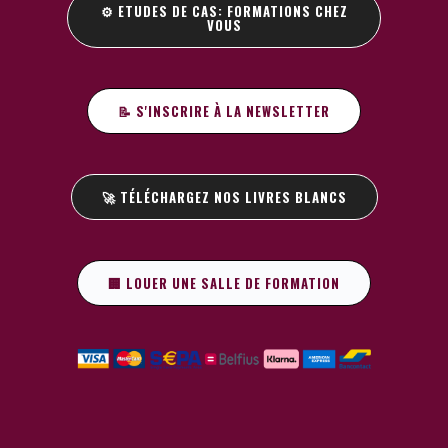
⚙️ ETUDES DE CAS: FORMATIONS CHEZ
VOUS
📝 S'INSCRIRE À LA NEWSLETTER
🚀 TÉLÉCHARGEZ NOS LIVRES BLANCS
🏢 LOUER UNE SALLE DE FORMATION