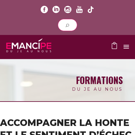
FORMATIONS
DU JE AU NOUS
ACCOMPAGNER LA HONTE
ET LE SENTIMENT D’ÉCHEC