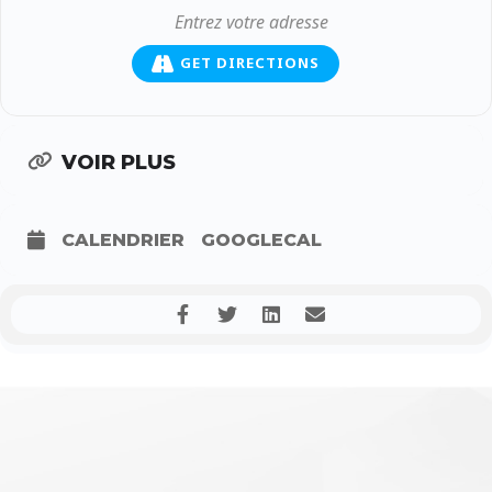
GET DIRECTIONS
VOIR PLUS
CALENDRIER
GOOGLECAL