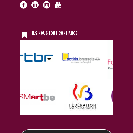
ILS NOUS FONT CONFIANCE