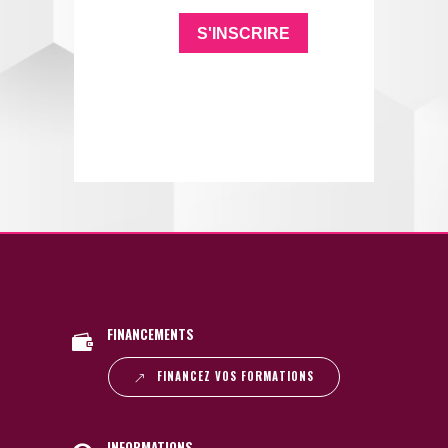
FINANCEMENTS
FINANCEZ VOS FORMATIONS
INFORMATIONS