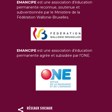
EMANCIPE
est une association d’éducation
permanente reconnue, soutenue et
subventionnée par le Ministère de la
Fédération Wallonie-Bruxelles.
EMANCIPE
est une association d’éducation
permanente agrée et subsidiée par l'ONE.
RÉSEAUX SOCIAUX