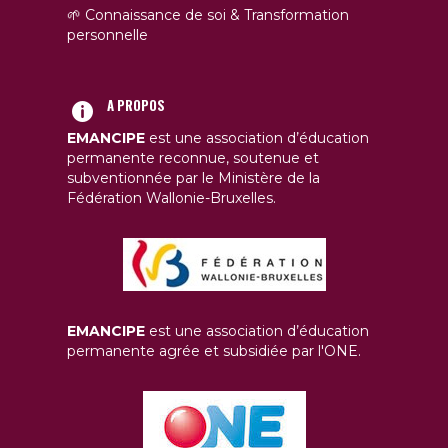
🌱 Connaissance de soi & Transformation
personnelle
A PROPOS
EMANCIPE
est une association d’éducation
permanente reconnue, soutenue et
subventionnée par le Ministère de la
Fédération Wallonie-Bruxelles.
EMANCIPE
est une association d’éducation
permanente agrée et subsidiée par l'ONE.