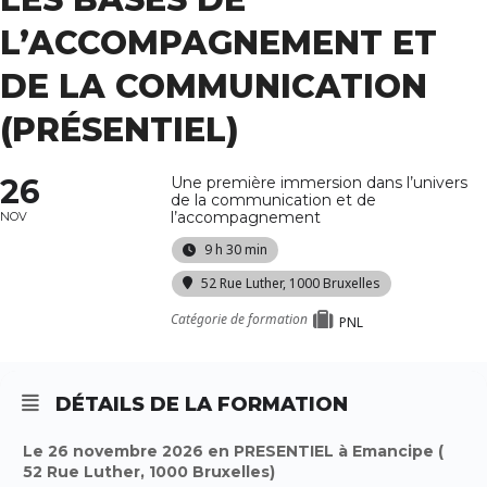
L’ACCOMPAGNEMENT ET
DE LA COMMUNICATION
(PRÉSENTIEL)
26
Une première immersion dans l’univers
de la communication et de
l’accompagnement
NOV
9 h 30 min
52 Rue Luther, 1000 Bruxelles
Catégorie de formation
PNL
DÉTAILS DE LA FORMATION
Le 26 novembre 2026 en PRESENTIEL à Emancipe (
52 Rue Luther, 1000 Bruxelles)