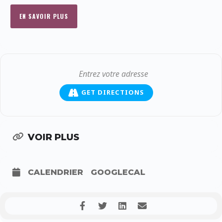
EN SAVOIR PLUS
GET DIRECTIONS
VOIR PLUS
CALENDRIER
GOOGLECAL