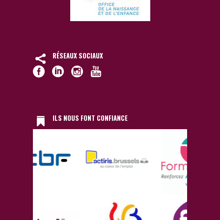
RÉSEAUX SOCIAUX
ILS NOUS FONT CONFIANCE