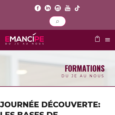
FORMATIONS
DU JE AU NOUS
JOURNÉE DÉCOUVERTE:
LES BASES DE