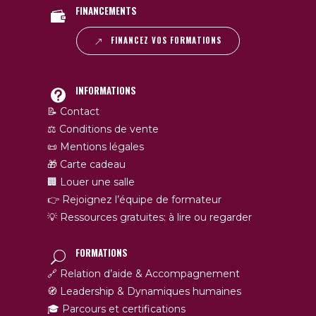
FINANCEMENTS
FINANCEZ VOS FORMATIONS
INFORMATIONS
📝 Contact
⚖️ Conditions de vente
📜 Mentions légales
🎁 Carte cadeau
🏢 Louer une salle
👉 Rejoignez l’équipe de formateur
💡 Ressources gratuites: à lire ou regarder
FORMATIONS
🔗 Relation d’aide & Accompagnement
🧭 Leadership & Dynamiques humaines
🎓 Parcours et certifications