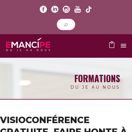
FORMATIONS
DU JE AU NOUS
VISIOCONFÉRENCE
GRATUITE. FAIRE HONTE À