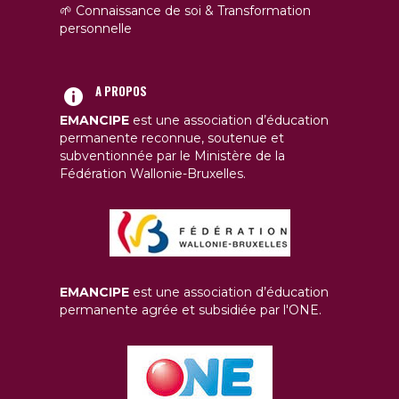
🌱 Connaissance de soi & Transformation
personnelle
A PROPOS
EMANCIPE
est une association d’éducation
permanente reconnue, soutenue et
subventionnée par le Ministère de la
Fédération Wallonie-Bruxelles.
EMANCIPE
est une association d’éducation
permanente agrée et subsidiée par l'ONE.