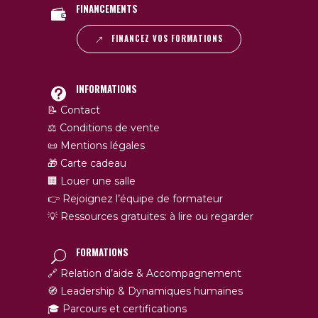
FINANCEMENTS
FINANCEZ VOS FORMATIONS
INFORMATIONS
📝 Contact
⚖️ Conditions de vente
📜 Mentions légales
🎁 Carte cadeau
🏢 Louer une salle
👉 Rejoignez l’équipe de formateur
💡 Ressources gratuites: à lire ou regarder
FORMATIONS
🔗 Relation d’aide & Accompagnement
🧭 Leadership & Dynamiques humaines
🎓 Parcours et certifications