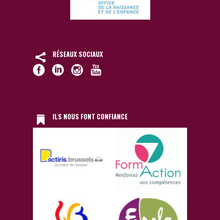
RÉSEAUX SOCIAUX
ILS NOUS FONT CONFIANCE