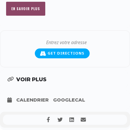
EN SAVOIR PLUS
GET DIRECTIONS
VOIR PLUS
CALENDRIER
GOOGLECAL