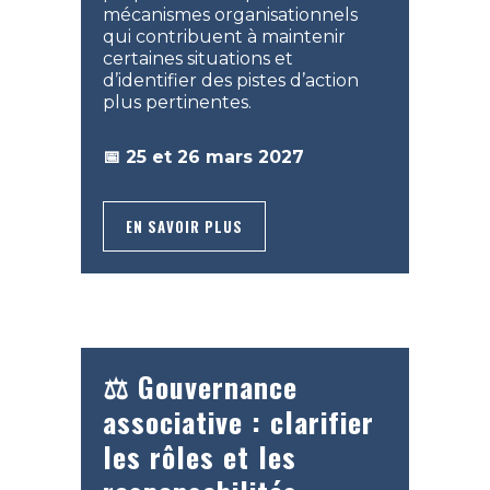
mécanismes organisationnels
qui contribuent à maintenir
certaines situations et
d’identifier des pistes d’action
plus pertinentes.
📅 25 et 26 mars 2027
EN SAVOIR PLUS
⚖️ Gouvernance
associative : clarifier
les rôles et les