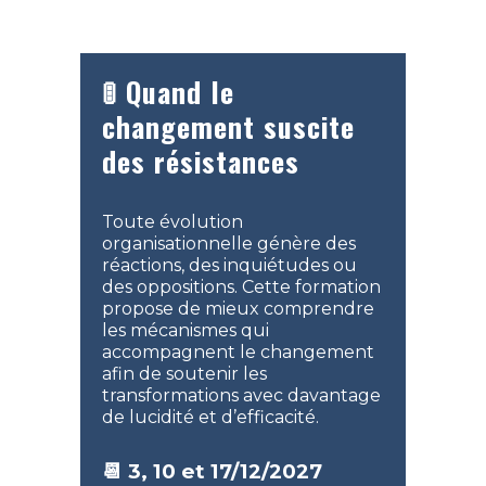
🚦 Quand le
changement suscite
des résistances
Toute évolution
organisationnelle génère des
réactions, des inquiétudes ou
des oppositions. Cette formation
propose de mieux comprendre
les mécanismes qui
accompagnent le changement
afin de soutenir les
transformations avec davantage
de lucidité et d’efficacité.
📆 3, 10 et 17/12/2027