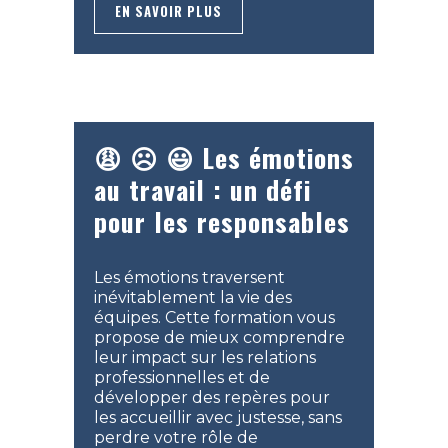
EN SAVOIR PLUS
😩 ☹️ 😃
Les émotions
au travail : un défi
pour les responsables
Les émotions traversent
inévitablement la vie des
équipes. Cette formation vous
propose de mieux comprendre
leur impact sur les relations
professionnelles et de
développer des repères pour
les accueillir avec justesse, sans
perdre votre rôle de