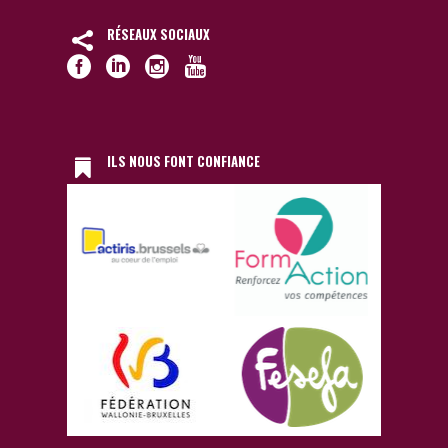
RÉSEAUX SOCIAUX
ILS NOUS FONT CONFIANCE