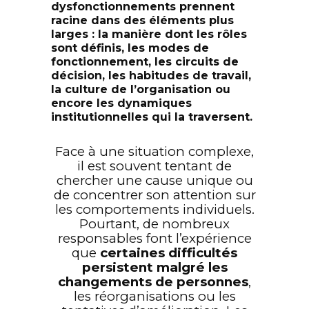
dysfonctionnements prennent
racine dans des éléments plus
larges : la manière dont les rôles
sont définis, les modes de
fonctionnement, les circuits de
décision, les habitudes de travail,
la culture de l’organisation ou
encore les dynamiques
institutionnelles qui la traversent.
Face à une situation complexe,
il est souvent tentant de
chercher une cause unique ou
de concentrer son attention sur
les comportements individuels.
Pourtant, de nombreux
responsables font l’expérience
que
certaines difficultés
persistent malgré les
changements de personnes
,
les réorganisations ou les