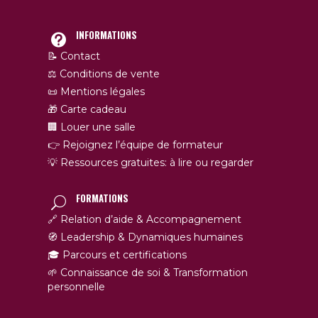
INFORMATIONS
📝 Contact
⚖️ Conditions de vente
📜 Mentions légales
🎁 Carte cadeau
🏢 Louer une salle
👉 Rejoignez l’équipe de formateur
💡 Ressources gratuites: à lire ou regarder
FORMATIONS
🔗 Relation d’aide & Accompagnement
🧭 Leadership & Dynamiques humaines
🎓 Parcours et certifications
🌱 Connaissance de soi & Transformation
personnelle