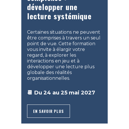
développer une
lecture systémique
Certaines situations ne peuvent
être comprises à travers un seul
point de vue. Cette formation
vous invite à élargir votre
regard, à explorer les
interactions en jeu et à
développer une lecture plus
globale des réalités
organisationnelles.
📆 Du 24 au 25 mai 2027
EN SAVOIR PLUS