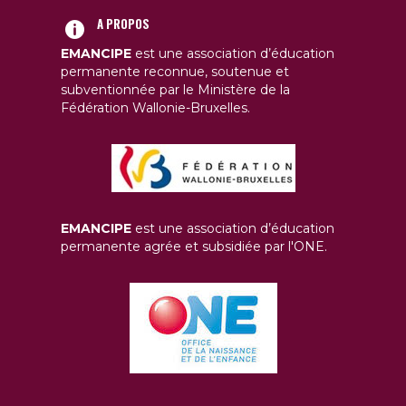
A PROPOS
EMANCIPE
est une association d’éducation
permanente reconnue, soutenue et
subventionnée par le Ministère de la
Fédération Wallonie-Bruxelles.
EMANCIPE
est une association d’éducation
permanente agrée et subsidiée par l'ONE.