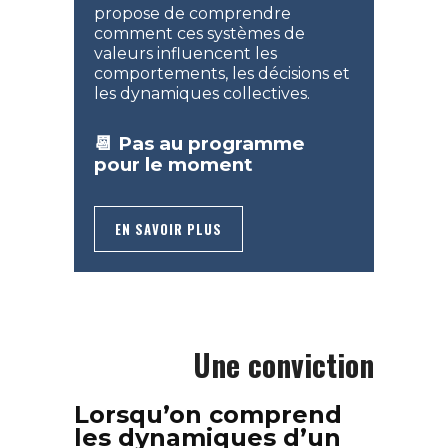
propose de comprendre
comment ces systèmes de
valeurs influencent les
comportements, les décisions et
les dynamiques collectives.
📆 Pas au programme
pour le moment
EN SAVOIR PLUS
Une conviction
Lorsqu’on comprend
les dynamiques d’un