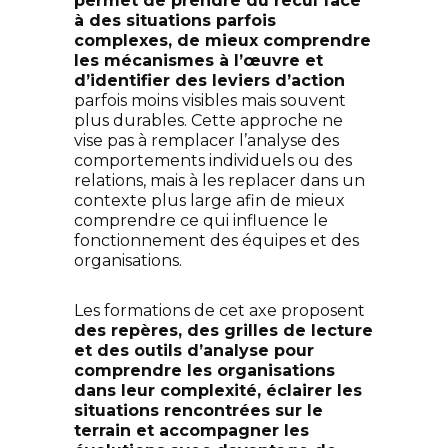
permet de prendre du recul face
à des situations parfois
complexes, de mieux comprendre
les mécanismes à l’œuvre et
d’identifier des leviers d’action
parfois moins visibles mais souvent
plus durables. Cette approche ne
vise pas à remplacer l’analyse des
comportements individuels ou des
relations, mais à les replacer dans un
contexte plus large afin de mieux
comprendre ce qui influence le
fonctionnement des équipes et des
organisations.
Les formations de cet axe proposent
des repères, des grilles de lecture
et des outils d’analyse pour
comprendre les organisations
dans leur complexité, éclairer les
situations rencontrées sur le
terrain et accompagner les