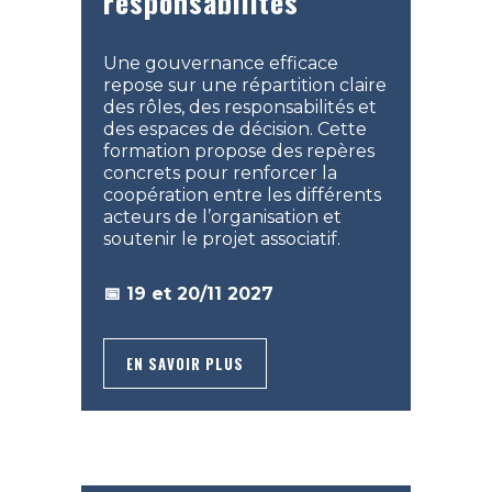
responsabilités
Une gouvernance efficace
repose sur une répartition claire
des rôles, des responsabilités et
des espaces de décision. Cette
formation propose des repères
concrets pour renforcer la
coopération entre les différents
acteurs de l’organisation et
soutenir le projet associatif.
📅 19 et 20/11 2027
EN SAVOIR PLUS