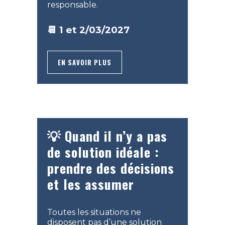
responsable.
📆 1 et 2/03/2027
EN SAVOIR PLUS
💡
Quand il n’y a pas
de solution idéale :
prendre des décisions
et les assumer
Toutes les situations ne
disposent pas d’une solution