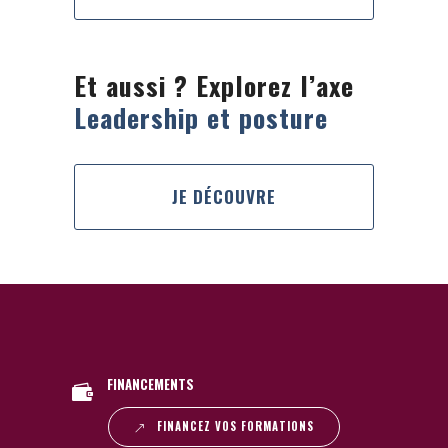
Et aussi ? Explorez l’axe
Leadership et posture
JE DÉCOUVRE
FINANCEMENTS
FINANCEZ VOS FORMATIONS