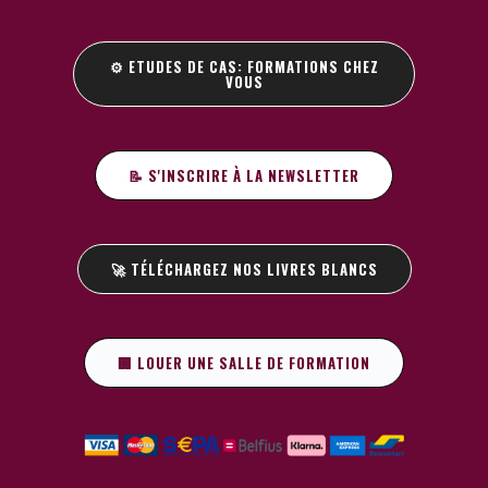
⚙️ ETUDES DE CAS: FORMATIONS CHEZ
VOUS
📝 S'INSCRIRE À LA NEWSLETTER
🚀 TÉLÉCHARGEZ NOS LIVRES BLANCS
🏢 LOUER UNE SALLE DE FORMATION