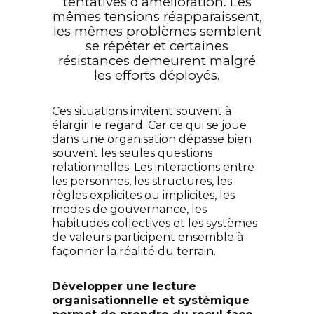
tentatives d’amélioration. Les
mêmes tensions réapparaissent,
les mêmes problèmes semblent
se répéter et certaines
résistances demeurent malgré
les efforts déployés.
Ces situations invitent souvent à
élargir le regard. Car ce qui se joue
dans une organisation dépasse bien
souvent les seules questions
relationnelles. Les interactions entre
les personnes, les structures, les
règles explicites ou implicites, les
modes de gouvernance, les
habitudes collectives et les systèmes
de valeurs participent ensemble à
façonner la réalité du terrain.
Développer une lecture
organisationnelle et systémique