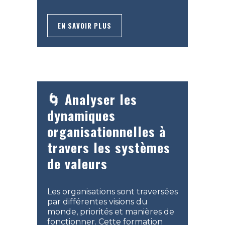
EN SAVOIR PLUS
🌀 Analyser les
dynamiques
organisationnelles à
travers les systèmes
de valeurs
Les organisations sont traversées
par différentes visions du
monde, priorités et manières de
fonctionner. Cette formation