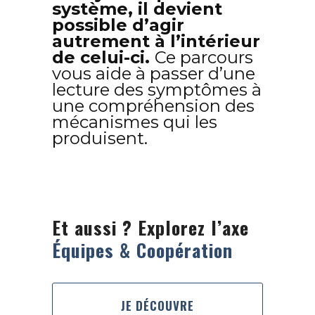
système, il devient
possible d’agir
autrement à l’intérieur
de celui-ci.
Ce parcours
vous aide à passer d’une
lecture des symptômes à
une compréhension des
mécanismes qui les
produisent.
Et aussi ? Explorez l’axe
Équipes & Coopération
JE DÉCOUVRE