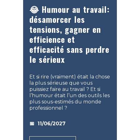
😂
Humour au travail:
désamorcer les
tensions, gagner en
efficience et
efficacité sans perdre
le sérieux
Et si rire (vraiment) était la chose
la plus sérieuse que vous
puissiez faire au travail ? Et si
l’humour était l’un des outils les
plus sous-estimés du monde
professionnel ?
📅 11/06/
2027