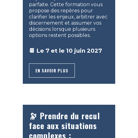
parfaite. Cette formation vous
propose des repères pour
clarifier les enjeux, arbitrer avec
discernement et assumer vos
décisions lorsque plusieurs
options restent possibles.
📆 Le 7 et le 10 juin 2027
EN SAVOIR PLUS
🔭 Prendre du recul
face aux situations
complexes :