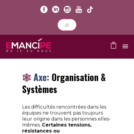
🕸️
Axe:
Organisation &
Systèmes
Les difficultés rencontrées dans les
équipes ne trouvent pas toujours
leur origine dans les personnes elles-
mêmes.
Certaines tensions,
résistances ou