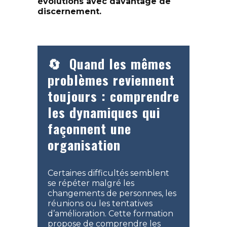
évolutions avec davantage de
discernement.
🔄 Quand les mêmes
problèmes reviennent
toujours : comprendre
les dynamiques qui
façonnent une
organisation
Certaines difficultés semblent
se répéter malgré les
changements de personnes, les
réunions ou les tentatives
d’amélioration. Cette formation
propose de comprendre les