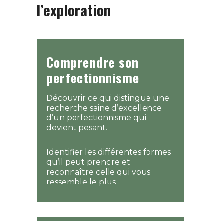
l’exploration
Comprendre son
perfectionnisme
Découvrir ce qui distingue une
recherche saine d’excellence
d’un perfectionnisme qui
devient pesant.
Identifier les différentes formes
qu’il peut prendre et
reconnaître celle qui vous
ressemble le plus.