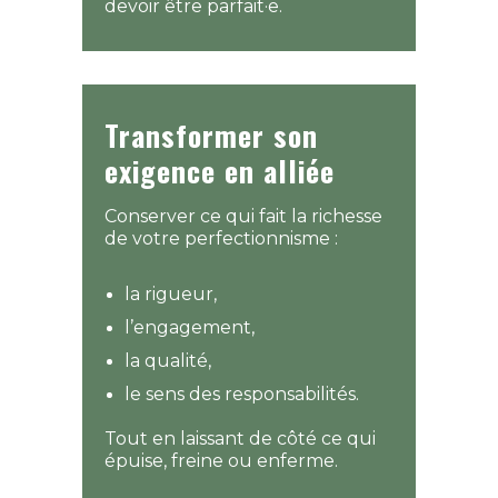
devoir être parfait·e.
Transformer son
exigence en alliée
Conserver ce qui fait la richesse
de votre perfectionnisme :
la rigueur,
l’engagement,
la qualité,
le sens des responsabilités.
Tout en laissant de côté ce qui
épuise, freine ou enferme.