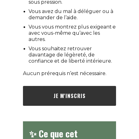
sous pression.
Vous avez du mal à déléguer ou à
demander de l’aide.
Vous vous montrez plus exigeant·e
avec vous-même qu’avec les
autres.
Vous souhaitez retrouver
davantage de légèreté, de
confiance et de liberté intérieure.
Aucun prérequis n’est nécessaire.
JE M'INSCRIS
✨ Ce que cet