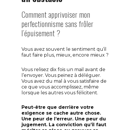
Comment apprivoiser mon
perfectionnisme sans frôler
l’épuisement ?
Vous avez souvent le sentiment qu’il
faut faire plus, mieux, encore mieux ?
Vous relisez dix fois un mail avant de
l’envoyer. Vous peinez à déléguer.
Vous avez du mal à vous satisfaire de
ce que vous accomplissez, même
lorsque les autres vous félicitent.
Peut-être que derrière votre
exigence se cache autre chose.
Une peur de l’erreur. Une peur du
jugement. La conviction qu’il faut