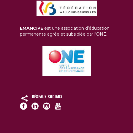
EMANCIPE
est une association d’éducation
permanente agrée et subsidiée par l'ONE.
RÉSEAUX SOCIAUX