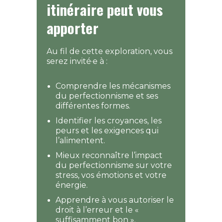
itinéraire peut vous
apporter
Au fil de cette exploration, vous
serez invité·e à :
Comprendre les mécanismes
du perfectionnisme et ses
différentes formes.
Identifier les croyances, les
peurs et les exigences qui
l’alimentent.
Mieux reconnaître l’impact
du perfectionnisme sur votre
stress, vos émotions et votre
énergie.
Apprendre à vous autoriser le
droit à l’erreur et le «
suffisamment bon ».