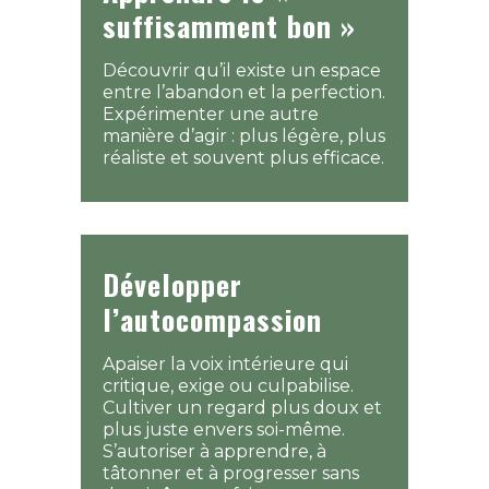
suffisamment bon »
Découvrir qu’il existe un espace
entre l’abandon et la perfection.
Expérimenter une autre
manière d’agir : plus légère, plus
réaliste et souvent plus efficace.
Développer
l’autocompassion
Apaiser la voix intérieure qui
critique, exige ou culpabilise.
Cultiver un regard plus doux et
plus juste envers soi-même.
S’autoriser à apprendre, à
tâtonner et à progresser sans