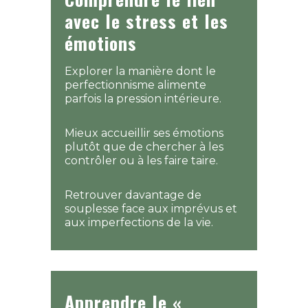
avec le stress et les
émotions
Explorer la manière dont le
perfectionnisme alimente
parfois la pression intérieure.
Mieux accueillir ses émotions
plutôt que de chercher à les
contrôler ou à les faire taire.
Retrouver davantage de
souplesse face aux imprévus et
aux imperfections de la vie.
Apprendre le «