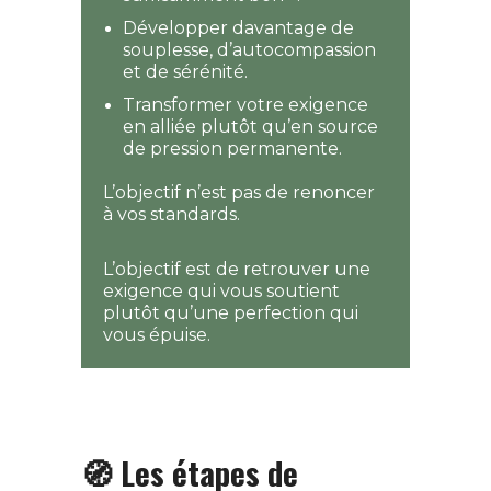
Développer davantage de
souplesse, d’autocompassion
et de sérénité.
Transformer votre exigence
en alliée plutôt qu’en source
de pression permanente.
L’objectif n’est pas de renoncer
à vos standards.
L’objectif est de retrouver une
exigence qui vous soutient
plutôt qu’une perfection qui
vous épuise.
🧭 Les étapes de