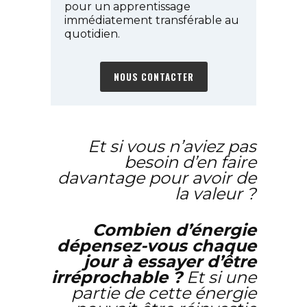
pour un apprentissage
immédiatement transférable au
quotidien.
NOUS CONTACTER
Et si vous n’aviez pas
besoin d’en faire
davantage pour avoir de
la valeur ?
Combien d’énergie
dépensez-vous chaque
jour à essayer d’être
irréprochable ?
Et si une
partie de cette énergie