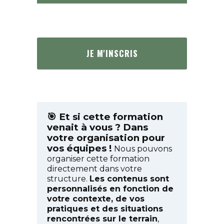
JE M'INSCRIS
🎯 Et si cette formation
venait à vous ? Dans
votre organisation pour
vos équipes !
Nous pouvons
organiser cette formation
directement dans votre
structure.
Les contenus sont
personnalisés en fonction de
votre contexte, de vos
pratiques et des situations
rencontrées sur le terrain
,