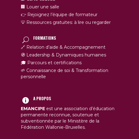
🏢 Louer une salle
👉 Rejoignez l’équipe de formateur
💡 Ressources gratuites: à lire ou regarder
FORMATIONS
🔗 Relation d’aide & Accompagnement
🧭 Leadership & Dynamiques humaines
🎓 Parcours et certifications
🌱 Connaissance de soi & Transformation
personnelle
A PROPOS
EMANCIPE
est une association d’éducation
permanente reconnue, soutenue et
subventionnée par le Ministère de la
Fédération Wallonie-Bruxelles.