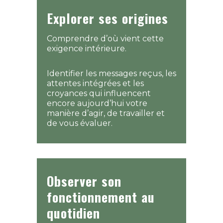
Explorer ses origines
Comprendre d’où vient cette
exigence intérieure.
Identifier les messages reçus, les
attentes intégrées et les
croyances qui influencent
encore aujourd’hui votre
manière d’agir, de travailler et
de vous évaluer.
Observer son
fonctionnement au
quotidien