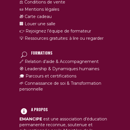
⚖️ Conditions de vente
📜 Mentions légales
🎁 Carte cadeau
🏢 Louer une salle
👉 Rejoignez l’équipe de formateur
💡 Ressources gratuites: à lire ou regarder
FORMATIONS
🔗 Relation d’aide & Accompagnement
🧭 Leadership & Dynamiques humaines
🎓 Parcours et certifications
🌱 Connaissance de soi & Transformation
personnelle
A PROPOS
EMANCIPE
est une association d’éducation
permanente reconnue, soutenue et