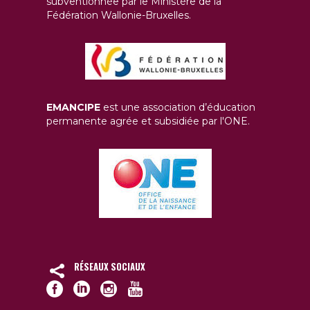
subventionnée par le Ministère de la
Fédération Wallonie-Bruxelles.
EMANCIPE
est une association d’éducation
permanente agrée et subsidiée par l'ONE.
RÉSEAUX SOCIAUX