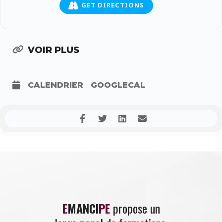
GET DIRECTIONS
VOIR PLUS
CALENDRIER
GOOGLECAL
E
MANCI
PE
propose un