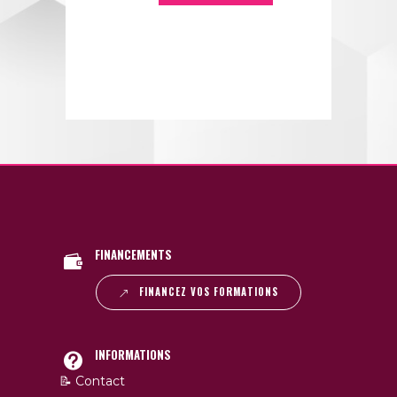
FINANCEMENTS
FINANCEZ VOS FORMATIONS
INFORMATIONS
📝 Contact