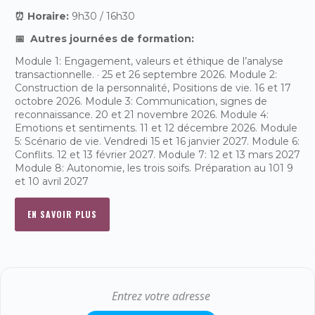
⏰ Horaire:
9h30 / 16h30
📅 Autres journées de formation:
Module 1: Engagement, valeurs et éthique de l’analyse
transactionnelle. · 25 et 26 septembre 2026. Module 2:
Construction de la personnalité, Positions de vie. 16 et 17
octobre 2026. Module 3: Communication, signes de
reconnaissance. 20 et 21 novembre 2026. Module 4:
Emotions et sentiments. 11 et 12 décembre 2026. Module
5: Scénario de vie. Vendredi 15 et 16 janvier 2027. Module 6:
Conflits. 12 et 13 février 2027. Module 7: 12 et 13 mars 2027
Module 8: Autonomie, les trois soifs. Préparation au 101 9
et 10 avril 2027
EN SAVOIR PLUS