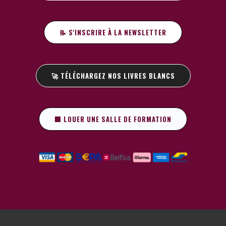
📝 S'INSCRIRE À LA NEWSLETTER
🚀 TÉLÉCHARGEZ NOS LIVRES BLANCS
🏢 LOUER UNE SALLE DE FORMATION