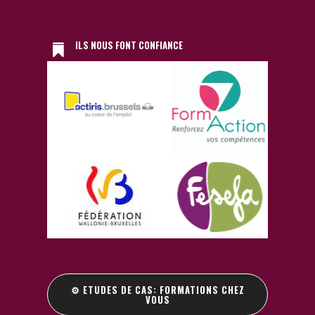
ILS NOUS FONT CONFIANCE
⚙️ ETUDES DE CAS: FORMATIONS CHEZ
VOUS