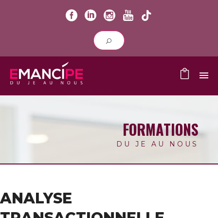
FORMATIONS
DU JE AU NOUS
ANALYSE
TRANSACTIONNELLE