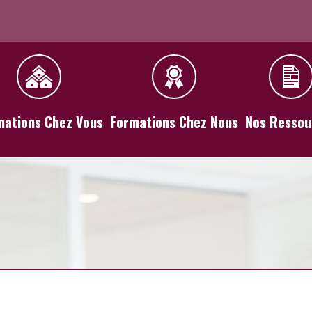
mations Chez Vous
Formations Chez Nous
Nos Ressou