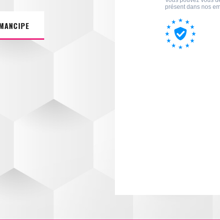
EMANCIPE