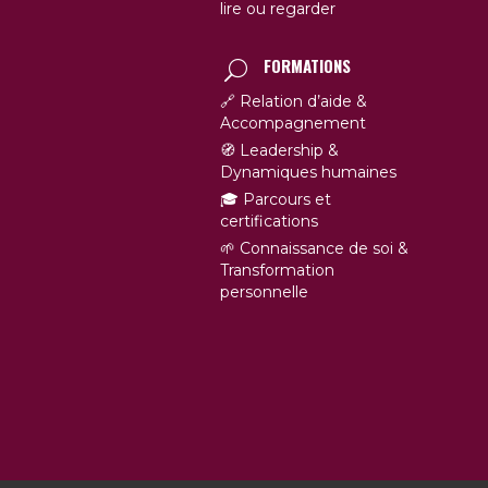
lire ou regarder
FORMATIONS
🔗 Relation d’aide &
Accompagnement
🧭 Leadership &
Dynamiques humaines
🎓 Parcours et
certifications
🌱 Connaissance de soi &
Transformation
personnelle