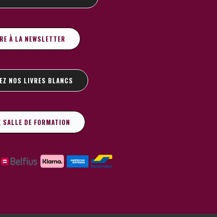
IRE À LA NEWSLETTER
EZ NOS LIVRES BLANCS
E SALLE DE FORMATION