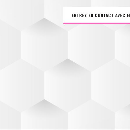
ENTREZ EN CONTACT AVEC 