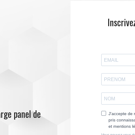
Inscrive
rge panel de