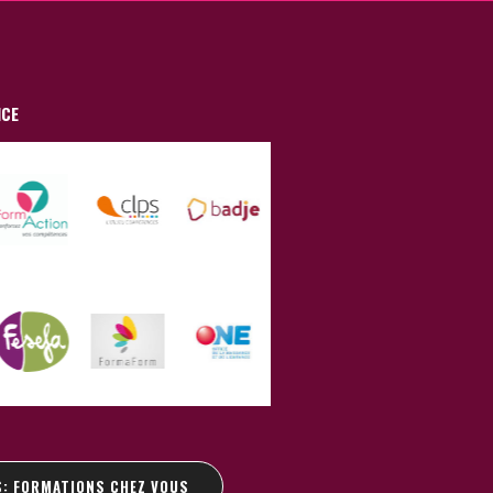
NCE
S: FORMATIONS CHEZ VOUS