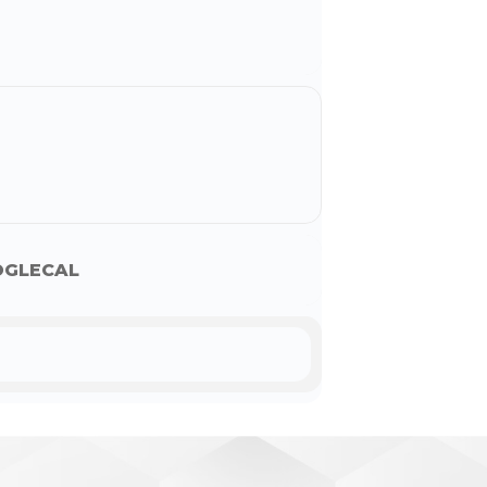
GLECAL