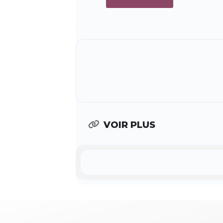
VOIR PLUS