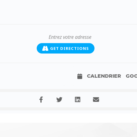
GET DIRECTIONS
CALENDRIER
GOO