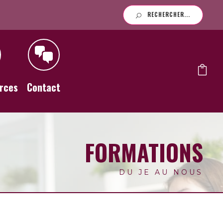
RECHERCHER...
rces
Contact
FORMATIONS
DU JE AU NOUS