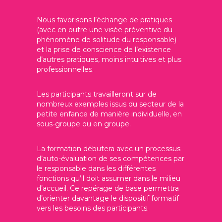
Nous favorisons l’échange de pratiques
(avec en outre une visée préventive du
phénomène de solitude du responsable)
et la prise de conscience de l’existence
d’autres pratiques, moins intuitives et plus
professionnelles.
Les participants travailleront sur de
nombreux exemples issus du secteur de la
petite enfance de manière individuelle, en
sous-groupe ou en groupe.
La formation débutera avec un processus
d’auto-évaluation de ses compétences par
le responsable dans les différentes
fonctions qu’il doit assumer dans le milieu
d’accueil. Ce repérage de base permettra
d’orienter davantage le dispositif formatif
vers les besoins des participants.