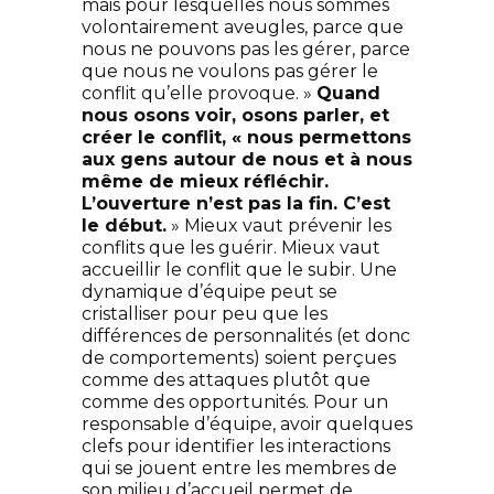
mais pour lesquelles nous sommes
volontairement aveugles, parce que
nous ne pouvons pas les gérer, parce
que nous ne voulons pas gérer le
conflit qu’elle provoque. »
Quand
nous osons voir, osons parler, et
créer le conflit, « nous permettons
aux gens autour de nous et à nous
même de mieux réfléchir.
L’ouverture n’est pas la fin. C’est
le début.
» Mieux vaut prévenir les
conflits que les guérir. Mieux vaut
accueillir le conflit que le subir.
Une
dynamique d’équipe peut se
cristalliser pour peu que les
différences de personnalités (et donc
de comportements) soient perçues
comme des attaques plutôt que
comme des opportunités. Pour un
responsable d’équipe, avoir quelques
clefs pour identifier les interactions
qui se jouent entre les membres de
son milieu d’accueil permet de