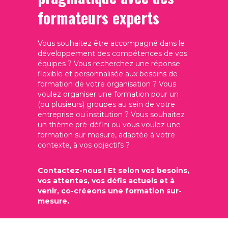
formateurs experts
Vous souhaitez être accompagné dans le
développement des compétences de vos
équipes ? Vous recherchez une réponse
flexible et personnalisée aux besoins de
formation de votre organisation ? Vous
voulez organiser une formation pour un
(ou plusieurs) groupes au sein de votre
entreprise ou institution ? Vous souhaitez
un thème pré-défini ou vous voulez une
formation sur mesure, adaptée à votre
contexte, à vos objectifs ?
Contactez-nous ! Et selon vos besoins,
vos attentes, vos défis actuels et à
venir, co-créeons une formation sur-
mesure.