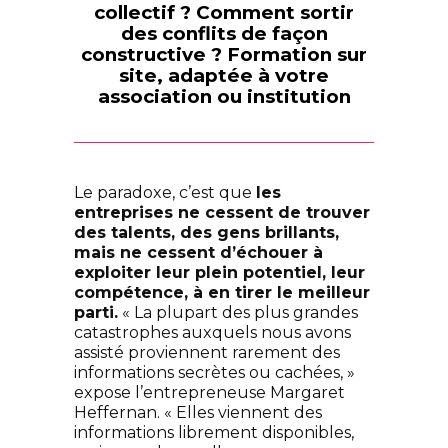
collectif ? Comment sortir
des conflits de façon
constructive ?
Formation sur
site, adaptée à votre
association ou institution
Le paradoxe, c’est que
les
entreprises ne cessent de trouver
des talents, des gens brillants,
mais ne cessent d’échouer à
exploiter leur plein potentiel, leur
compétence, à en tirer le meilleur
parti.
« La plupart des plus grandes
catastrophes auxquels nous avons
assisté proviennent rarement des
informations secrètes ou cachées, »
expose l’entrepreneuse Margaret
Heffernan. « Elles viennent des
informations librement disponibles,