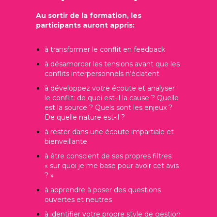
Au sortir de la formation, les
participants auront appris:
à transformer le conflit en feedback
à désamorcer les tensions avant que les
conflits interpersonnels n’éclatent
à développez votre écoute et analyser
le conflit: de quoi est-il la cause ? Quelle
est la source ? Quels sont les enjeux ?
De quelle nature est-il ?
à rester dans une écoute impartiale et
bienveillante
à être conscient de ses propres filtres:
« sur quoi je me base pour avoir cet avis
? »
à apprendre à poser des questions
ouvertes et neutres
à identifier votre propre style de gestion