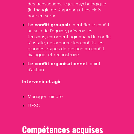
des transactions, le jeu psychologique
(le triangle de Karpman) et les clefs
pour en sortir
Le conflit groupal :
Identifier le conflit
au sein de l’équipe, prévenir les
tensions, comment agir quand le conflit
s’installe, désamorcer les conflits, les
grandes étapes de gestion du conflit,
dialoguer et reconstruire
Le conflit organisationnel :
point
d’action
Intervenir et agir
Manager minute
DESC
Compétences acquises