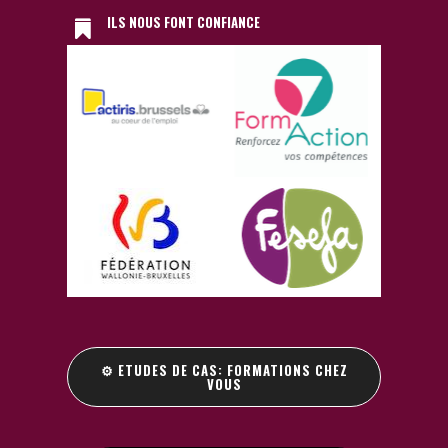
ILS NOUS FONT CONFIANCE
⚙️ ETUDES DE CAS: FORMATIONS CHEZ
VOUS