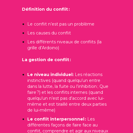
Définition du conflit :
Le conflit n’est pas un problème
Les causes du conflit
Les différents niveaux de conflits (la
grille d’Ardoino)
La gestion de conflit :
Le niveau individuel:
Les réactions
instinctives (quand quelqu’un entre
dans la lutte, la fuite ou l’inhibition ; Que
faire ?) et les conflits internes (quand
quelqu’un n’est pas d’accord avec lui-
même et est tiraillé entre deux parties
de lui-même)
Le conflit interpersonnel :
Les
différentes façons de faire face au
conflit, comprendre et agir aux niveaux