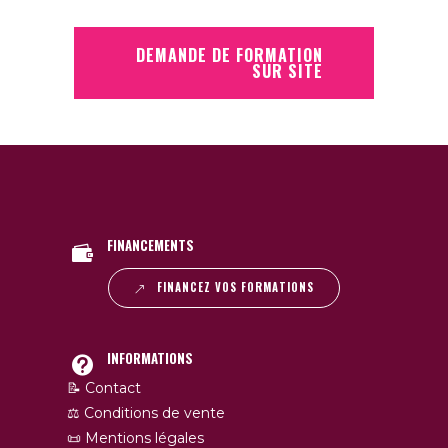
DEMANDE DE FORMATION
SUR SITE
FINANCEMENTS
FINANCEZ VOS FORMATIONS
INFORMATIONS
📝 Contact
⚖️ Conditions de vente
📜 Mentions légales