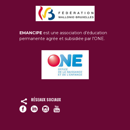
EMANCIPE
est une association d’éducation
permanente agrée et subsidiée par l'ONE.
RÉSEAUX SOCIAUX