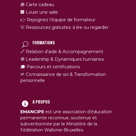
🎁 Carte cadeau
🏢 Louer une salle
👉 Rejoignez l’équipe de formateur
💡 Ressources gratuites: à lire ou regarder
FORMATIONS
🔗 Relation d’aide & Accompagnement
🧭 Leadership & Dynamiques humaines
🎓 Parcours et certifications
🌱 Connaissance de soi & Transformation
personnelle
A PROPOS
EMANCIPE
est une association d’éducation
permanente reconnue, soutenue et
subventionnée par le Ministère de la
Fédération Wallonie-Bruxelles.