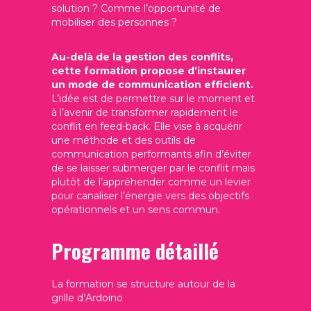
solution ? Comme l’opportunité de
mobiliser des personnes ?
Au-delà de la gestion des conflits,
cette formation propose d’instaurer
un mode de communication efficient.
L’idée est de permettre sur le moment et
à l’avenir de transformer rapidement le
conflit en feed-back. Elle vise à acquérir
une méthode et des outils de
communication performants afin d’éviter
de se laisser submerger par le conflit mais
plutôt de l’appréhender comme un levier
pour canaliser l’énergie vers des objectifs
opérationnels et un sens commun.
Programme détaillé
La formation se structure autour de la
grille d’Ardoino