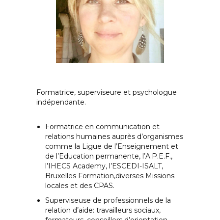
Sophie Devuyst
Formatrice
Formatrice, superviseure et psychologue
indépendante.
Formatrice en communication et
relations humaines auprès d’organismes
comme la Ligue de l’Enseignement et
de l’Education permanente, l’A.P.E.F.,
l’IHECS Academy, l’ESCEDI-ISALT,
Bruxelles Formation,diverses Missions
locales et des CPAS.
Superviseuse de professionnels de la
relation d’aide: travailleurs sociaux,
formateurs, conseillers d’orientation…