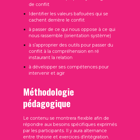
de conflit
Identifier les valeurs bafouées qui se
cachent derrière le conflit
à passer de ce qui nous oppose à ce qui
nous rassemble (orientation système)
à s’approprier des outils pour passer du
conflit à la compréhension en ré
instaurant la relation
à développer ses compétences pour
intervenir et agir
Méthodologie
pédagogique
Le contenu se montrera flexible afin de
répondre aux besoins spécifiques exprimés
par les participants. Il y aura alternance
entre théorie et exercices d’intégration.