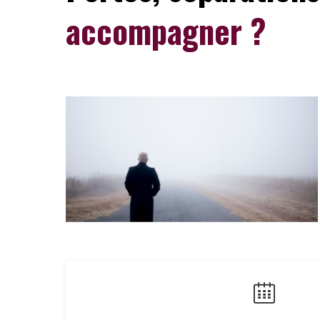
accompagner ?