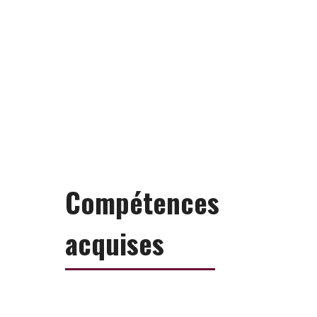
Compétences
acquises