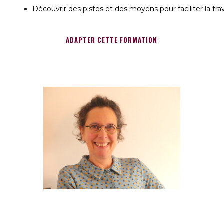
Découvrir des pistes et des moyens pour faciliter la tra
ADAPTER CETTE FORMATION
Ana Evangelista
Formatrice