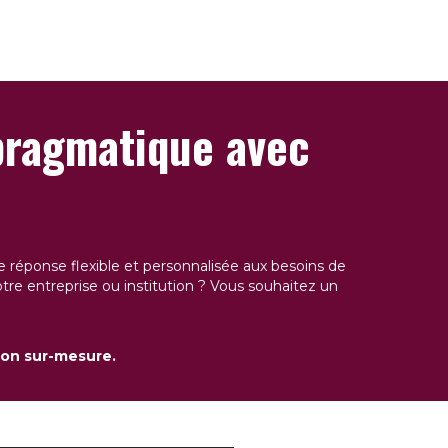
pragmatique avec
éponse flexible et personnalisée aux besoins de
tre entreprise ou institution ? Vous souhaitez un
tion sur-mesure.