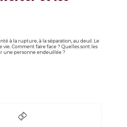
é à la rupture, à la séparation, au deuil. Le
de vie. Comment faire face ? Quelles sont les
 une personne endeuillée ?