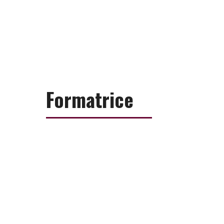
Formatrice