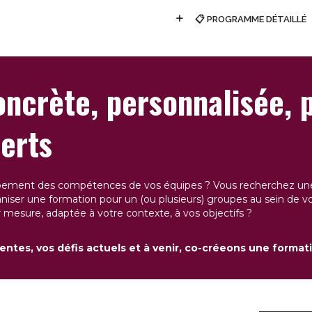
📋 PROGRAMME DÉTAILLÉ
ncrète, personnalisée, 
erts
ement des compétences de vos équipes ? Vous recherchez une r
niser une formation pour un (ou plusieurs) groupes au sein de vo
mesure, adaptée à votre contexte, à vos objectifs ?
entes, vos défis actuels et à venir, co-créeons une forma