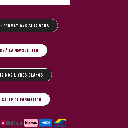
S: FORMATIONS CHEZ VOUS
IRE À LA NEWSLETTER
EZ NOS LIVRES BLANCS
E SALLE DE FORMATION