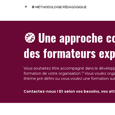
⚙️ MÉTHODOLOGIE PÉDAGOGIQUE
🧭
Une approche co
des formateurs exp
Vous souhaitez être accompagné dans le développ
formation de votre organisation ? Vous voulez orga
thème pré-défini ou vous voulez une formation sur 
Contactez-nous ! Et selon vos besoins, vos att