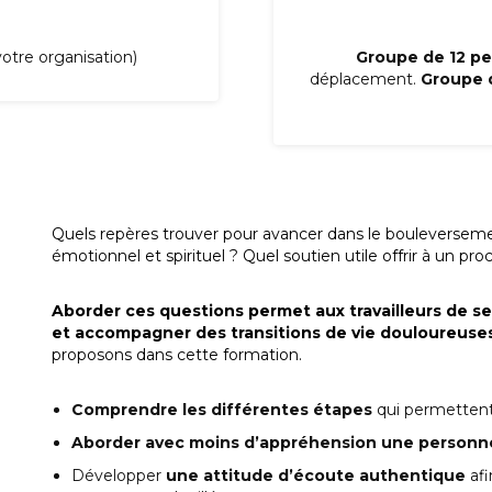
otre organisation)
Groupe de 12 pe
déplacement.
Groupe d
Quels repères trouver pour avancer dans le bouleversemen
émotionnel et spirituel ? Quel soutien utile offrir à un pr
Aborder ces questions permet aux travailleurs de se 
et accompagner des transitions de vie douloureuse
proposons dans cette formation.
Comprendre les différentes étapes
qui permettent 
Aborder avec moins d’appréhension une personn
Développer
une attitude d’écoute authentique
afi