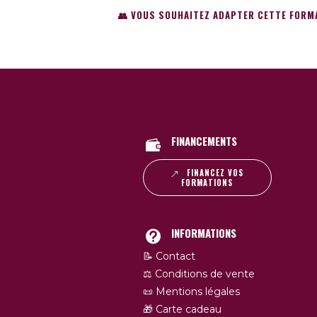
👥 VOUS SOUHAITEZ ADAPTER CETTE FORM
FINANCEMENTS
FINANCEZ VOS
FORMATIONS
INFORMATIONS
📝 Contact
⚖️ Conditions de vente
📜 Mentions légales
🎁 Carte cadeau