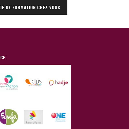
DE DE FORMATION CHEZ VOUS
NCE