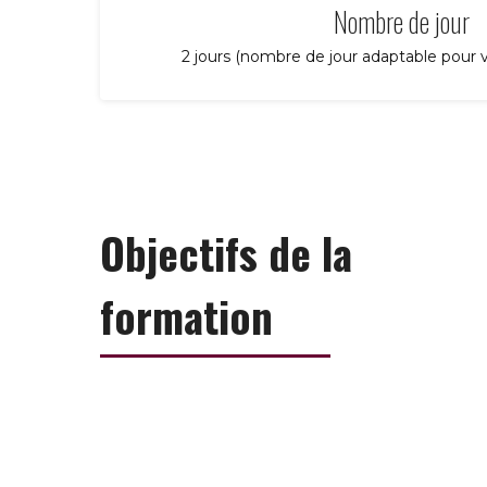
Nombre de jour
2 jours (nombre de jour adaptable pour v
Objectifs de la
formation