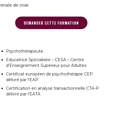
versée de crise.
DEMANDER CETTE FORMATION
Psychothérapeute
Educatrice Spécialisée – CESA – Centre
d’Enseignement Supérieur pour Adultes
Certificat européen de psychothérapie CEP
délivré par l’EAP
Certification en analyse transactionnelle CTA-P
délivré par l’EATA