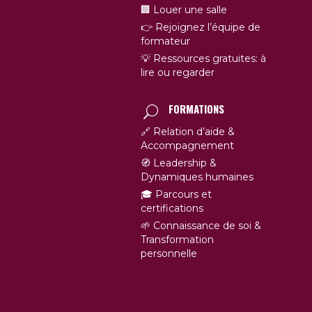
🏢 Louer une salle
👉 Rejoignez l’équipe de
formateur
💡 Ressources gratuites: à
lire ou regarder
FORMATIONS
🔗 Relation d’aide &
Accompagnement
🧭 Leadership &
Dynamiques humaines
🎓 Parcours et
certifications
🌱 Connaissance de soi &
Transformation
personnelle