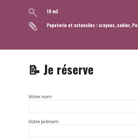
19 m2
Papeterie et ustensiles : crayons, cahier, Po
📝 Je réserve
Votre nom
Votre prénom