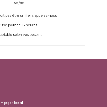
par jour
doit pas être un frein, appelez-nous
Une journée: 8 heures
aptable selon vos besoins
 + paper board