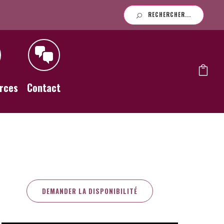
RECHERCHER...
rces
Contact
DEMANDER LA DISPONIBILITÉ