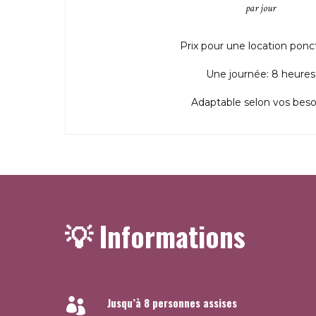
par jour
Prix pour une location ponc
Une journée: 8 heures
Adaptable selon vos beso
💡 Informations
Jusqu’à 8 personnes assises