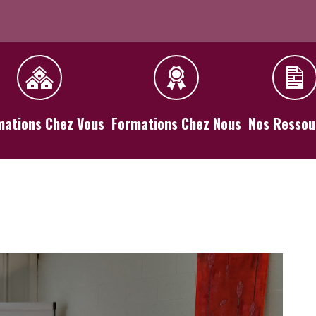
mations Chez Vous
Formations Chez Nous
Nos Ressou