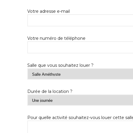
Votre adresse e-mail
Votre numéro de téléphone
Salle que vous souhaitez louer ?
Durée de la location ?
Pour quelle activité souhaitez-vous louer cette salle