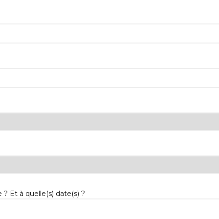
 ? Et à quelle(s) date(s) ?