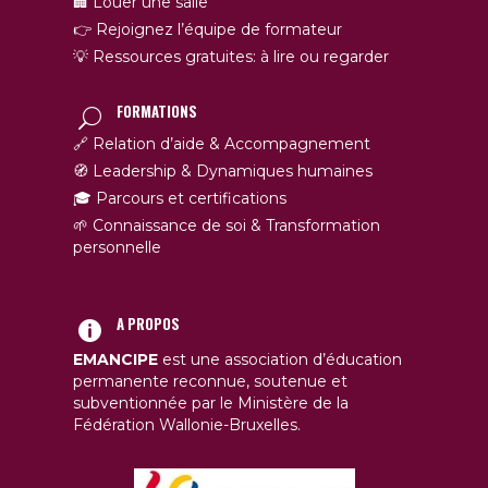
🏢 Louer une salle
👉 Rejoignez l’équipe de formateur
💡 Ressources gratuites: à lire ou regarder
FORMATIONS
🔗 Relation d’aide & Accompagnement
🧭 Leadership & Dynamiques humaines
🎓 Parcours et certifications
🌱 Connaissance de soi & Transformation
personnelle
A PROPOS
EMANCIPE
est une association d’éducation
permanente reconnue, soutenue et
subventionnée par le Ministère de la
Fédération Wallonie-Bruxelles.