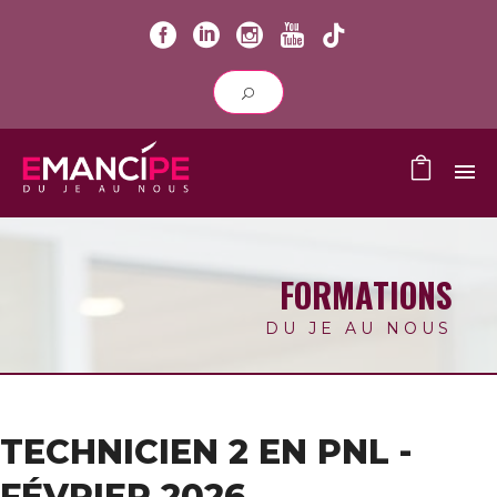
FORMATIONS
DU JE AU NOUS
TECHNICIEN 2 EN PNL -
FÉVRIER 2026