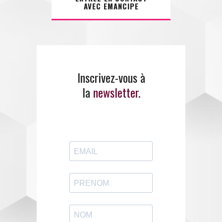
AVEC EMANCIPE
Inscrivez-vous à
la
newsletter
.