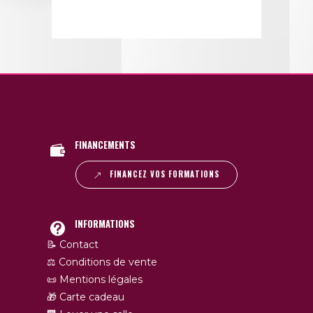
FINANCEMENTS
FINANCEZ VOS FORMATIONS
INFORMATIONS
📝 Contact
⚖️ Conditions de vente
📜 Mentions légales
🎁 Carte cadeau