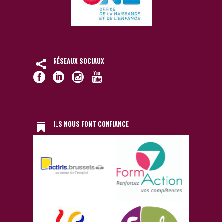
RÉSEAUX SOCIAUX
ILS NOUS FONT CONFIANCE