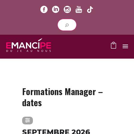
Formations Manager –
dates
SEPTEMBRE 2026