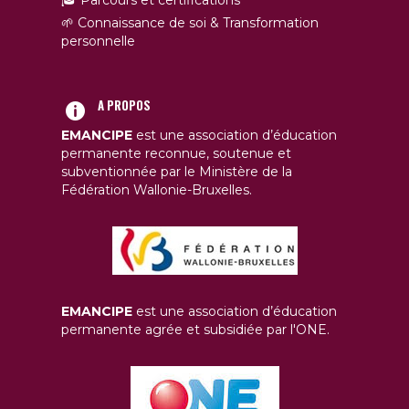
🌱 Connaissance de soi & Transformation
personnelle
A PROPOS
EMANCIPE
est une association d’éducation
permanente reconnue, soutenue et
subventionnée par le Ministère de la
Fédération Wallonie-Bruxelles.
EMANCIPE
est une association d’éducation
permanente agrée et subsidiée par l'ONE.