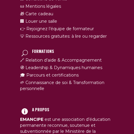
📜 Mentions légales
🎁 Carte cadeau
🏢 Louer une salle
👉 Rejoignez l’équipe de formateur
💡 Ressources gratuites: à lire ou regarder
FORMATIONS
🔗 Relation d’aide & Accompagnement
🧭 Leadership & Dynamiques humaines
🎓 Parcours et certifications
🌱 Connaissance de soi & Transformation
personnelle
A PROPOS
EMANCIPE
est une association d’éducation
permanente reconnue, soutenue et
subventionnée par le Ministère de la