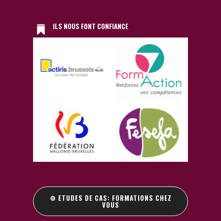
ILS NOUS FONT CONFIANCE
⚙️ ETUDES DE CAS: FORMATIONS CHEZ
VOUS