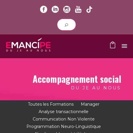
Accompagnement social
DU JE AU NOUS
Toutes les Formations
Manager
Analyse transactionnelle
Communication Non Violente
Programmation Neuro-Linguistique