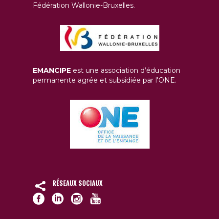
Fédération Wallonie-Bruxelles.
EMANCIPE
est une association d’éducation
permanente agrée et subsidiée par l'ONE.
RÉSEAUX SOCIAUX