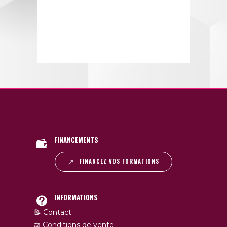
FINANCEMENTS
FINANCEZ VOS FORMATIONS
INFORMATIONS
📝 Contact
⚖️ Conditions de vente