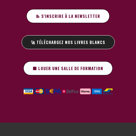
📝 S'INSCRIRE À LA NEWSLETTER
🚀 TÉLÉCHARGEZ NOS LIVRES BLANCS
🏢 LOUER UNE SALLE DE FORMATION