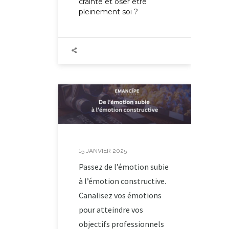
crainte et oser être
pleinement soi ?
15 JANVIER 2025
Passez de l’émotion subie
à l’émotion constructive.
Canalisez vos émotions
pour atteindre vos
objectifs professionnels