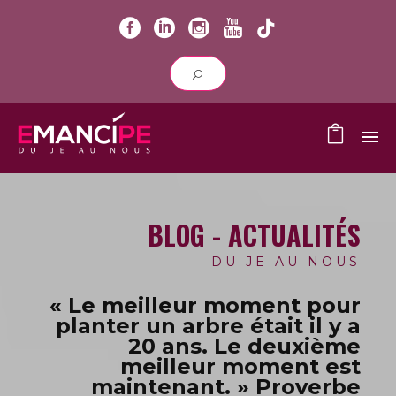
BLOG - ACTUALITÉS
DU JE AU NOUS
« Le meilleur moment pour
planter un arbre était il y a
20 ans.
Le deuxième
meilleur moment est
maintenant. » Proverbe