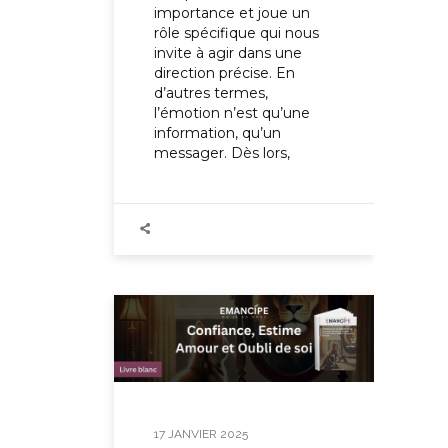
importance et joue un
rôle spécifique qui nous
invite à agir dans une
direction précise. En
d’autres termes,
l’émotion n’est qu’une
information, qu’un
messager. Dès lors,
17 JANVIER 2025