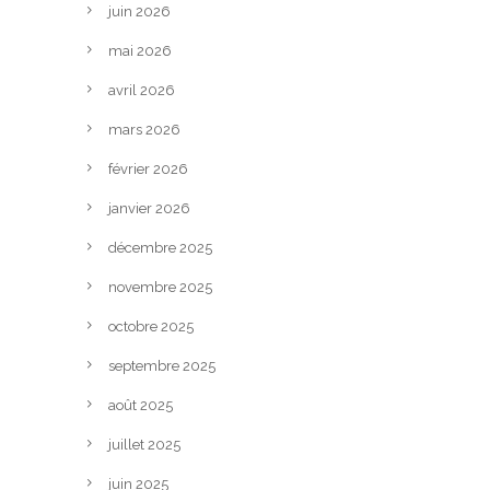
juin 2026
mai 2026
avril 2026
mars 2026
février 2026
janvier 2026
décembre 2025
novembre 2025
octobre 2025
septembre 2025
août 2025
juillet 2025
juin 2025