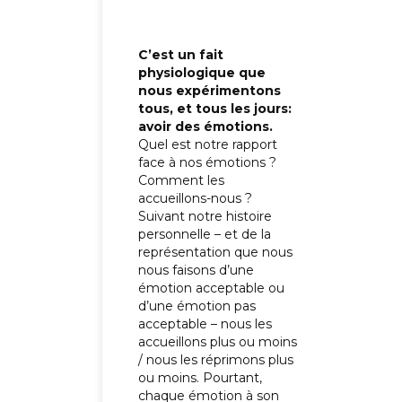
C’est un fait
physiologique que
nous expérimentons
tous, et tous les jours:
avoir des émotions.
Quel est notre rapport
face à nos émotions ?
Comment les
accueillons-nous ?
Suivant notre histoire
personnelle – et de la
représentation que nous
nous faisons d’une
émotion acceptable ou
d’une émotion pas
acceptable – nous les
accueillons plus ou moins
/ nous les réprimons plus
ou moins. Pourtant,
chaque émotion à son