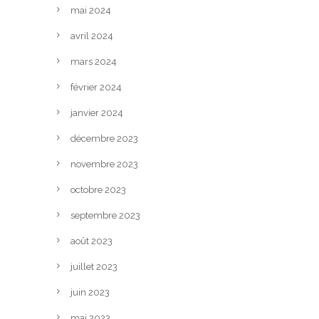
mai 2024
avril 2024
mars 2024
février 2024
janvier 2024
décembre 2023
novembre 2023
octobre 2023
septembre 2023
août 2023
juillet 2023
juin 2023
mai 2023