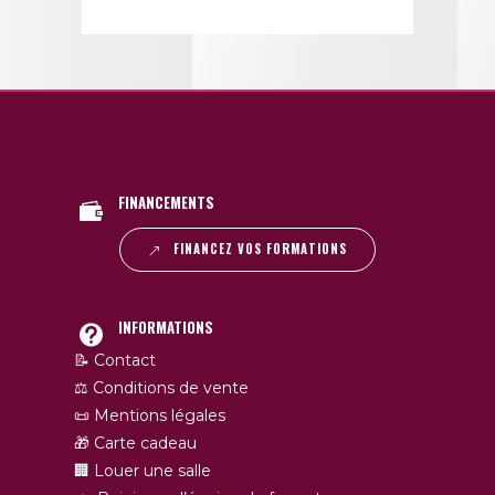
FINANCEMENTS
FINANCEZ VOS FORMATIONS
INFORMATIONS
📝 Contact
⚖️ Conditions de vente
📜 Mentions légales
🎁 Carte cadeau
🏢 Louer une salle