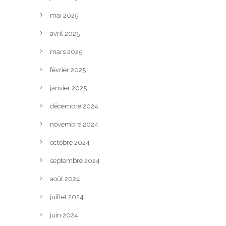
mai 2025
avril 2025
mars 2025
février 2025
janvier 2025
décembre 2024
novembre 2024
octobre 2024
septembre 2024
août 2024
juillet 2024
juin 2024