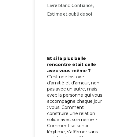
Livre blanc: Confiance,
Estime et oubli de soi
Et si la plus belle
rencontre était celle
avec vous-même ?
C’est une histoire
d’amitié et d’amour, non
pas avec un autre, mais
avec la personne qui vous
accompagne chaque jour
: vous. Comment
construire une relation
solide avec soi-même ?
Comment se sentir
légitime, s’affirmer sans