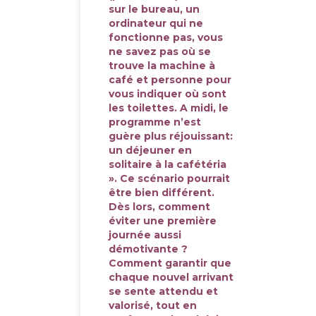
sur le bureau, un
ordinateur qui ne
fonctionne pas, vous
ne savez pas où se
trouve la machine à
café et personne pour
vous indiquer où sont
les toilettes. A midi, le
programme n’est
guère plus réjouissant:
un déjeuner en
solitaire à la cafétéria
». Ce scénario pourrait
être bien différent.
Dès lors, comment
éviter une première
journée aussi
démotivante ?
Comment garantir que
chaque nouvel arrivant
se sente attendu et
valorisé, tout en