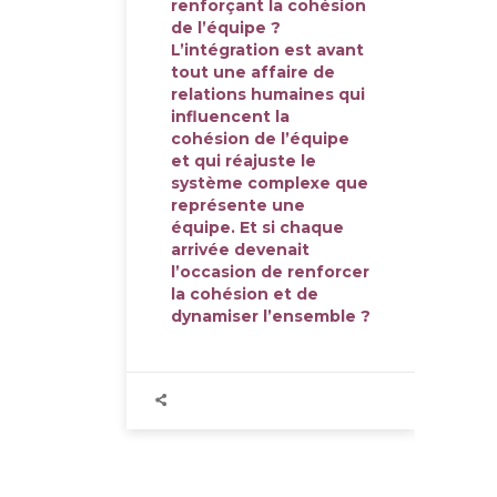
renforçant la cohésion
de l’équipe ?
L’intégration est avant
tout une affaire de
relations humaines qui
influencent la
cohésion de l’équipe
et qui réajuste le
système complexe que
représente une
équipe. Et si chaque
arrivée devenait
l’occasion de renforcer
la cohésion et de
dynamiser l’ensemble ?