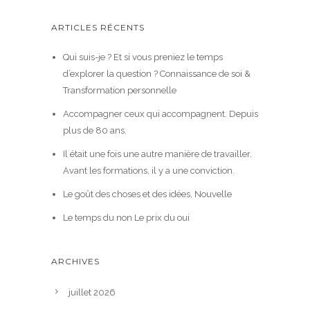
ARTICLES RÉCENTS
Qui suis-je ? Et si vous preniez le temps
d’explorer la question ? Connaissance de soi &
Transformation personnelle
Accompagner ceux qui accompagnent. Depuis
plus de 80 ans.
Il était une fois une autre manière de travailler.
Avant les formations, il y a une conviction.
Le goût des choses et des idées, Nouvelle
Le temps du non Le prix du oui
ARCHIVES
juillet 2026