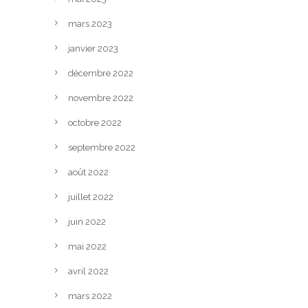
mars 2023
janvier 2023
décembre 2022
novembre 2022
octobre 2022
septembre 2022
août 2022
juillet 2022
juin 2022
mai 2022
avril 2022
mars 2022