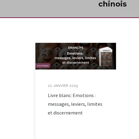
chinois
22 JANVIER 2025
Livre blanc: Emotions :
messages, leviers, limites
et discernement