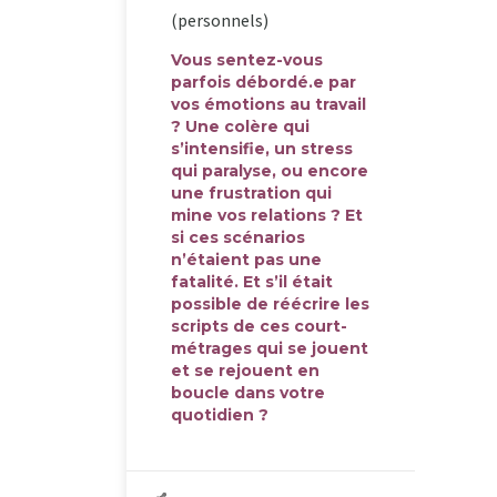
(personnels)
Vous sentez-vous
parfois débordé.e par
vos émotions au travail
? Une colère qui
s’intensifie, un stress
qui paralyse, ou encore
une frustration qui
mine vos relations ? Et
si ces scénarios
n’étaient pas une
fatalité. Et s’il était
possible de réécrire les
scripts de ces court-
métrages qui se jouent
et se rejouent en
boucle dans votre
quotidien ?