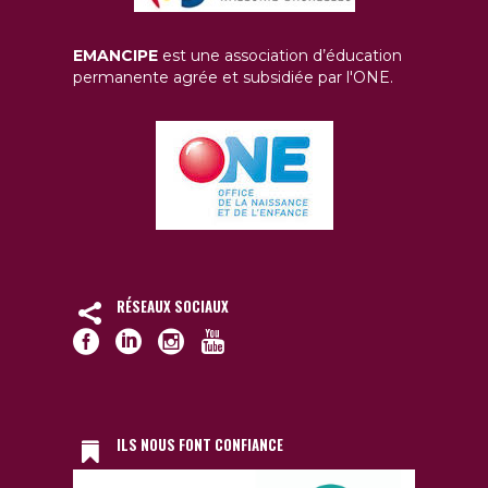
EMANCIPE
est une association d’éducation
permanente agrée et subsidiée par l'ONE.
RÉSEAUX SOCIAUX
ILS NOUS FONT CONFIANCE