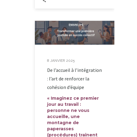
8 JANVIER 2025
De l’accueil à l’intégration
: l’art de renforcer la
cohésion d’équipe
« Imaginez ce premier
jour au travail :
personne ne vous
accueille, une
montagne de
paperasses
(procédures) traînent