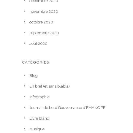
décembre 2020
novembre 2020
octobre 2020
septembre 2020
août 2020
CATÉGORIES
Blog
En bref (et sans blabla)
Infographie
Journal de bord Gouvernance d’EMANCIPE
Livre blanc
Musique