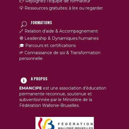
👉 Rejoignez l’équipe de formateur
💡 Ressources gratuites: à lire ou regarder
FORMATIONS
🔗 Relation d’aide & Accompagnement
🧭 Leadership & Dynamiques humaines
🎓 Parcours et certifications
🌱 Connaissance de soi & Transformation
personnelle
A PROPOS
EMANCIPE
est une association d’éducation
permanente reconnue, soutenue et
subventionnée par le Ministère de la
Fédération Wallonie-Bruxelles.