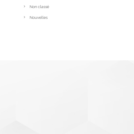
Non classé
Nouvelles