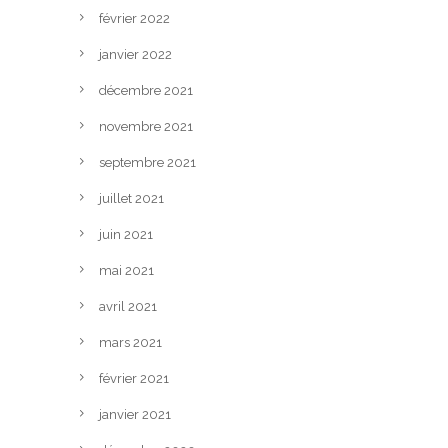
février 2022
janvier 2022
décembre 2021
novembre 2021
septembre 2021
juillet 2021
juin 2021
mai 2021
avril 2021
mars 2021
février 2021
janvier 2021