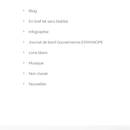
Blog
En bref (et sans blabla)
Infographie
Journal de bord Gouvernance d’EMANCIPE
Livre blanc
Musique
Non classé
Nouvelles