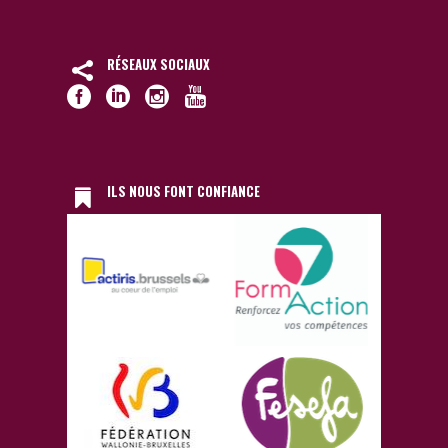
RÉSEAUX SOCIAUX
ILS NOUS FONT CONFIANCE