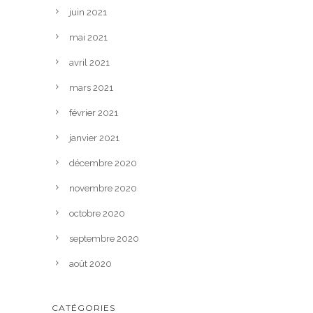
juin 2021
mai 2021
avril 2021
mars 2021
février 2021
janvier 2021
décembre 2020
novembre 2020
octobre 2020
septembre 2020
août 2020
CATÉGORIES