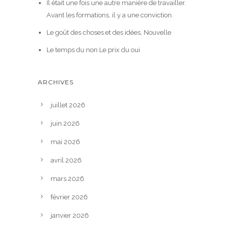
Il était une fois une autre manière de travailler.
Avant les formations, il y a une conviction.
Le goût des choses et des idées, Nouvelle
Le temps du non Le prix du oui
ARCHIVES
juillet 2026
juin 2026
mai 2026
avril 2026
mars 2026
février 2026
janvier 2026