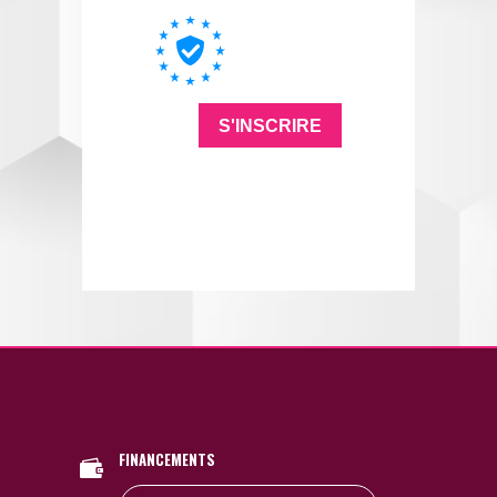
FINANCEMENTS