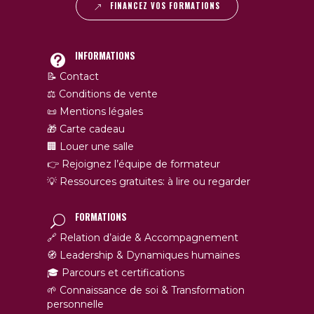
FINANCEZ VOS FORMATIONS
INFORMATIONS
📝 Contact
⚖️ Conditions de vente
📜 Mentions légales
🎁 Carte cadeau
🏢 Louer une salle
👉 Rejoignez l’équipe de formateur
💡 Ressources gratuites: à lire ou regarder
FORMATIONS
🔗 Relation d’aide & Accompagnement
🧭 Leadership & Dynamiques humaines
🎓 Parcours et certifications
🌱 Connaissance de soi & Transformation
personnelle