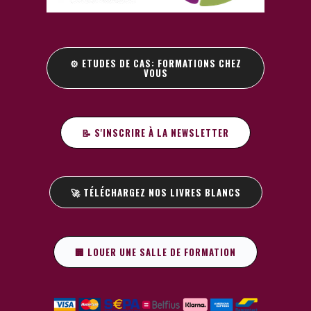
⚙️ ETUDES DE CAS: FORMATIONS CHEZ
VOUS
📝 S'INSCRIRE À LA NEWSLETTER
🚀 TÉLÉCHARGEZ NOS LIVRES BLANCS
🏢 LOUER UNE SALLE DE FORMATION