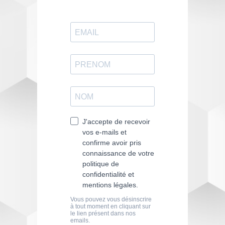
ENTREZ EN CONTACT
AVEC EMANCIPE