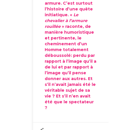
armure. C’est surtout
l’histoire d’une quête
initiatique. «
Le
chevalier à l‘armure
rouillée
» raconte, de
manière humoristique
et pertinente, le
cheminement d’un
Homme totalement
déboussolé: perdu par
rapport à l’image qu’il a
de lui et par rapport à
l’image qu’il pense
donner aux autres. Et
s’il n’avait jamais été le
véritable sujet de sa
vie ? Et s’il n’en avait
été que le spectateur
?