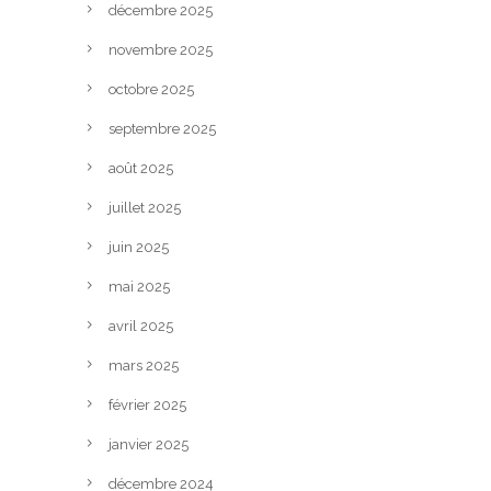
décembre 2025
novembre 2025
octobre 2025
septembre 2025
août 2025
juillet 2025
juin 2025
mai 2025
avril 2025
mars 2025
février 2025
janvier 2025
décembre 2024