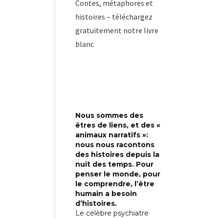
Contes, métaphores et
histoires – téléchargez
gratuitement notre livre
blanc
Nous sommes des
êtres de liens, et des «
animaux narratifs »:
nous nous racontons
des histoires depuis la
nuit des temps. Pour
penser le monde, pour
le comprendre, l’être
humain a besoin
d’histoires.
Le célèbre psychiatre