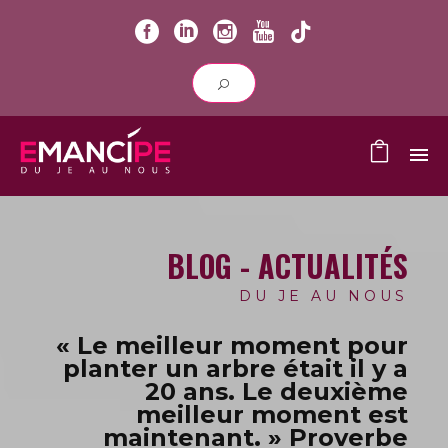
BLOG - ACTUALITÉS
DU JE AU NOUS
« Le meilleur moment pour
planter un arbre était il y a
20 ans.
Le deuxième
meilleur moment est
maintenant. » Proverbe