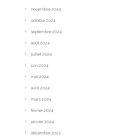
novembre 2024
octobre 2024
septembre 2024
août 2024
juillet 2024
juin 2024
mai 2024
avril 2024
mars 2024
février 2024
janvier 2024
décembre 2023