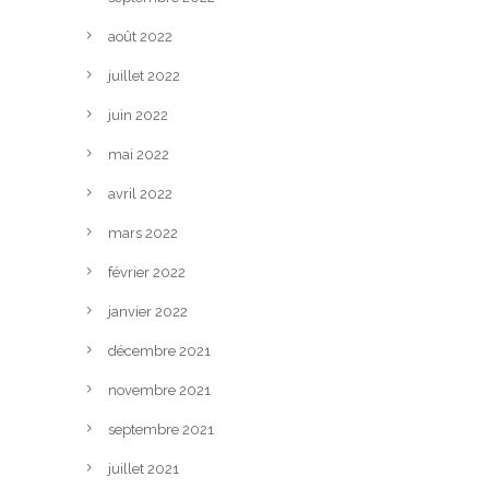
août 2022
juillet 2022
juin 2022
mai 2022
avril 2022
mars 2022
février 2022
janvier 2022
décembre 2021
novembre 2021
septembre 2021
juillet 2021