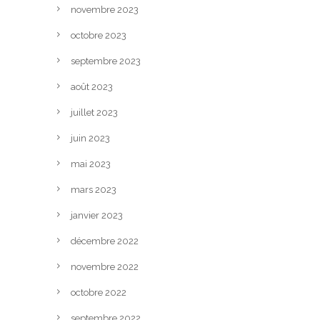
novembre 2023
octobre 2023
septembre 2023
août 2023
juillet 2023
juin 2023
mai 2023
mars 2023
janvier 2023
décembre 2022
novembre 2022
octobre 2022
septembre 2022