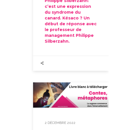
Philippe Silberzahn:
c’est une expression
du syndrome du
canard. Késaco ? Un
début de réponse avec
le professeur de
management Philippe
Silberzahn.
2 DÉCEMBRE 2022