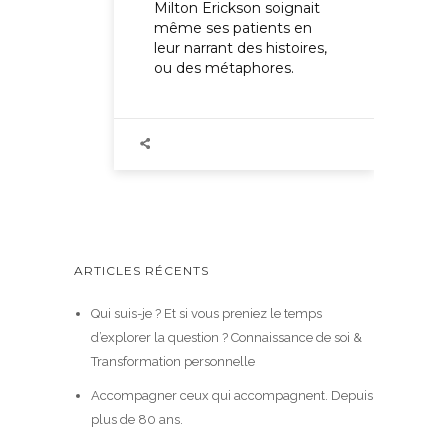
Milton Erickson soignait
même ses patients en
leur narrant des histoires,
ou des métaphores.
ARTICLES RÉCENTS
Qui suis-je ? Et si vous preniez le temps
d’explorer la question ? Connaissance de soi &
Transformation personnelle
Accompagner ceux qui accompagnent. Depuis
plus de 80 ans.