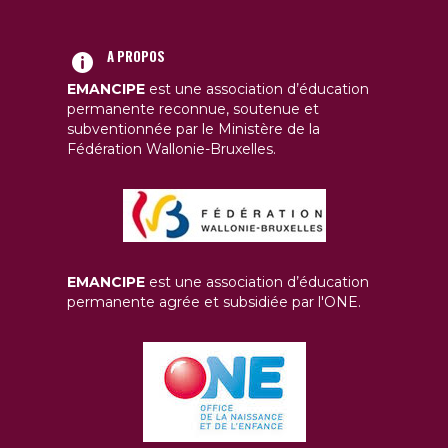
A PROPOS
EMANCIPE
est une association d’éducation
permanente reconnue, soutenue et
subventionnée par le Ministère de la
Fédération Wallonie-Bruxelles.
EMANCIPE
est une association d’éducation
permanente agrée et subsidiée par l'ONE.