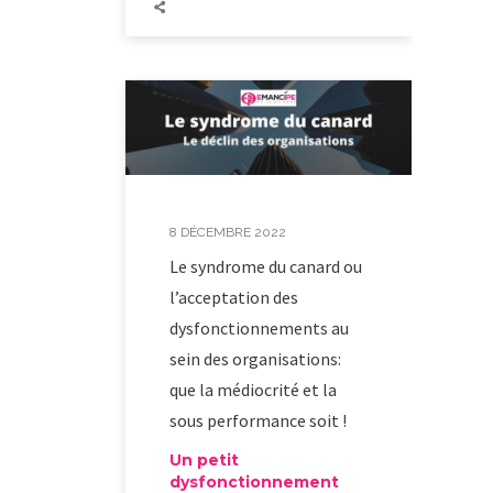
8 DÉCEMBRE 2022
Le syndrome du canard ou
l’acceptation des
dysfonctionnements au
sein des organisations:
que la médiocrité et la
sous performance soit !
Un petit
dysfonctionnement