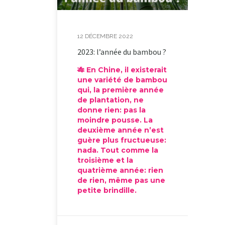
12 DÉCEMBRE 2022
2023: l’année du bambou ?
🎋 En Chine, il existerait
une variété de bambou
qui, la première année
de plantation, ne
donne rien: pas la
moindre pousse. La
deuxième année n’est
guère plus fructueuse:
nada. Tout comme la
troisième et la
quatrième année: rien
de rien, même pas une
petite brindille.