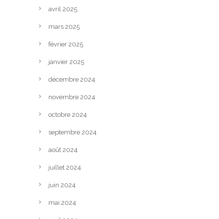
avril 2025
mars 2025
février 2025
janvier 2025
décembre 2024
novembre 2024
octobre 2024
septembre 2024
août 2024
juillet 2024
juin 2024
mai 2024