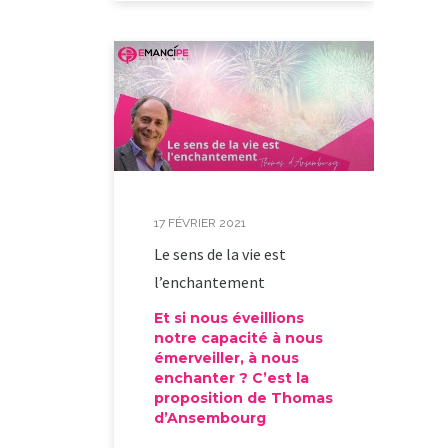
17 FÉVRIER 2021
Le sens de la vie est
l’enchantement
Et si nous éveillions
notre capacité à nous
émerveiller, à nous
enchanter ? C’est la
proposition de Thomas
d’Ansembourg