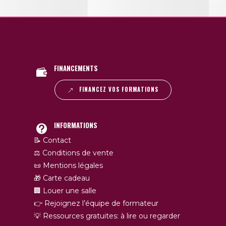
FINANCEMENTS
FINANCEZ VOS FORMATIONS
INFORMATIONS
📝 Contact
⚖️ Conditions de vente
📜 Mentions légales
🎁 Carte cadeau
🏢 Louer une salle
👉 Rejoignez l’équipe de formateur
💡 Ressources gratuites: à lire ou regarder