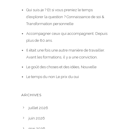
Qui suis-je ? Et si vous preniez le temps
d’explorer la question ? Connaissance de soi &
Transformation personnelle
Accompagner ceux qui accompagnent. Depuis
plus de 80 ans.
Il était une fois une autre manière de travailler.
Avant les formations, il y a une conviction.
Le goût des choses et des idées, Nouvelle
Le temps du non Le prix du oui
ARCHIVES
juillet 2026
juin 2026
mai 2026