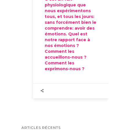
physiologique que
nous expérimentons
tous, et tous les jours:
sans forcément bien le
comprendre: avoir des
émotions. Quel est
notre rapport face à
nos émotions ?
Comment les
accueillons-nous ?
Comment les
exprimons-nous ?
ARTICLES RÉCENTS