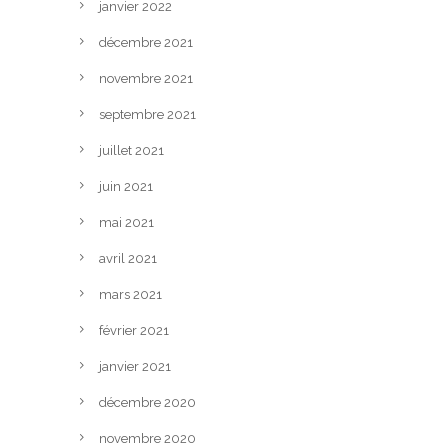
janvier 2022
décembre 2021
novembre 2021
septembre 2021
juillet 2021
juin 2021
mai 2021
avril 2021
mars 2021
février 2021
janvier 2021
décembre 2020
novembre 2020