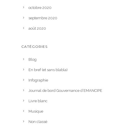
octobre 2020
septembre 2020
août 2020
CATÉGORIES
Blog
En bref (et sans blabla)
Infographie
Journal de bord Gouvernance d’EMANCIPE
Livre blanc
Musique
Non classé