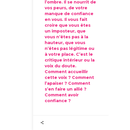
l’ombre. Il se nourrit de
vos peurs, de votre
manque de confiance
en vous. Il vous fait
croire que vous êtes
un imposteur, que
vous n’êtes pas à la
hauteur, que vous
n’êtes pas légitime ou
à votre place. C’est le
critique intérieur ou la
voix du doute.
Comment accueillir
cette voix ? Comment
l’apaiser ? Comment
s’en faire un allié ?
Comment avoir
confiance ?