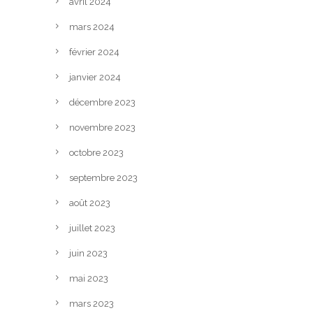
avril 2024
mars 2024
février 2024
janvier 2024
décembre 2023
novembre 2023
octobre 2023
septembre 2023
août 2023
juillet 2023
juin 2023
mai 2023
mars 2023