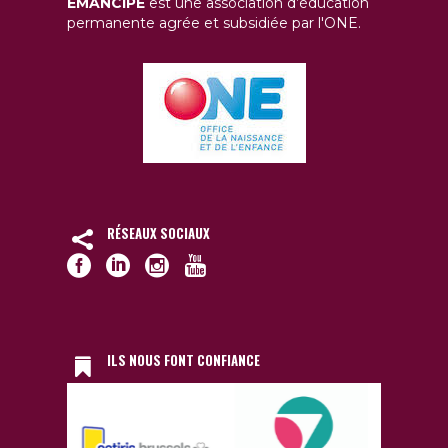
EMANCIPE
est une association d’éducation
permanente agrée et subsidiée par l'ONE.
RÉSEAUX SOCIAUX
ILS NOUS FONT CONFIANCE