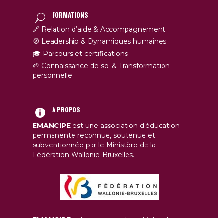
FORMATIONS
🔗 Relation d’aide & Accompagnement
🧭 Leadership & Dynamiques humaines
🎓 Parcours et certifications
🌱 Connaissance de soi & Transformation
personnelle
A PROPOS
EMANCIPE
est une association d’éducation
permanente reconnue, soutenue et
subventionnée par le Ministère de la
Fédération Wallonie-Bruxelles.