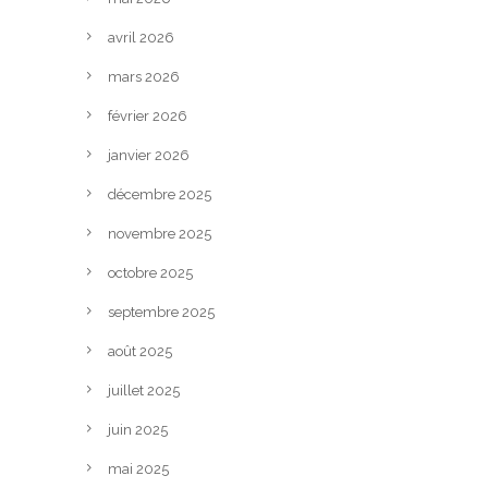
avril 2026
mars 2026
février 2026
janvier 2026
décembre 2025
novembre 2025
octobre 2025
septembre 2025
août 2025
juillet 2025
juin 2025
mai 2025