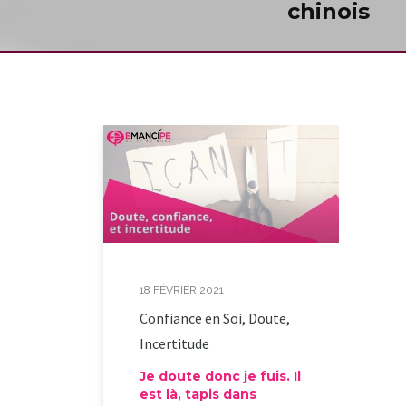
chinois
18 FÉVRIER 2021
Confiance en Soi, Doute,
Incertitude
Je doute donc je fuis. Il
est là, tapis dans