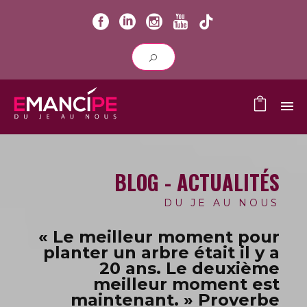
BLOG - ACTUALITÉS
DU JE AU NOUS
« Le meilleur moment pour
planter un arbre était il y a
20 ans.
Le deuxième
meilleur moment est
maintenant. » Proverbe