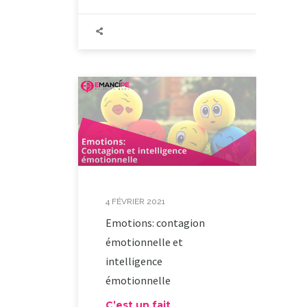
4 FÉVRIER 2021
Emotions: contagion
émotionnelle et
intelligence
émotionnelle
C’est un fait