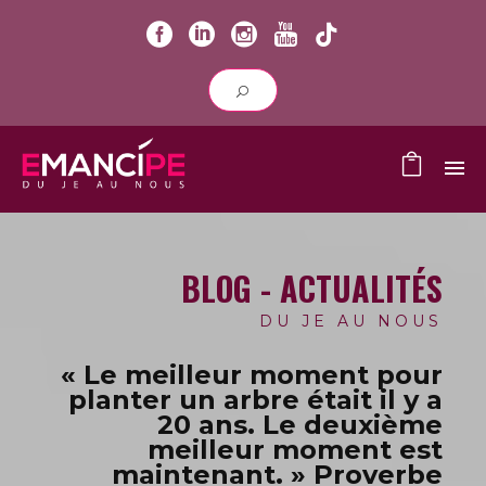
BLOG - ACTUALITÉS
DU JE AU NOUS
« Le meilleur moment pour
planter un arbre était il y a
20 ans.
Le deuxième
meilleur moment est
maintenant. » Proverbe