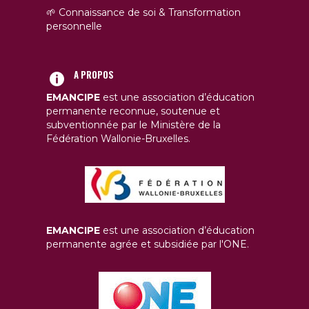
🌱 Connaissance de soi & Transformation
personnelle
A PROPOS
EMANCIPE
est une association d’éducation
permanente reconnue, soutenue et
subventionnée par le Ministère de la
Fédération Wallonie-Bruxelles.
EMANCIPE
est une association d’éducation
permanente agrée et subsidiée par l'ONE.