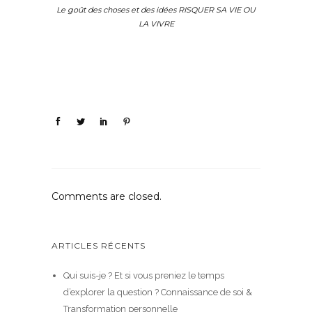
Le goût des choses et des idées RISQUER SA VIE OU
LA VIVRE
Comments are closed.
ARTICLES RÉCENTS
Qui suis-je ? Et si vous preniez le temps
d’explorer la question ? Connaissance de soi &
Transformation personnelle