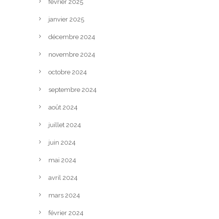
février 2025
janvier 2025
décembre 2024
novembre 2024
octobre 2024
septembre 2024
août 2024
juillet 2024
juin 2024
mai 2024
avril 2024
mars 2024
février 2024