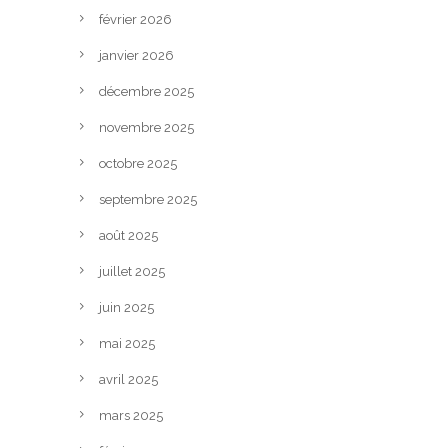
février 2026
janvier 2026
décembre 2025
novembre 2025
octobre 2025
septembre 2025
août 2025
juillet 2025
juin 2025
mai 2025
avril 2025
mars 2025