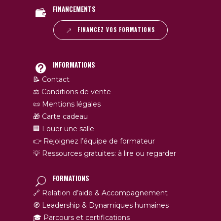
FINANCEMENTS
FINANCEZ VOS FORMATIONS
INFORMATIONS
📝 Contact
⚖️ Conditions de vente
📜 Mentions légales
🎁 Carte cadeau
🏢 Louer une salle
👉 Rejoignez l’équipe de formateur
💡 Ressources gratuites: à lire ou regarder
FORMATIONS
🔗 Relation d’aide & Accompagnement
🧭 Leadership & Dynamiques humaines
🎓 Parcours et certifications