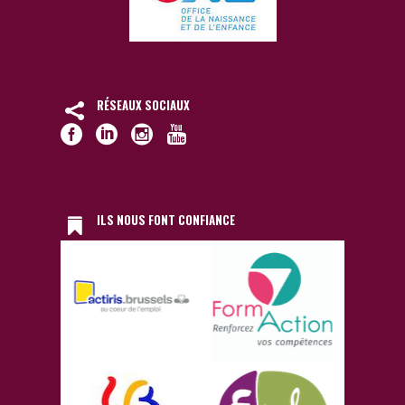
RÉSEAUX SOCIAUX
ILS NOUS FONT CONFIANCE