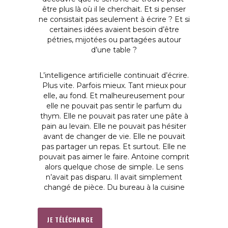
être plus là où il le cherchait. Et si penser
ne consistait pas seulement à écrire ? Et si
certaines idées avaient besoin d’être
pétries, mijotées ou partagées autour
d’une table ?
L’intelligence artificielle continuait d’écrire.
Plus vite. Parfois mieux.
Tant mieux pour
elle, au fond. Et malheureusement pour
elle ne pouvait pas sentir le parfum du
thym. Elle ne pouvait pas rater une pâte à
pain au levain. Elle ne pouvait pas hésiter
avant de changer de vie. Elle ne pouvait
pas partager un repas. Et surtout. Elle ne
pouvait pas aimer le faire. Antoine comprit
alors quelque chose de simple. Le sens
n’avait pas disparu. Il avait simplement
changé de pièce. Du bureau à la cuisine
JE TÉLÉCHARGE