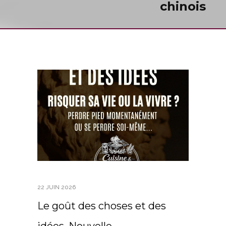
chinois
22 JUIN 2026
Le goût des choses et des
idées, Nouvelle