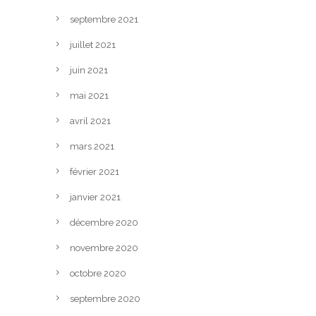
septembre 2021
juillet 2021
juin 2021
mai 2021
avril 2021
mars 2021
février 2021
janvier 2021
décembre 2020
novembre 2020
octobre 2020
septembre 2020