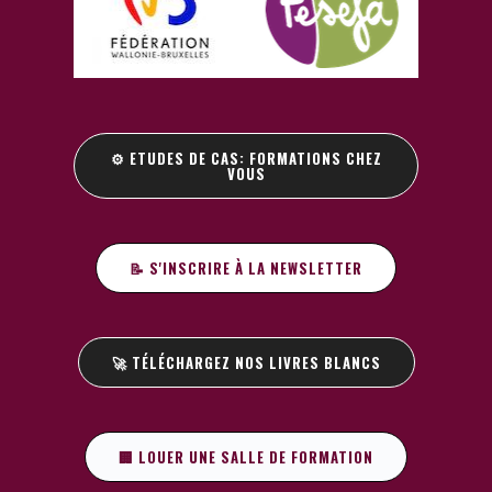
⚙️ ETUDES DE CAS: FORMATIONS CHEZ
VOUS
📝 S'INSCRIRE À LA NEWSLETTER
🚀 TÉLÉCHARGEZ NOS LIVRES BLANCS
🏢 LOUER UNE SALLE DE FORMATION