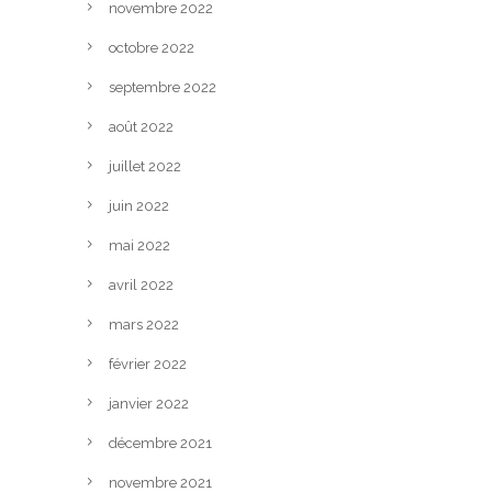
novembre 2022
octobre 2022
septembre 2022
août 2022
juillet 2022
juin 2022
mai 2022
avril 2022
mars 2022
février 2022
janvier 2022
décembre 2021
novembre 2021