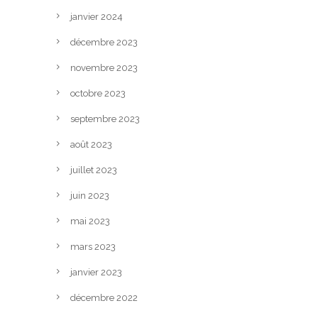
janvier 2024
décembre 2023
novembre 2023
octobre 2023
septembre 2023
août 2023
juillet 2023
juin 2023
mai 2023
mars 2023
janvier 2023
décembre 2022