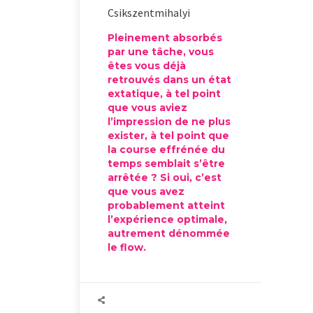
Csikszentmihalyi
Pleinement absorbés
par une tâche, vous
êtes vous déjà
retrouvés dans un état
extatique, à tel point
que vous aviez
l’impression de ne plus
exister, à tel point que
la course effrénée du
temps semblait s’être
arrêtée ? Si oui, c’est
que vous avez
probablement atteint
l’expérience optimale,
autrement dénommée
le flow.