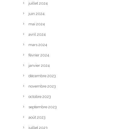
juillet 2024
juin 2024
mai 2024
avril 2024
mars 2024
février 2024
janvier 2024
décembre 2023
novembre 2023
octobre 2023
septembre 2023
août 2023
juillet 2023