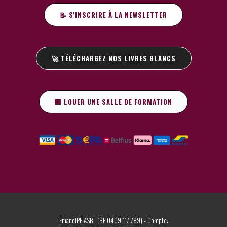
📝 S'INSCRIRE À LA NEWSLETTER
🚀 TÉLÉCHARGEZ NOS LIVRES BLANCS
🏢 LOUER UNE SALLE DE FORMATION
EmanciPE ASBL (BE 0409.117.789) - Compte: