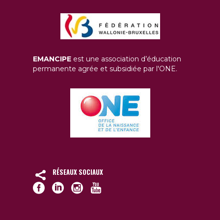
EMANCIPE
est une association d’éducation
permanente agrée et subsidiée par l'ONE.
RÉSEAUX SOCIAUX