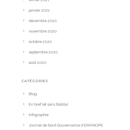
janvier 2021
décembre 2020
novembre 2020
octobre 2020
septembre 2020
août 2020
CATÉGORIES
Blog
En bref (et sans blabla)
Infographie
Journal de bord Gouvernance d’EMANCIPE