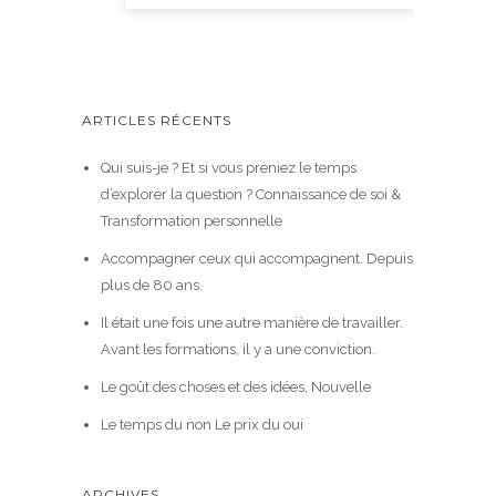
ARTICLES RÉCENTS
Qui suis-je ? Et si vous preniez le temps
d’explorer la question ? Connaissance de soi &
Transformation personnelle
Accompagner ceux qui accompagnent. Depuis
plus de 80 ans.
Il était une fois une autre manière de travailler.
Avant les formations, il y a une conviction.
Le goût des choses et des idées, Nouvelle
Le temps du non Le prix du oui
ARCHIVES