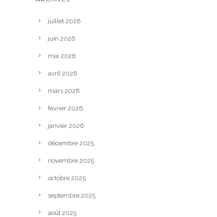
juillet 2026
juin 2026
mai 2026
avril 2026
mars 2026
février 2026
janvier 2026
décembre 2025
novembre 2025
octobre 2025
septembre 2025
août 2025