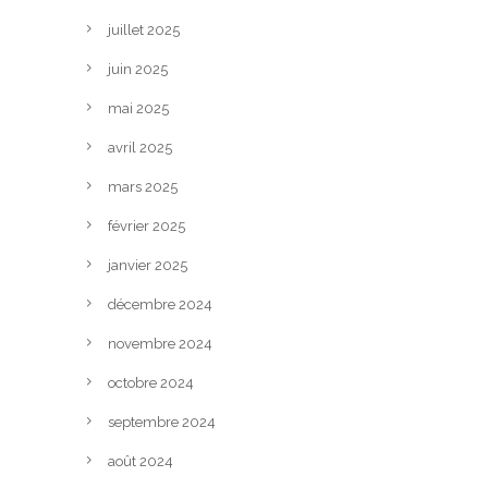
juillet 2025
juin 2025
mai 2025
avril 2025
mars 2025
février 2025
janvier 2025
décembre 2024
novembre 2024
octobre 2024
septembre 2024
août 2024