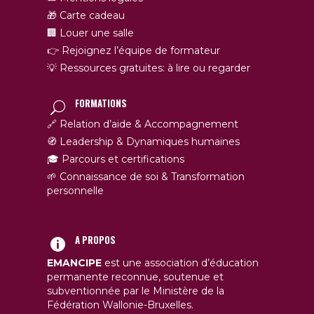
🎁 Carte cadeau
🏢 Louer une salle
👉 Rejoignez l’équipe de formateur
💡 Ressources gratuites: à lire ou regarder
FORMATIONS
🔗 Relation d’aide & Accompagnement
🧭 Leadership & Dynamiques humaines
🎓 Parcours et certifications
🌱 Connaissance de soi & Transformation
personnelle
A PROPOS
EMANCIPE
est une association d’éducation
permanente reconnue, soutenue et
subventionnée par le Ministère de la
Fédération Wallonie-Bruxelles.