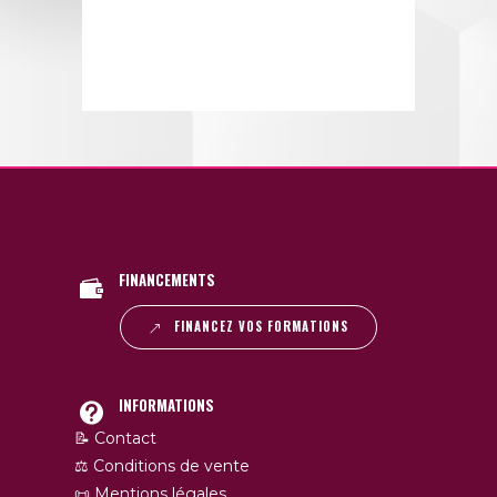
FINANCEMENTS
FINANCEZ VOS FORMATIONS
INFORMATIONS
📝 Contact
⚖️ Conditions de vente
📜 Mentions légales