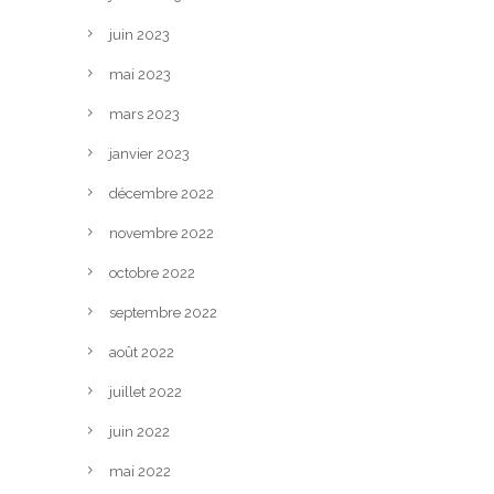
juin 2023
mai 2023
mars 2023
janvier 2023
décembre 2022
novembre 2022
octobre 2022
septembre 2022
août 2022
juillet 2022
juin 2022
mai 2022