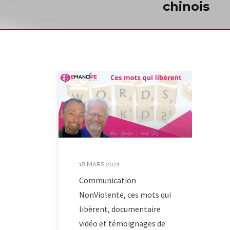
chinois
18 MARS 2021
Communication
NonViolente, ces mots qui
libèrent, documentaire
vidéo et témoignages de