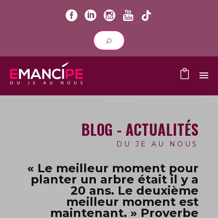
BLOG - ACTUALITÉS
DU JE AU NOUS
« Le meilleur moment pour
planter un arbre était il y a
20 ans.
Le deuxième
meilleur moment est
maintenant. » Proverbe