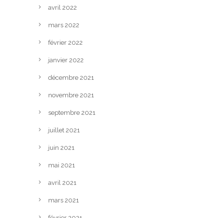
avril 2022
mars 2022
février 2022
janvier 2022
décembre 2021
novembre 2021
septembre 2021
juillet 2021
juin 2021
mai 2021
avril 2021
mars 2021
février 2021