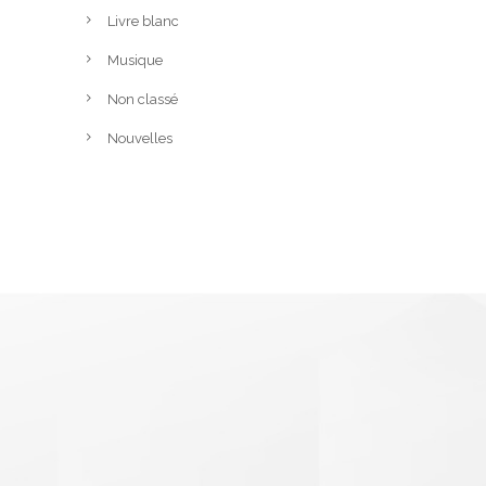
Livre blanc
Musique
Non classé
Nouvelles