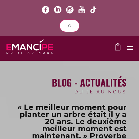
BLOG - ACTUALITÉS
DU JE AU NOUS
« Le meilleur moment pour
planter un arbre était il y a
20 ans.
Le deuxième
meilleur moment est
maintenant. » Proverbe