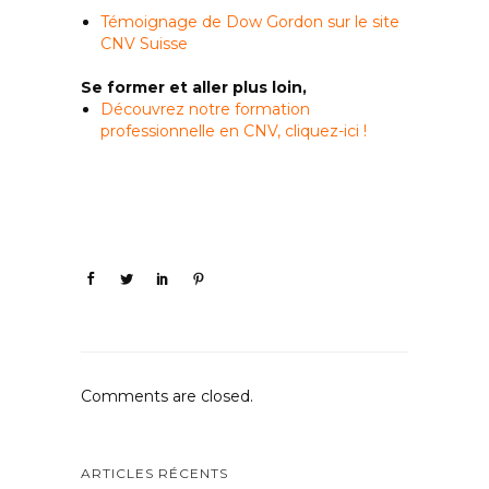
Témoignage de Dow Gordon sur le site
CNV Suisse
Se former et aller plus loin,
Découvrez notre formation
professionnelle en CNV, cliquez-ici !
Comments are closed.
ARTICLES RÉCENTS