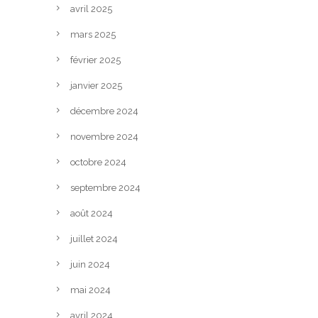
avril 2025
mars 2025
février 2025
janvier 2025
décembre 2024
novembre 2024
octobre 2024
septembre 2024
août 2024
juillet 2024
juin 2024
mai 2024
avril 2024