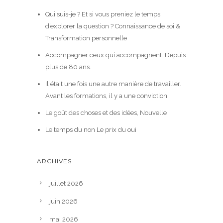
Qui suis-je ? Et si vous preniez le temps
d’explorer la question ? Connaissance de soi &
Transformation personnelle
Accompagner ceux qui accompagnent. Depuis
plus de 80 ans.
Il était une fois une autre manière de travailler.
Avant les formations, il y a une conviction.
Le goût des choses et des idées, Nouvelle
Le temps du non Le prix du oui
ARCHIVES
juillet 2026
juin 2026
mai 2026