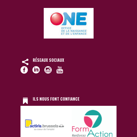
RÉSEAUX SOCIAUX
ILS NOUS FONT CONFIANCE