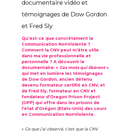
documentaire vidéo et
témoignages de Dow Gordon
et Fred Sly
Qu’est-ce que concrètement la
Communication NonViolente ?
Comment la CNV peut m’être utile
dans ma vie professionnelle et
personnelle ? A découvrir le
documentaire: «
Ces mots qui libèrent
»
qui met en lumière les témoignages
de Dow Gordon, ancien détenu
devenu formateur certifié en CNV, et
de Fred Sly, formateur en CNV et
fondateur d’Oregon Prison Project
(OPP) qui offre dans les prisons de
l’état d’Orégon (Etats-Unis) des cours
en Communication NonViolente.
«
Ce que j’ai observé, c’est que la CNV