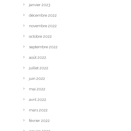
janvier 2023
décembre 2022
novembre 2022
octobre 2022
septembre 2022
août 2022
juillet 2022
juin 2022
mai 2022
avril 2022
mars 2022
février 2022