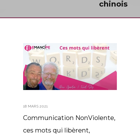
chinois
18 MARS 2021
Communication NonViolente,
ces mots qui libèrent,