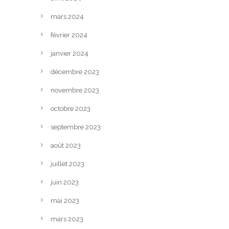
mars 2024
février 2024
janvier 2024
décembre 2023
novembre 2023
octobre 2023
septembre 2023
août 2023
juillet 2023
juin 2023
mai 2023
mars 2023