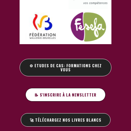
⚙️ ETUDES DE CAS: FORMATIONS CHEZ
VOUS
📝 S'INSCRIRE À LA NEWSLETTER
🚀 TÉLÉCHARGEZ NOS LIVRES BLANCS