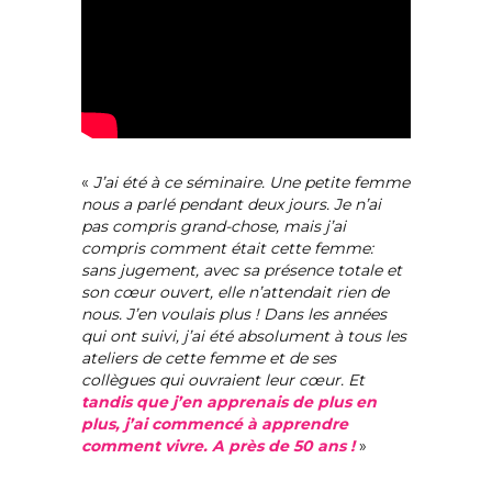
«
J’ai été à ce séminaire. Une petite femme
nous a parlé pendant deux jours. Je n’ai
pas compris grand-chose, mais j’ai
compris comment était cette femme:
sans jugement, avec sa présence totale et
son cœur ouvert, elle n’attendait rien de
nous. J’en voulais plus ! Dans les années
qui ont suivi, j’ai été absolument à tous les
ateliers de cette femme et de ses
collègues qui ouvraient leur cœur. Et
tandis que j’en apprenais de plus en
plus, j’ai commencé à apprendre
comment vivre. A près de 50 ans !
»