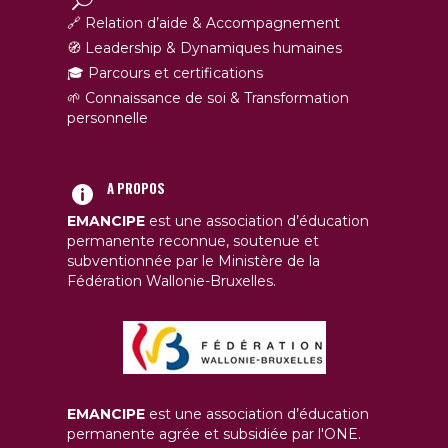
🔗 Relation d’aide & Accompagnement
🧭 Leadership & Dynamiques humaines
🎓 Parcours et certifications
🌱 Connaissance de soi & Transformation
personnelle
A PROPOS
EMANCIPE
est une association d’éducation
permanente reconnue, soutenue et
subventionnée par le Ministère de la
Fédération Wallonie-Bruxelles.
EMANCIPE
est une association d’éducation
permanente agrée et subsidiée par l'ONE.