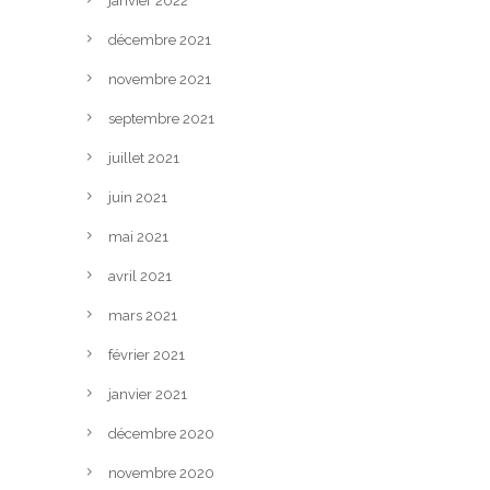
janvier 2022
décembre 2021
novembre 2021
septembre 2021
juillet 2021
juin 2021
mai 2021
avril 2021
mars 2021
février 2021
janvier 2021
décembre 2020
novembre 2020