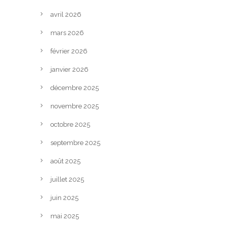
avril 2026
mars 2026
février 2026
janvier 2026
décembre 2025
novembre 2025
octobre 2025
septembre 2025
août 2025
juillet 2025
juin 2025
mai 2025