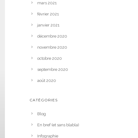
mars 2021
février 2021
janvier 2021
décembre 2020
novembre 2020
octobre 2020
septembre 2020
août 2020
CATÉGORIES
Blog
En bref (et sans blabla)
Infographie