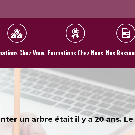
mations Chez Vous
Formations Chez Nous
Nos Ressou
ter un arbre était il y a 20 ans.
Le