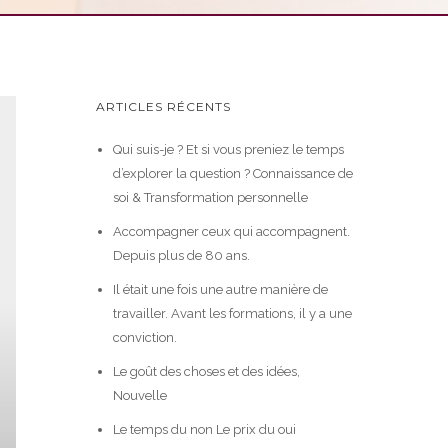
ARTICLES RÉCENTS
Qui suis-je ? Et si vous preniez le temps
d’explorer la question ? Connaissance de
soi & Transformation personnelle
Accompagner ceux qui accompagnent.
Depuis plus de 80 ans.
Il était une fois une autre manière de
travailler. Avant les formations, il y a une
conviction.
Le goût des choses et des idées,
Nouvelle
Le temps du non Le prix du oui