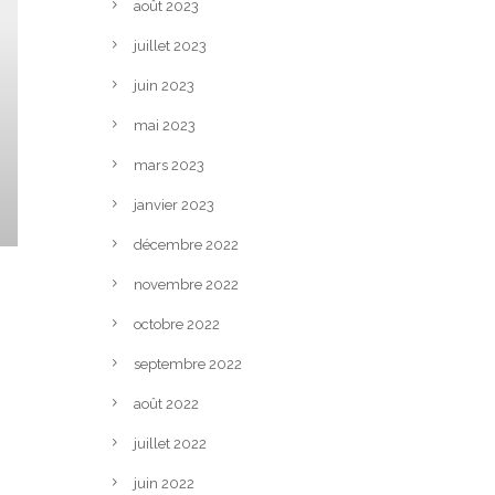
août 2023
juillet 2023
juin 2023
mai 2023
mars 2023
janvier 2023
décembre 2022
novembre 2022
octobre 2022
septembre 2022
août 2022
juillet 2022
juin 2022