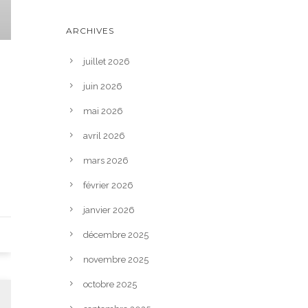
ARCHIVES
juillet 2026
juin 2026
mai 2026
avril 2026
mars 2026
février 2026
janvier 2026
décembre 2025
novembre 2025
octobre 2025