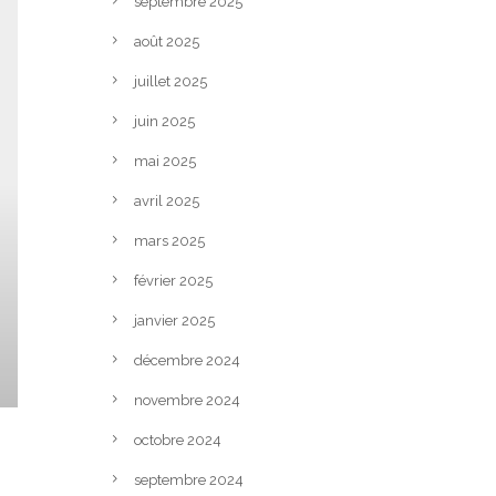
septembre 2025
août 2025
juillet 2025
juin 2025
mai 2025
avril 2025
mars 2025
février 2025
janvier 2025
décembre 2024
novembre 2024
octobre 2024
septembre 2024