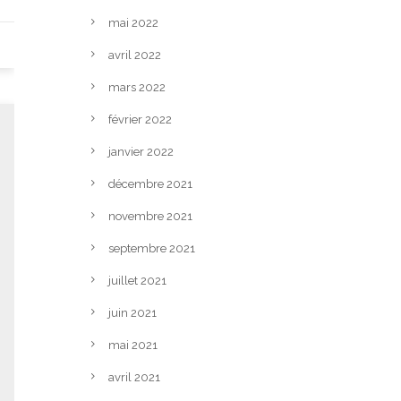
mai 2022
avril 2022
mars 2022
février 2022
janvier 2022
décembre 2021
novembre 2021
septembre 2021
juillet 2021
juin 2021
mai 2021
avril 2021