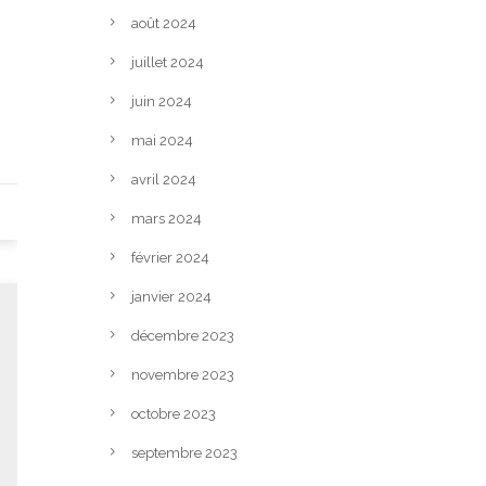
août 2024
juillet 2024
juin 2024
mai 2024
avril 2024
mars 2024
février 2024
janvier 2024
décembre 2023
novembre 2023
octobre 2023
septembre 2023