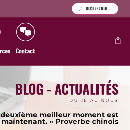
RECHERCHER...
rces
Contact
BLOG - ACTUALITÉS
DU JE AU NOUS
 deuxième meilleur moment est
maintenant. » Proverbe chinois