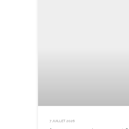
7 JUILLET 2026