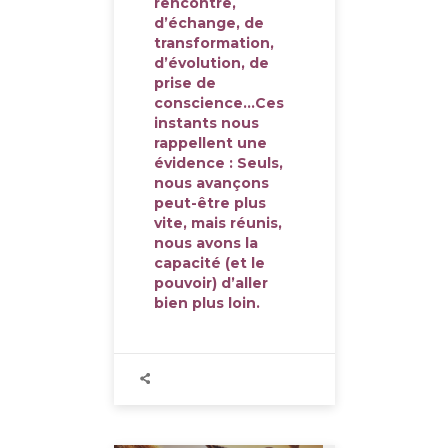
rencontre,
d’échange, de
transformation,
d’évolution, de
prise de
conscience…Ces
instants nous
rappellent une
évidence : Seuls,
nous avançons
peut-être plus
vite, mais réunis,
nous avons la
capacité (et le
pouvoir) d’aller
bien plus loin.