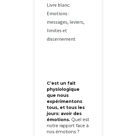
Livre blanc:
Emotions :
messages, leviers,
limites et
discernement
C’est un fait
physiologique
que nous
expérimentons
tous, et tous les
jours: avoir des
émotions.
Quel est
notre rapport face à
nos émotions ?