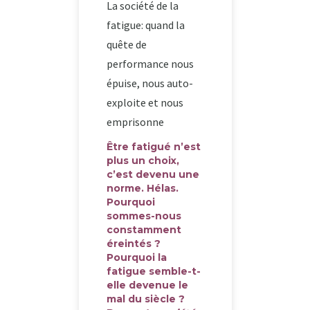
La société de la
fatigue: quand la
quête de
performance nous
épuise, nous auto-
exploite et nous
emprisonne
Être fatigué n’est
plus un choix,
c’est devenu une
norme. Hélas.
Pourquoi
sommes-nous
constamment
éreintés ?
Pourquoi la
fatigue semble-t-
elle devenue le
mal du siècle ?