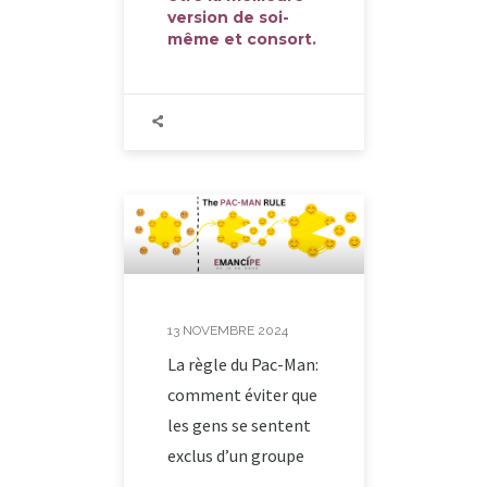
version de soi-
même et consort.
13 NOVEMBRE 2024
La règle du Pac-Man:
comment éviter que
les gens se sentent
exclus d’un groupe