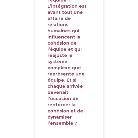
l’équipe ?
L’intégration est
avant tout une
affaire de
relations
humaines qui
influencent la
cohésion de
l’équipe et qui
réajuste le
système
complexe que
représente une
équipe. Et si
chaque arrivée
devenait
l’occasion de
renforcer la
cohésion et de
dynamiser
l’ensemble ?