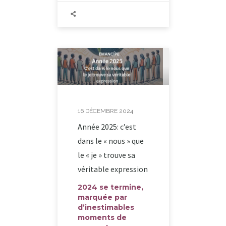
16 DÉCEMBRE 2024
Année 2025: c’est
dans le « nous » que
le « je » trouve sa
véritable expression
2024 se termine,
marquée par
d’inestimables
moments de