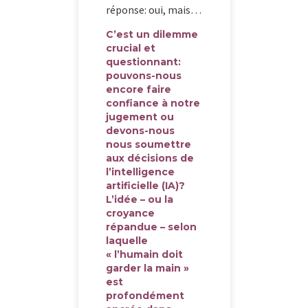
réponse: oui, mais…
C’est un dilemme
crucial et
questionnant:
pouvons-nous
encore faire
confiance à notre
jugement ou
devons-nous
nous soumettre
aux décisions de
l’intelligence
artificielle (IA)?
L’idée – ou la
croyance
répandue – selon
laquelle
« l’humain doit
garder la main »
est
profondément