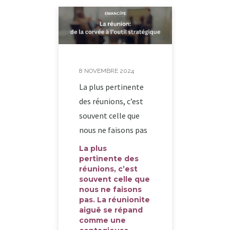
8 NOVEMBRE 2024
La plus pertinente
des réunions, c’est
souvent celle que
nous ne faisons pas
La plus
pertinente des
réunions, c’est
souvent celle que
nous ne faisons
pas. La réunionite
aiguë se répand
comme une