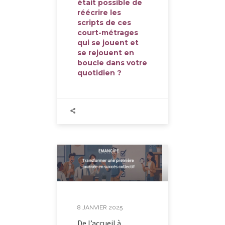
était possible de
réécrire les
scripts de ces
court-métrages
qui se jouent et
se rejouent en
boucle dans votre
quotidien ?
8 JANVIER 2025
De l’accueil à