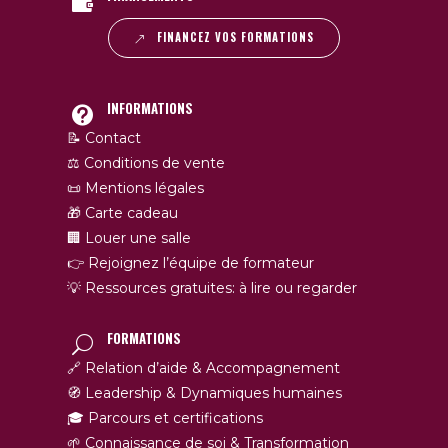
FINANCEZ VOS FORMATIONS
INFORMATIONS
📝 Contact
⚖️ Conditions de vente
📜 Mentions légales
🎁 Carte cadeau
🏢 Louer une salle
👉 Rejoignez l’équipe de formateur
💡 Ressources gratuites: à lire ou regarder
FORMATIONS
🔗 Relation d’aide & Accompagnement
🧭 Leadership & Dynamiques humaines
🎓 Parcours et certifications
🌱 Connaissance de soi & Transformation