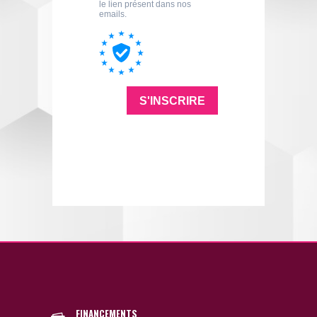
FINANCEMENTS