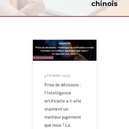
chinois
5 FÉVRIER 2025
Prise de décisions :
l’Intelligence
artificielle a-t-elle
vraiment un
meilleur jugement
que nous ? La