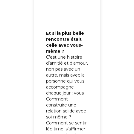
Et si la plus belle
rencontre était
celle avec vous-
même ?
C’est une histoire
d’amitié et d’amour,
non pas avec un
autre, mais avec la
personne qui vous
accompagne
chaque jour : vous.
Comment
construire une
relation solide avec
soi-même ?
Comment se sentir
légitime, s’affirmer