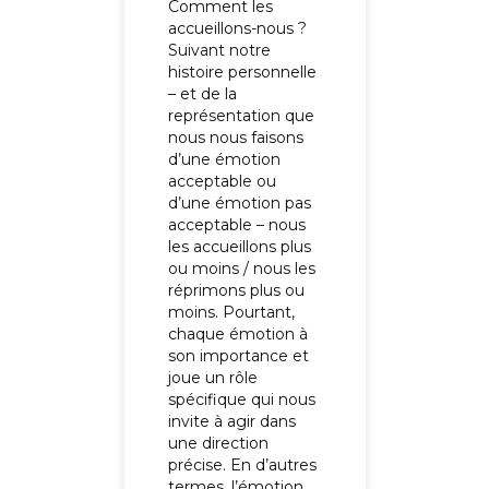
Comment les
accueillons-nous ?
Suivant notre
histoire personnelle
– et de la
représentation que
nous nous faisons
d’une émotion
acceptable ou
d’une émotion pas
acceptable – nous
les accueillons plus
ou moins / nous les
réprimons plus ou
moins. Pourtant,
chaque émotion à
son importance et
joue un rôle
spécifique qui nous
invite à agir dans
une direction
précise. En d’autres
termes, l’émotion