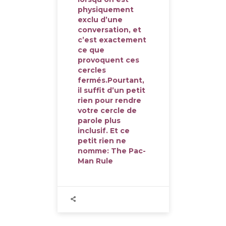
physiquement
exclu d’une
conversation, et
c’est exactement
ce que
provoquent ces
cercles
fermés.Pourtant,
il suffit d’un petit
rien pour rendre
votre cercle de
parole plus
inclusif. Et ce
petit rien ne
nomme: The Pac-
Man Rule