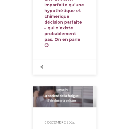
imparfaite qu’une
hypothétique et
chimérique
décision parfaite
– qui n’existe
probablement
pas. On en parle
🙂
6 DÉCEMBRE 2024