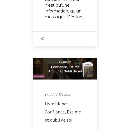
n’est qu’une
information, qu’un
messager. Dès lors,
17 JANVIER 2025
Livre blanc:
Confiance, Estime
et oubli de soi