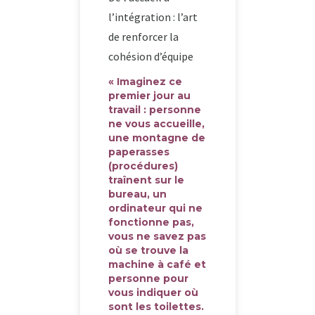
l’intégration : l’art
de renforcer la
cohésion d’équipe
« Imaginez ce
premier jour au
travail : personne
ne vous accueille,
une montagne de
paperasses
(procédures)
traînent sur le
bureau, un
ordinateur qui ne
fonctionne pas,
vous ne savez pas
où se trouve la
machine à café et
personne pour
vous indiquer où
sont les toilettes.