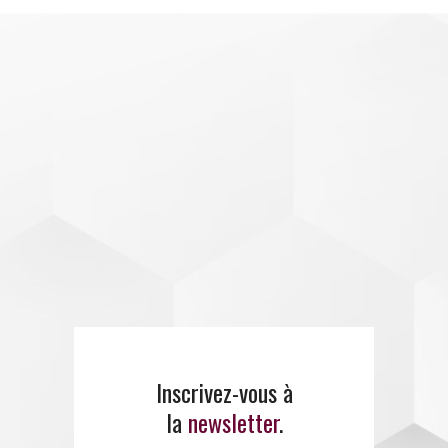
Inscrivez-vous à
la
newsletter
.