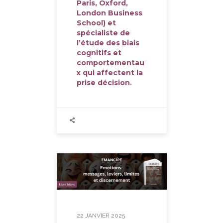
Paris, Oxford,
London Business
School) et
spécialiste de
l’étude des biais
cognitifs et
comportementau
x qui affectent la
prise décision.
22 JANVIER 2025