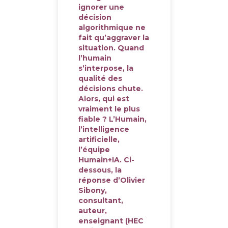
ignorer une
décision
algorithmique ne
fait qu’aggraver la
situation. Quand
l’humain
s’interpose, la
qualité des
décisions chute.
Alors, qui est
vraiment le plus
fiable ? L’Humain,
l’intelligence
artificielle,
l’équipe
Humain+IA. Ci-
dessous, la
réponse d’Olivier
Sibony,
consultant,
auteur,
enseignant (HEC