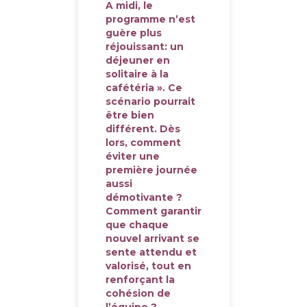
A midi, le
programme n’est
guère plus
réjouissant: un
déjeuner en
solitaire à la
cafétéria ». Ce
scénario pourrait
être bien
différent. Dès
lors, comment
éviter une
première journée
aussi
démotivante ?
Comment garantir
que chaque
nouvel arrivant se
sente attendu et
valorisé, tout en
renforçant la
cohésion de