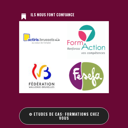
ILS NOUS FONT CONFIANCE
⚙️ ETUDES DE CAS: FORMATIONS CHEZ
VOUS