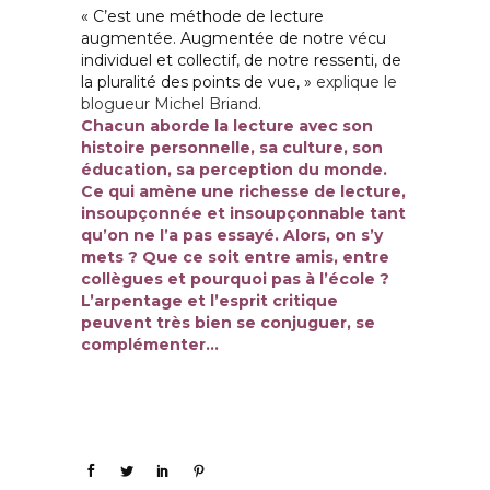
« C’est une méthode de lecture
augmentée. Augmentée de notre vécu
individuel et collectif, de notre ressenti, de
la pluralité des points de vue, »
explique le
blogueur Michel Briand.
Chacun aborde la lecture avec son
histoire personnelle, sa culture, son
éducation, sa perception du monde.
Ce qui amène une richesse de lecture,
insoupçonnée et insoupçonnable tant
qu’on ne l’a pas essayé. Alors, on s’y
mets ? Que ce soit entre amis, entre
collègues et pourquoi pas à l’école ?
L’arpentage et l’esprit critique
peuvent très bien se conjuguer, se
complémenter…