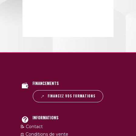
FINANCEMENTS
FINANCEZ VOS FORMATIONS
INFORMATIONS
📝 Contact
⚖️ Conditions de vente