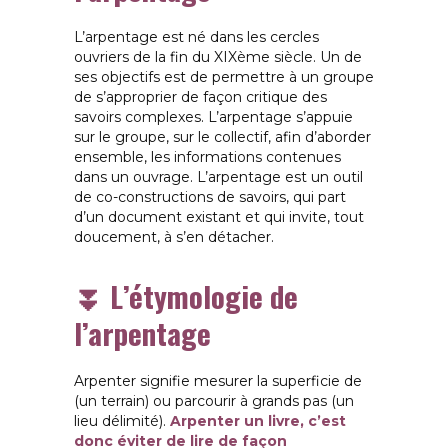
L’arpentage est né dans les cercles
ouvriers de la fin du XIXème siècle. Un de
ses objectifs est de permettre à un groupe
de s’approprier de façon critique des
savoirs complexes. L’arpentage s’appuie
sur le groupe, sur le collectif, afin d’aborder
ensemble, les informations contenues
dans un ouvrage. L’arpentage est un outil
de co-constructions de savoirs, qui part
d’un document existant et qui invite, tout
doucement, à s’en détacher.
⏬ L’étymologie de
l’arpentage
Arpenter signifie mesurer la superficie de
(un terrain) ou parcourir à grands pas (un
lieu délimité).
Arpenter un livre, c’est
donc éviter de lire de façon