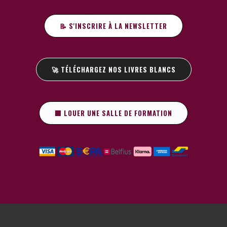
📝 S'INSCRIRE À LA NEWSLETTER
🚀 TÉLÉCHARGEZ NOS LIVRES BLANCS
🏢 LOUER UNE SALLE DE FORMATION