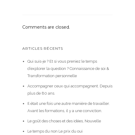
Comments are closed.
ARTICLES RÉCENTS
Qui suis-je ? Et si vous preniez le temps
d’explorer la question ? Connaissance de soi &
Transformation personnelle
Accompagner ceux qui accompagnent. Depuis
plus de 80 ans.
Il était une fois une autre manière de travailler.
Avant les formations, il y a une conviction.
Le goût des choses et des idées, Nouvelle
Le temps du non Le prix du oui