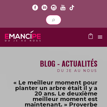
BLOG - ACTUALITÉS
DU JE AU NOUS
« Le meilleur moment pour
planter un arbre était il y a
20 ans.
Le deuxième
meilleur moment est
maintenant. » Proverbe