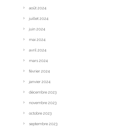
août 2024
juillet 2024
juin 2024
mai 2024
avril 2024
mars 2024
février 2024
janvier 2024
décembre 2023
novembre 2023
octobre 2023
septembre 2023