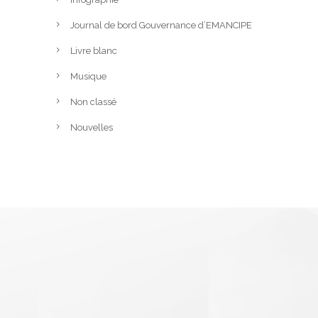
Journal de bord Gouvernance d’EMANCIPE
Livre blanc
Musique
Non classé
Nouvelles