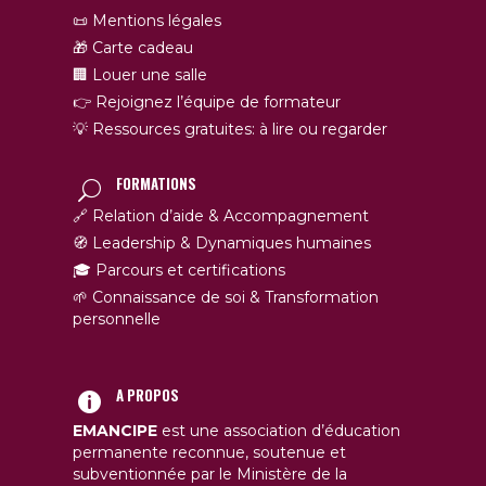
📜 Mentions légales
🎁 Carte cadeau
🏢 Louer une salle
👉 Rejoignez l’équipe de formateur
💡 Ressources gratuites: à lire ou regarder
FORMATIONS
🔗 Relation d’aide & Accompagnement
🧭 Leadership & Dynamiques humaines
🎓 Parcours et certifications
🌱 Connaissance de soi & Transformation
personnelle
A PROPOS
EMANCIPE
est une association d’éducation
permanente reconnue, soutenue et
subventionnée par le Ministère de la