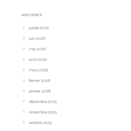
ARCHIVES
juillet 2026
juin 2026
mai 2026
avril 2026
mars 2026
février 2026
janvier 2026
décembre 2025
novembre 2025
octobre 2025