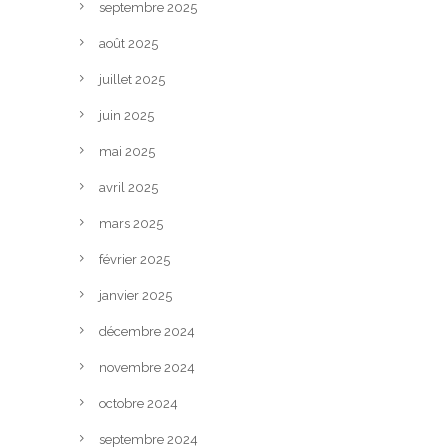
septembre 2025
août 2025
juillet 2025
juin 2025
mai 2025
avril 2025
mars 2025
février 2025
janvier 2025
décembre 2024
novembre 2024
octobre 2024
septembre 2024