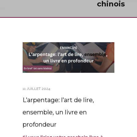
chinois
11 JUILLET 2024
L’arpentage: l’art de lire,
ensemble, un livre en
profondeur