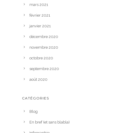
mars 2021
février 2021
janvier 2021
décembre 2020
novembre 2020
octobre 2020
septembre 2020
août 2020
CATÉGORIES
Blog
En bref (et sans blabla)
Infographie