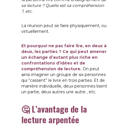
sa lecture ? Quelle est sa compréhension
?, etc.
La réunion peut se faire physiquement, ou
virtuellement.
Et pourquoi ne pas faire lire, en deux à
deux, les parties ?
Ce qui peut amener
un échange d’autant plus riche en
confrontations d’idées et de
compréhension de lecture.
On peut
ainsi imaginer un groupe de six personnes
qui “cassent” le livre en trois parties. Et de
manière individuelle, deux personnes lisent
un partie, deux autres une autre , etc.
🤔 L’avantage de la
lecture arpentée