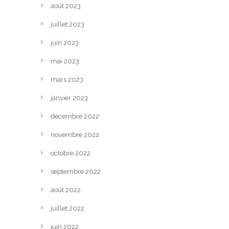
août 2023
juillet 2023
juin 2023
mai 2023
mars 2023
janvier 2023
décembre 2022
novembre 2022
octobre 2022
septembre 2022
août 2022
juillet 2022
juin 2022