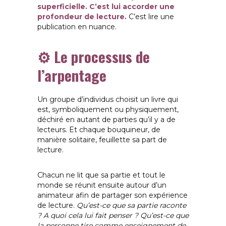
superficielle. C’est lui accorder une
profondeur de lecture.
C’est lire une
publication en nuance.
⚙️ Le processus de
l’arpentage
Un groupe d’individus choisit un livre qui
est, symboliquement ou physiquement,
déchiré en autant de parties qu’il y a de
lecteurs. Et chaque bouquineur, de
manière solitaire, feuillette sa part de
lecture.
Chacun ne lit que sa partie et tout le
monde se réunit ensuite autour d’un
animateur afin de partager son expérience
de lecture.
Qu’est-ce que sa partie raconte
? A quoi cela lui fait penser ? Qu’est-ce que
la personne tire comme enseignement de