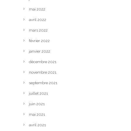
mai 2022
avril 2022
mars 2022
février 2022
janvier 2022
décembre 2021
novembre 2021
septembre 2021
juillet 2021
juin 2021
mai 2021
avril 2021