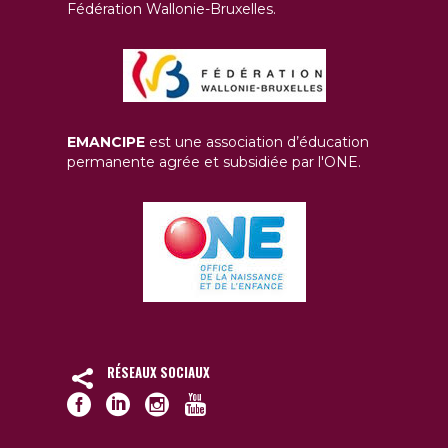
Fédération Wallonie-Bruxelles.
EMANCIPE
est une association d’éducation
permanente agrée et subsidiée par l'ONE.
RÉSEAUX SOCIAUX