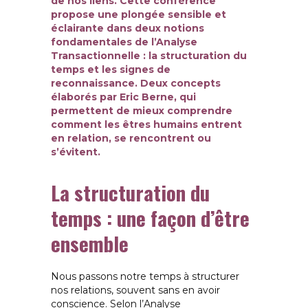
de nos liens. Cette conférence
propose une plongée sensible et
éclairante dans deux notions
fondamentales de l’Analyse
Transactionnelle : la structuration du
temps et les signes de
reconnaissance. Deux concepts
élaborés par Eric Berne, qui
permettent de mieux comprendre
comment les êtres humains entrent
en relation, se rencontrent ou
s’évitent.
La structuration du
temps : une façon d’être
ensemble
Nous passons notre temps à structurer
nos relations, souvent sans en avoir
conscience. Selon l’Analyse