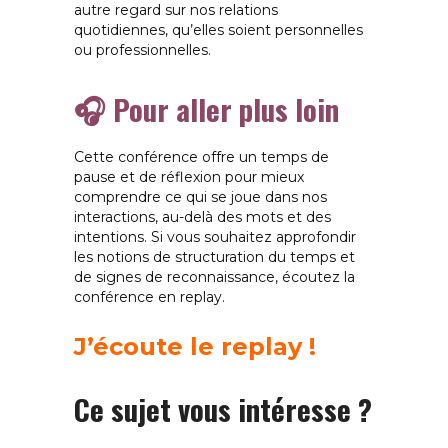
autre regard sur nos relations
quotidiennes, qu’elles soient personnelles
ou professionnelles.
🎧 Pour aller plus loin
Cette conférence offre un temps de
pause et de réflexion pour mieux
comprendre ce qui se joue dans nos
interactions, au-delà des mots et des
intentions. Si vous souhaitez approfondir
les notions de structuration du temps et
de signes de reconnaissance, écoutez la
conférence en replay.
J’écoute le replay !
Ce sujet vous intéresse ?