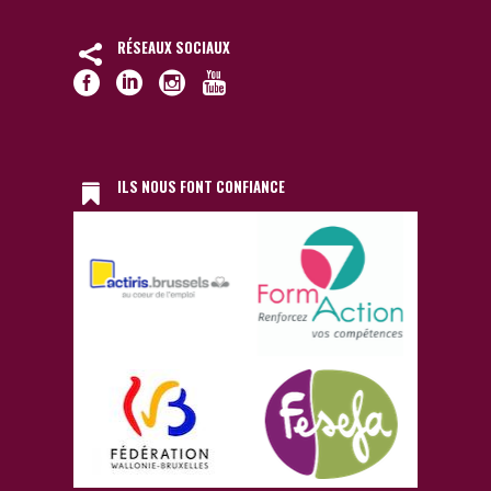
RÉSEAUX SOCIAUX
ILS NOUS FONT CONFIANCE