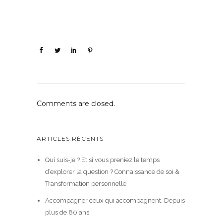
Comments are closed.
ARTICLES RÉCENTS
Qui suis-je ? Et si vous preniez le temps
d’explorer la question ? Connaissance de soi &
Transformation personnelle
Accompagner ceux qui accompagnent. Depuis
plus de 80 ans.