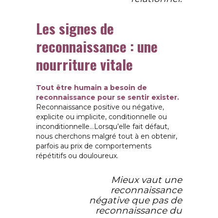
Les signes de
reconnaissance : une
nourriture vitale
Tout être humain a besoin de
reconnaissance pour se sentir exister.
Reconnaissance positive ou négative,
explicite ou implicite, conditionnelle ou
inconditionnelle…Lorsqu’elle fait défaut,
nous cherchons malgré tout à en obtenir,
parfois au prix de comportements
répétitifs ou douloureux.
Mieux vaut une
reconnaissance
négative que pas de
reconnaissance du