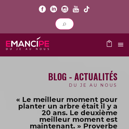
BLOG - ACTUALITÉS
DU JE AU NOUS
« Le meilleur moment pour
planter un arbre était il y a
20 ans.
Le deuxième
meilleur moment est
maintenant. » Proverbe