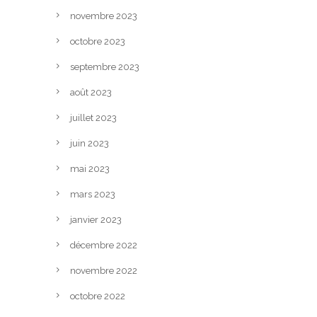
novembre 2023
octobre 2023
septembre 2023
août 2023
juillet 2023
juin 2023
mai 2023
mars 2023
janvier 2023
décembre 2022
novembre 2022
octobre 2022