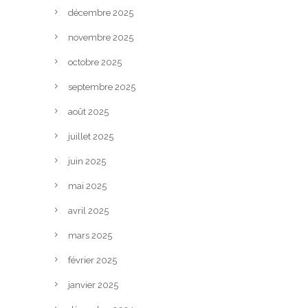
décembre 2025
novembre 2025
octobre 2025
septembre 2025
août 2025
juillet 2025
juin 2025
mai 2025
avril 2025
mars 2025
février 2025
janvier 2025