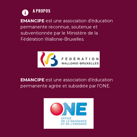
A PROPOS
EMANCIPE
est une association d’éducation
permanente reconnue, soutenue et
subventionnée par le Ministère de la
Fédération Wallonie-Bruxelles.
EMANCIPE
est une association d’éducation
permanente agrée et subsidiée par l'ONE.