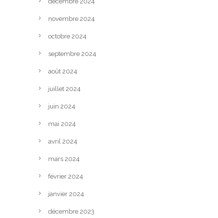
décembre 2024
novembre 2024
octobre 2024
septembre 2024
août 2024
juillet 2024
juin 2024
mai 2024
avril 2024
mars 2024
février 2024
janvier 2024
décembre 2023