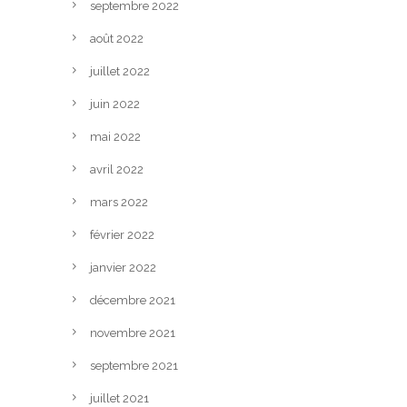
septembre 2022
août 2022
juillet 2022
juin 2022
mai 2022
avril 2022
mars 2022
février 2022
janvier 2022
décembre 2021
novembre 2021
septembre 2021
juillet 2021