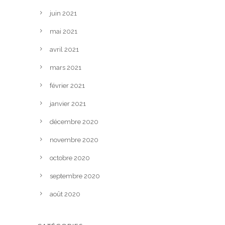
juin 2021
mai 2021
avril 2021
mars 2021
février 2021
janvier 2021
décembre 2020
novembre 2020
octobre 2020
septembre 2020
août 2020