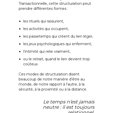
Transactionnelle, cette structuration peut
prendre différentes formes :
les rituels qui rassurent,
les activités qui occupent,
les passetemps qui créent du lien léger,
les jeux psychologiques qui enferment,
l’intimité qui relie vraiment,
ou le retrait, quand le lien devient trop
coûteux.
Ces modes de structuration disent
beaucoup de notre manière d’être au
monde, de notre rapport à l’autre, à la
sécurité, à la proximité ou à la distance.
Le temps n’est jamais
neutre : il est toujours
relationnel.