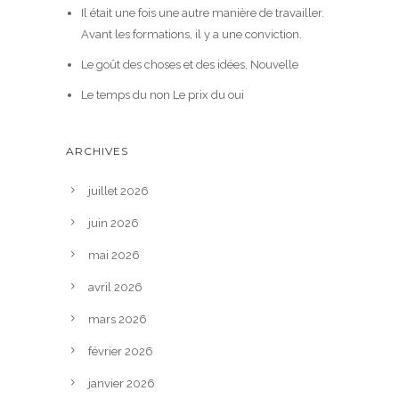
Il était une fois une autre manière de travailler.
Avant les formations, il y a une conviction.
Le goût des choses et des idées, Nouvelle
Le temps du non Le prix du oui
ARCHIVES
juillet 2026
juin 2026
mai 2026
avril 2026
mars 2026
février 2026
janvier 2026