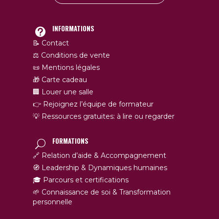
INFORMATIONS
📝 Contact
⚖️ Conditions de vente
📜 Mentions légales
🎁 Carte cadeau
🏢 Louer une salle
👉 Rejoignez l’équipe de formateur
💡 Ressources gratuites: à lire ou regarder
FORMATIONS
🔗 Relation d’aide & Accompagnement
🧭 Leadership & Dynamiques humaines
🎓 Parcours et certifications
🌱 Connaissance de soi & Transformation
personnelle