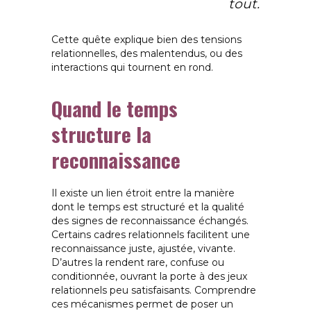
tout.
Cette quête explique bien des tensions
relationnelles, des malentendus, ou des
interactions qui tournent en rond.
Quand le temps
structure la
reconnaissance
Il existe un lien étroit entre la manière
dont le temps est structuré et la qualité
des signes de reconnaissance échangés.
Certains cadres relationnels facilitent une
reconnaissance juste, ajustée, vivante.
D’autres la rendent rare, confuse ou
conditionnée, ouvrant la porte à des jeux
relationnels peu satisfaisants. Comprendre
ces mécanismes permet de poser un