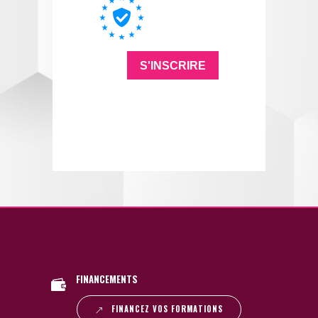
FINANCEMENTS
FINANCEZ VOS FORMATIONS