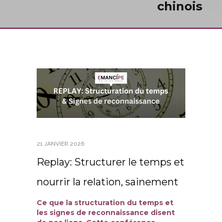
chinois
21 JANVIER 2026
Replay: Structurer le temps et
nourrir la relation, sainement
Ce que la structuration du temps et
les signes de reconnaissance disent