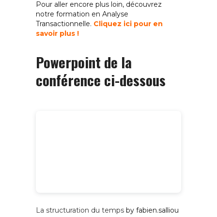
Pour aller encore plus loin, découvrez
notre formation en Analyse
Transactionnelle.
Cliquez ici pour en
savoir plus !
Powerpoint de la
conférence ci-dessous
La structuration du temps
by fabien.salliou