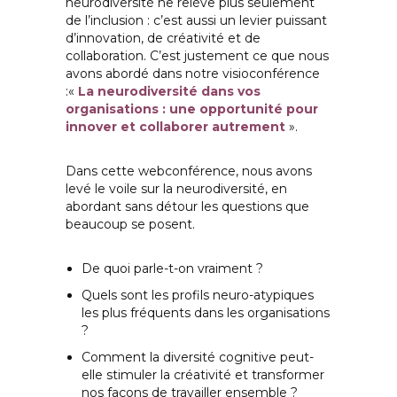
neurodiversité ne relève plus seulement
de l’inclusion : c’est aussi un levier puissant
d’innovation, de créativité et de
collaboration. C’est justement ce que nous
avons abordé dans notre visioconférence
:«
La neurodiversité dans vos
organisations : une opportunité pour
innover et collaborer autrement
».
Dans cette webconférence, nous avons
levé le voile sur la neurodiversité, en
abordant sans détour les questions que
beaucoup se posent.
De quoi parle-t-on vraiment ?
Quels sont les profils neuro-atypiques
les plus fréquents dans les organisations
?
Comment la diversité cognitive peut-
elle stimuler la créativité et transformer
nos façons de travailler ensemble ?