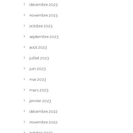
décembre 2023
novembre 2023
octobre 2023
septembre 2023
août 2023
juillet 2023
juin 2023
mai 2023
mars 2023
janvier 2023
décembre 2022
novembre 2022
octobre 2022