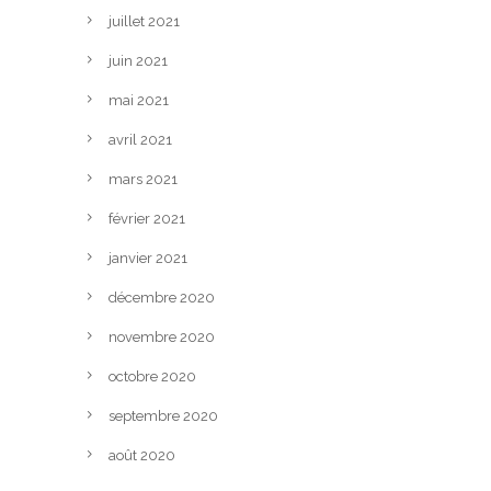
juillet 2021
juin 2021
mai 2021
avril 2021
mars 2021
février 2021
janvier 2021
décembre 2020
novembre 2020
octobre 2020
septembre 2020
août 2020