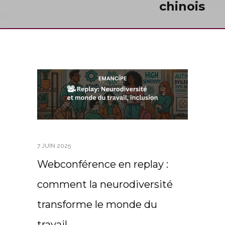
chinois
7 JUIN 2025
Webconférence en replay :
comment la neurodiversité
transforme le monde du
travail