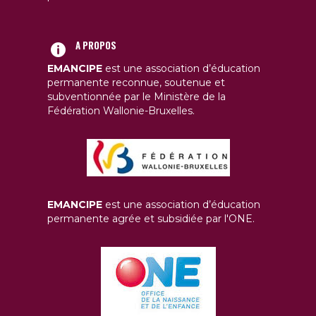
A PROPOS
EMANCIPE
est une association d’éducation
permanente reconnue, soutenue et
subventionnée par le Ministère de la
Fédération Wallonie-Bruxelles.
EMANCIPE
est une association d’éducation
permanente agrée et subsidiée par l'ONE.