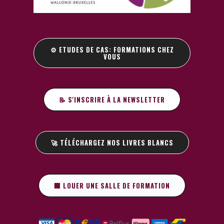
⚙️ ETUDES DE CAS: FORMATIONS CHEZ
VOUS
📝 S'INSCRIRE À LA NEWSLETTER
🚀 TÉLÉCHARGEZ NOS LIVRES BLANCS
🏢 LOUER UNE SALLE DE FORMATION