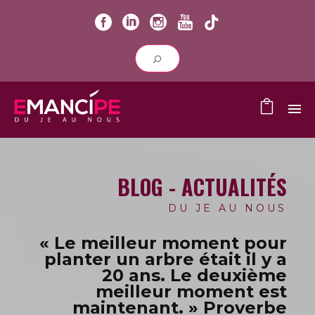
BLOG - ACTUALITÉS
DU JE AU NOUS
« Le meilleur moment pour
planter un arbre était il y a
20 ans.
Le deuxième
meilleur moment est
maintenant. » Proverbe