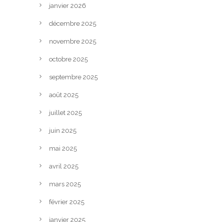
janvier 2026
décembre 2025
novembre 2025
octobre 2025
septembre 2025
août 2025
juillet 2025
juin 2025
mai 2025
avril 2025
mars 2025
février 2025
janvier 2025