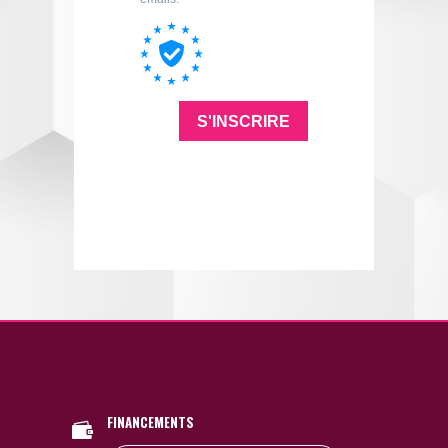
FINANCEMENTS