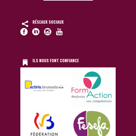
RÉSEAUX SOCIAUX
ILS NOUS FONT CONFIANCE