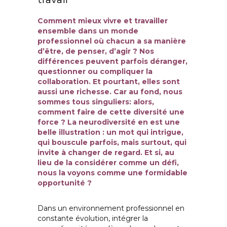
Comment mieux vivre et travailler
ensemble dans un monde
professionnel où chacun a sa manière
d’être, de penser, d’agir ? Nos
différences peuvent parfois déranger,
questionner ou compliquer la
collaboration. Et pourtant, elles sont
aussi une richesse. Car au fond, nous
sommes tous singuliers: alors,
comment faire de cette diversité une
force ? La neurodiversité en est une
belle illustration : un mot qui intrigue,
qui bouscule parfois, mais surtout, qui
invite à changer de regard. Et si, au
lieu de la considérer comme un défi,
nous la voyons comme une formidable
opportunité ?
Dans un environnement professionnel en
constante évolution, intégrer la