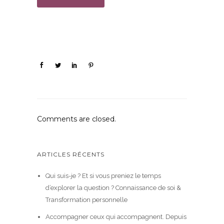
Comments are closed.
ARTICLES RÉCENTS
Qui suis-je ? Et si vous preniez le temps
d’explorer la question ? Connaissance de soi &
Transformation personnelle
Accompagner ceux qui accompagnent. Depuis