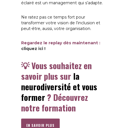
éclairé est un management qui s’adapte.
Ne ratez pas ce temps fort pour
transformer votre vision de l’inclusion et
peut-être, aussi, votre organisation.
Regardez le replay dès maintenant :
cliquez ici !
💡 Vous souhaitez en
savoir plus sur
la
neurodiversité et vous
former
? Découvrez
notre formation
EN SAVOIR PLUS