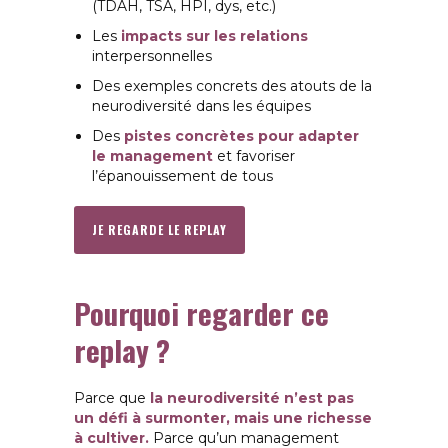
(TDAH, TSA, HPI, dys, etc.)
Les
impacts sur les relations
interpersonnelles
Des exemples concrets des atouts de la
neurodiversité dans les équipes
Des
pistes concrètes pour adapter
le management
et favoriser
l’épanouissement de tous
JE REGARDE LE REPLAY
Pourquoi regarder ce
replay ?
Parce que
la neurodiversité n’est pas
un défi à surmonter, mais une richesse
à cultiver.
Parce qu’un management