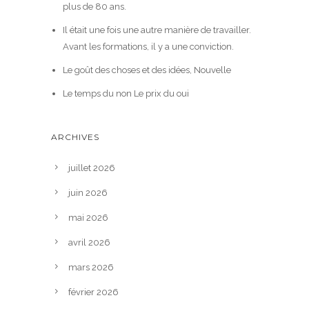
plus de 80 ans.
Il était une fois une autre manière de travailler.
Avant les formations, il y a une conviction.
Le goût des choses et des idées, Nouvelle
Le temps du non Le prix du oui
ARCHIVES
juillet 2026
juin 2026
mai 2026
avril 2026
mars 2026
février 2026