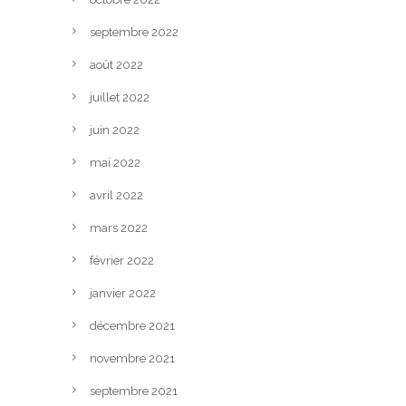
septembre 2022
août 2022
juillet 2022
juin 2022
mai 2022
avril 2022
mars 2022
février 2022
janvier 2022
décembre 2021
novembre 2021
septembre 2021