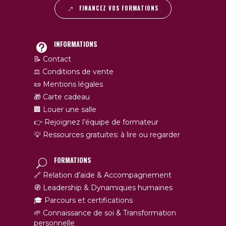
FINANCEZ VOS FORMATIONS
INFORMATIONS
📝 Contact
⚖️ Conditions de vente
📜 Mentions légales
🎁 Carte cadeau
🏢 Louer une salle
👉 Rejoignez l’équipe de formateur
💡 Ressources gratuites: à lire ou regarder
FORMATIONS
🔗 Relation d’aide & Accompagnement
🧭 Leadership & Dynamiques humaines
🎓 Parcours et certifications
🌱 Connaissance de soi & Transformation
personnelle