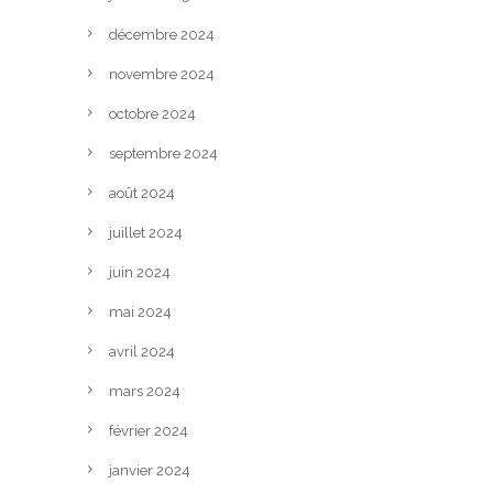
décembre 2024
novembre 2024
octobre 2024
septembre 2024
août 2024
juillet 2024
juin 2024
mai 2024
avril 2024
mars 2024
février 2024
janvier 2024