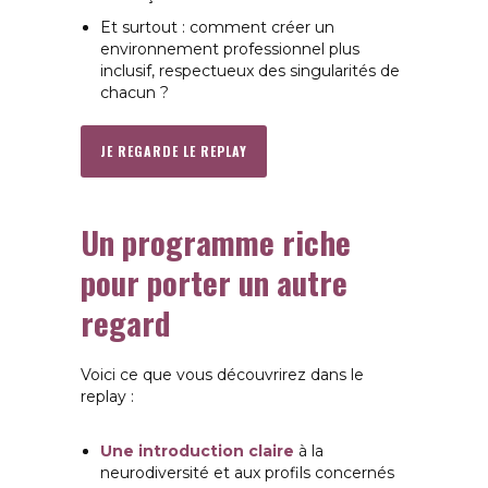
Et surtout : comment créer un
environnement professionnel plus
inclusif, respectueux des singularités de
chacun ?
JE REGARDE LE REPLAY
Un programme riche
pour porter un autre
regard
Voici ce que vous découvrirez dans le
replay :
Une introduction claire
à la
neurodiversité et aux profils concernés