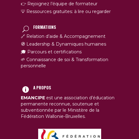
👉 Rejoignez l’équipe de formateur
💡 Ressources gratuites: à lire ou regarder
FORMATIONS
🔗 Relation d’aide & Accompagnement
🧭 Leadership & Dynamiques humaines
🎓 Parcours et certifications
🌱 Connaissance de soi & Transformation
personnelle
A PROPOS
EMANCIPE
est une association d’éducation
permanente reconnue, soutenue et
subventionnée par le Ministère de la
Fédération Wallonie-Bruxelles.