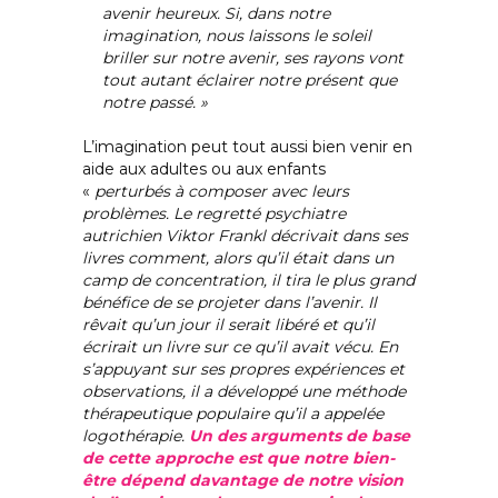
avenir heureux. Si, dans notre
imagination, nous laissons le soleil
briller sur notre avenir, ses rayons vont
tout autant éclairer notre présent que
notre passé. »
L’imagination peut tout aussi bien venir en
aide aux adultes ou aux enfants
«
perturbés à composer avec leurs
problèmes. Le regretté psychiatre
autrichien Viktor Frankl décrivait dans ses
livres comment, alors qu’il était dans un
camp de concentration, il tira le plus grand
bénéfice de se projeter dans l’avenir. Il
rêvait qu’un jour il serait libéré et qu’il
écrirait un livre sur ce qu’il avait vécu. En
s’appuyant sur ses propres expériences et
observations, il a développé une méthode
thérapeutique populaire qu’il a appelée
logothérapie.
Un des arguments de base
de cette approche est que notre bien-
être dépend davantage de notre vision