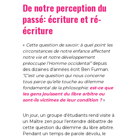
De notre perception du
passé: écriture et ré-
écriture
«
Cette question de savoir: à quel point les
circonstances de notre enfance affectent
notre vie et notre développement
préoccupe l’Homme occidental”
depuis
des dizaines d’années écrit Ben Furman
.
“C’est une question qui nous concerne
tous parce qu’elle touche au dilemme
fondamental de la philosophie:
est-ce que
les gens jouissent du libre arbitre ou
sont-ils victimes de leur condition ?
»
Un jour, un groupe d’étudiants rend visite à
un Maître zen pour l’entendre débattre de
cette question du dilemme du libre arbitre.
Pendant un temps de parole dévolu, le