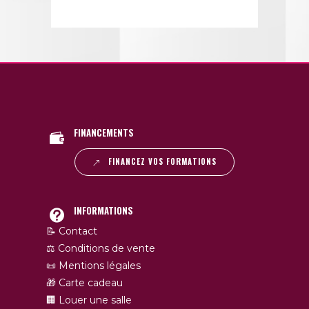
FINANCEMENTS
FINANCEZ VOS FORMATIONS
INFORMATIONS
📝 Contact
⚖️ Conditions de vente
📜 Mentions légales
🎁 Carte cadeau
🏢 Louer une salle