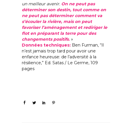
un meilleur avenir.
On ne peut pas
déterminer son destin, tout comme on
ne peut pas déterminer comment va
s’écouler la rivière, mais on peut
favoriser l’aménagement et rediriger le
flot en préparant la terre pour des
changements positifs
.
»
Données techniques:
Ben Furman, “Il
n’est jamais trop tard pour avoir une
enfance heureuse: de l’adversité à la
résilience,” Ed. Satas / Le Germe, 109
pages