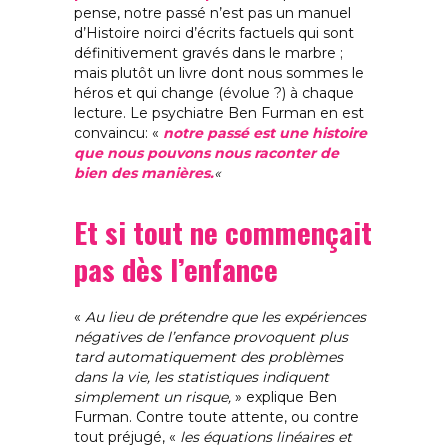
pense, notre passé n’est pas un manuel
d’Histoire noirci d’écrits factuels qui sont
définitivement gravés dans le marbre ;
mais plutôt un livre dont nous sommes le
héros et qui change (évolue ?) à chaque
lecture. Le psychiatre Ben Furman en est
convaincu: «
notre passé est une histoire
que nous pouvons nous raconter de
bien des manières.
«
Et si tout ne commençait
pas dès l’enfance
«
Au lieu de prétendre que les expériences
négatives de l’enfance provoquent plus
tard automatiquement des problèmes
dans la vie, les statistiques indiquent
simplement un risque,
» explique Ben
Furman. Contre toute attente, ou contre
tout préjugé, «
les équations linéaires et