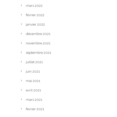
mars 2022
février 2022
janvier 2022
décembre 2021
novembre 2021
septembre 2021
juillet 2021
juin 2021
mai 2021
avril 2021
mars 2021
février 2021