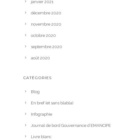
janvier 2021
décembre 2020
novembre 2020
octobre 2020
septembre 2020
août 2020
CATÉGORIES
Blog
En bref (et sans blabla)
Infographie
Journal de bord Gouvernance d’EMANCIPE
Livre blanc