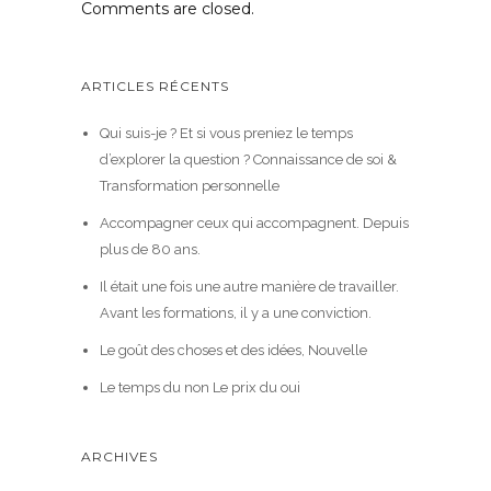
Comments are closed.
ARTICLES RÉCENTS
Qui suis-je ? Et si vous preniez le temps
d’explorer la question ? Connaissance de soi &
Transformation personnelle
Accompagner ceux qui accompagnent. Depuis
plus de 80 ans.
Il était une fois une autre manière de travailler.
Avant les formations, il y a une conviction.
Le goût des choses et des idées, Nouvelle
Le temps du non Le prix du oui
ARCHIVES