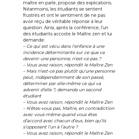
maître en parle, propose des explications.
Néanmoins, les étudiants se sentent
frustrés et ont le sentiment de ne pas
avoir reçu de véritable réponse à leur
question. Ainsi, après la conférence, l’un
des étudiants accoste le Maître zen et lui
demande:
– Ce qui est vécu dans l’enfance à une
incidence déterminante sur ce que va
devenir une personne, n’est-ce pas ?
– Vous avez raison, répondit le Maître Zen
– Mais n’est-ce pas plutôt qu’une personne
peut, indépendamment de son passé,
déterminer par elle-même ce qui va
advenir d’elle ?, demanda un second
étudiant
– Vous avez raison, répondit le Maître Zen
– N’êtes-vous pas, Maître, en contradiction
avec vous-même quand vous êtes
d’accord avec chacun d’eux, bien qu’ils
s’opposent l’un à l’autre ?
– Vous avez raison, répondit le Maître Zen