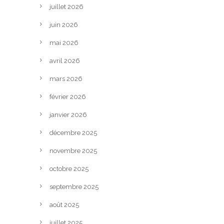
juillet 2026
juin 2026
mai 2026
avril 2026
mars 2026
février 2026
janvier 2026
décembre 2025
novembre 2025
octobre 2025
septembre 2025
août 2025
juillet 2025