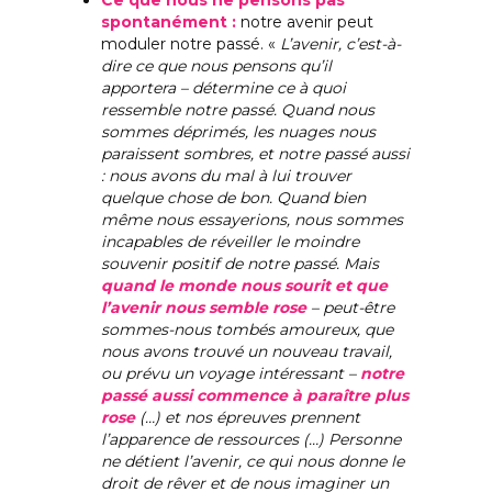
spontanément :
notre avenir peut
moduler notre passé. «
L’avenir, c’est-à-
dire ce que nous pensons qu’il
apportera – détermine ce à quoi
ressemble notre passé. Quand nous
sommes déprimés, les nuages nous
paraissent sombres, et notre passé aussi
: nous avons du mal à lui trouver
quelque chose de bon. Quand bien
même nous essayerions, nous sommes
incapables de réveiller le moindre
souvenir positif de notre passé. Mais
quand le monde nous sourit et que
l’avenir nous semble rose
– peut-être
sommes-nous tombés amoureux, que
nous avons trouvé un nouveau travail,
ou prévu un voyage intéressant –
notre
passé aussi commence à paraître plus
rose
(…) et nos épreuves prennent
l’apparence de ressources (…) Personne
ne détient l’avenir, ce qui nous donne le
droit de rêver et de nous imaginer un