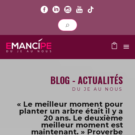
BLOG - ACTUALITÉS
DU JE AU NOUS
« Le meilleur moment pour
planter un arbre était il y a
20 ans.
Le deuxième
meilleur moment est
maintenant. » Proverbe