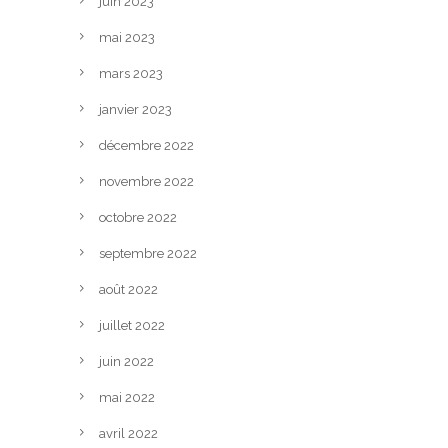
juin 2023
mai 2023
mars 2023
janvier 2023
décembre 2022
novembre 2022
octobre 2022
septembre 2022
août 2022
juillet 2022
juin 2022
mai 2022
avril 2022