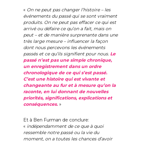
«
On ne peut pas changer l’histoire – les
événements du passé qui se sont vraiment
produits. On ne peut pas effacer ce qui est
arrivé ou défaire ce qu’on a fait, mais on
peut – et de manière surprenante dans une
très large mesure – influencer la façon
dont nous percevons les événements
passés et ce qu’ils signifient pour nous.
Le
passé n’est pas une simple chronique,
un enregistrement dans un ordre
chronologique de ce qui s’est passé.
C’est une histoire qui est vivante et
changeante au fur et à mesure qu’on la
raconte, en lui donnant de nouvelles
priorités, significations, explications et
conséquences.
»
Et à Ben Furman de conclure:
«
indépendamment de ce que à quoi
ressemble notre passé ou la vie du
moment, on a toutes les chances d’avoir