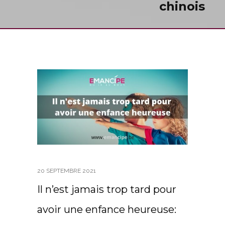
chinois
20 SEPTEMBRE 2021
Il n’est jamais trop tard pour
avoir une enfance heureuse: