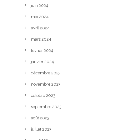
juin 2024
mai 2024
avril 2024
mars 2024
février 2024
janvier 2024
décembre 2023
novembre 2023
octobre 2023
septembre 2023
août 2023
juillet 2023