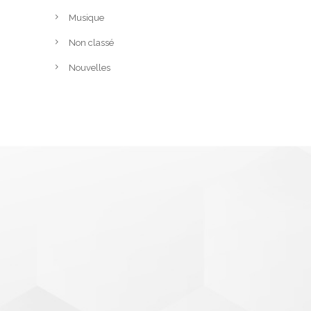
Musique
Non classé
Nouvelles