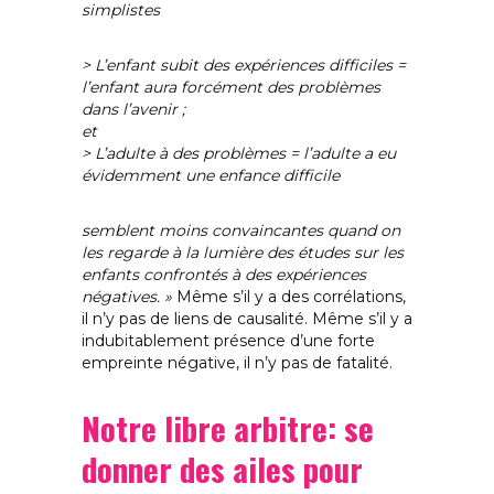
simplistes
> L’enfant subit des expériences difficiles =
l’enfant aura forcément des problèmes
dans l’avenir ;
et
> L’adulte à des problèmes = l’adulte a eu
évidemment une enfance difficile
semblent moins convaincantes quand on
les regarde à la lumière des études sur les
enfants confrontés à des expériences
négatives. »
Même s’il y a des corrélations,
il n’y pas de liens de causalité. Même s’il y a
indubitablement présence d’une forte
empreinte négative, il n’y pas de fatalité.
Notre libre arbitre: se
donner des ailes pour