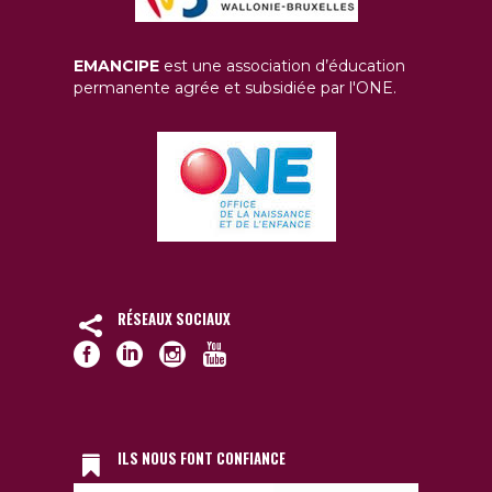
EMANCIPE
est une association d’éducation
permanente agrée et subsidiée par l'ONE.
RÉSEAUX SOCIAUX
ILS NOUS FONT CONFIANCE