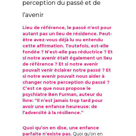
perception du passé et de
l’avenir
Lieu de référence, le passé n’est pour
autant pas un lieu de résidence. Peut-
être avez-vous déjà lu ou entendu
cette affirmation. Toutefois, est-elle
fondée ? N’est-elle pas réductrice ? Et
si notre avenir était également un lieu
de référence ? Et si notre avenir
pouvait venir éclairer notre passé ? Et
si notre avenir pouvait nous aider à
changer notre perception du passé ?
C’est ce que nous propose le
psychiatre Ben Furman, auteur du
livre: “Il n’est jamais trop tard pour
avoir une enfance heureuse: de
l’adversité à la résilience.”
Quoi qu’on en dise, une enfance
parfaite n’existe pas.
Quoi qu’on en