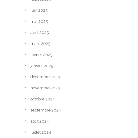
juin 2025
mai 2025
avril 2025
mars 2025
février 2025
janvier 2025
décembre 2024
novembre 2024
octobre 2024
septembre 2024
août 2024
juillet 2024