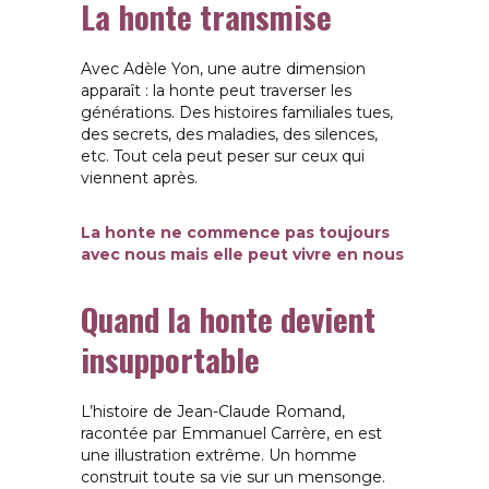
La honte transmise
Avec Adèle Yon, une autre dimension
apparaît : la honte peut traverser les
générations.
Des histoires familiales tues,
des secrets, des maladies, des silences,
etc. Tout cela peut peser sur ceux qui
viennent après.
La honte ne commence pas toujours
avec nous mais elle peut vivre en nous
Quand la honte devient
insupportable
L’histoire de Jean-Claude Romand,
racontée par Emmanuel Carrère, en est
une illustration extrême.
Un homme
construit toute sa vie sur un mensonge.