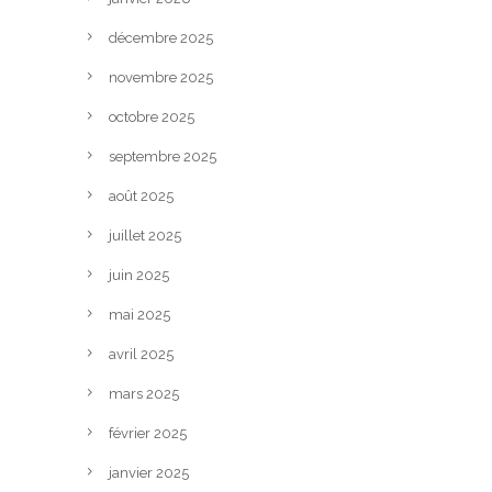
décembre 2025
novembre 2025
octobre 2025
septembre 2025
août 2025
juillet 2025
juin 2025
mai 2025
avril 2025
mars 2025
février 2025
janvier 2025