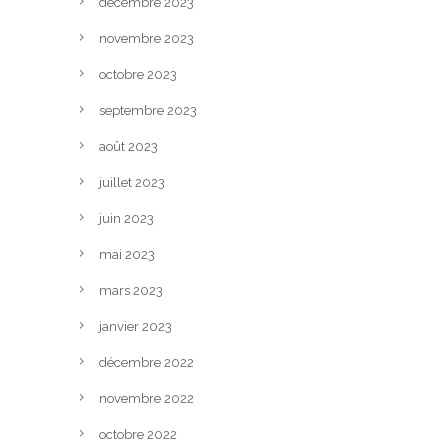
décembre 2023
novembre 2023
octobre 2023
septembre 2023
août 2023
juillet 2023
juin 2023
mai 2023
mars 2023
janvier 2023
décembre 2022
novembre 2022
octobre 2022