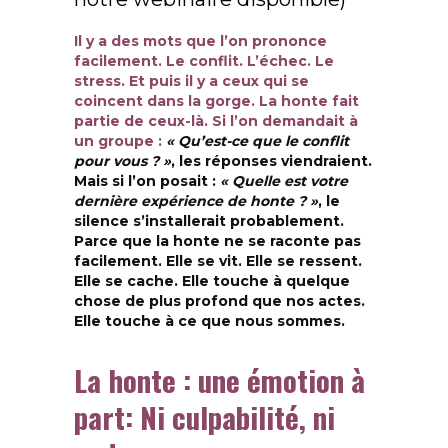
Il y a des mots que l’on prononce
facilement. Le conflit. L’échec. Le
stress. Et puis il y a ceux qui se
coincent dans la gorge. La honte fait
partie de ceux-là. Si l’on demandait à
un groupe :
« Qu’est-ce que le conflit
pour vous ? »
, les réponses viendraient.
Mais si l’on posait :
« Quelle est votre
dernière expérience de honte ? »
, le
silence s’installerait probablement.
Parce que la honte ne se raconte pas
facilement. Elle se vit. Elle se ressent.
Elle se cache. Elle touche à quelque
chose de plus profond que nos actes.
Elle touche à ce que nous sommes.
La honte : une émotion à
part:
Ni culpabilité, ni