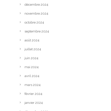
décembre 2024
novembre 2024
octobre 2024
septembre 2024
août 2024
juillet 2024
juin 2024
mai 2024
avril 2024
mars 2024
février 2024
janvier 2024