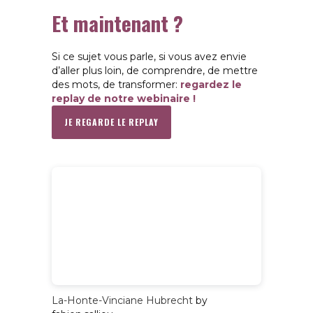
Et maintenant ?
Si ce sujet vous parle, si vous avez envie
d’aller plus loin, de comprendre, de mettre
des mots, de transformer:
regardez le
replay de notre webinaire !
JE REGARDE LE REPLAY
La-Honte-Vinciane Hubrecht
by