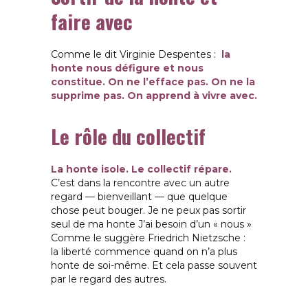
faire avec
Comme le dit Virginie Despentes :
la
honte nous défigure et nous
constitue.
On ne l’efface pas. On ne la
supprime pas. On apprend à vivre avec.
Le rôle du collectif
La honte isole. Le collectif répare.
C’est dans la rencontre avec un autre
regard — bienveillant — que quelque
chose peut bouger.
Je ne peux pas sortir
seul de ma honte J’ai besoin d’un « nous »
Comme le suggère Friedrich Nietzsche :
la liberté commence quand on n’a plus
honte de soi-même. Et cela passe souvent
par le regard des autres.