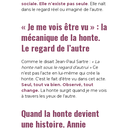
sociale. Elle n’existe pas seule
. Elle naît
dans le regard réel ou imaginé de l’autre.
« Je me vois être vu » : la
mécanique de la honte.
Le regard de l’autre
Comme le disait Jean-Paul Sartre :
« La
honte naît sous le regard d’autrui »
Ce
n’est pas l’acte en lui-même qui crée la
honte. C’est le fait d’être vu dans cet acte.
Seul, tout va bien. Observé, tout
change.
La honte surgit quand je me vois
à travers les yeux de l’autre.
Quand la honte devient
une histoire.
Annie