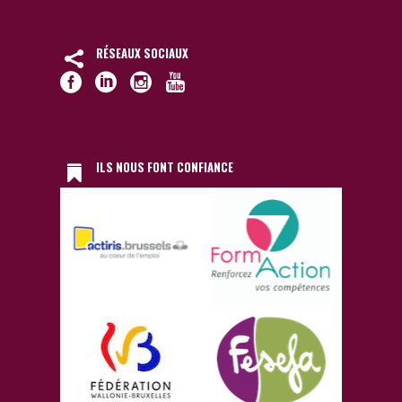
RÉSEAUX SOCIAUX
ILS NOUS FONT CONFIANCE