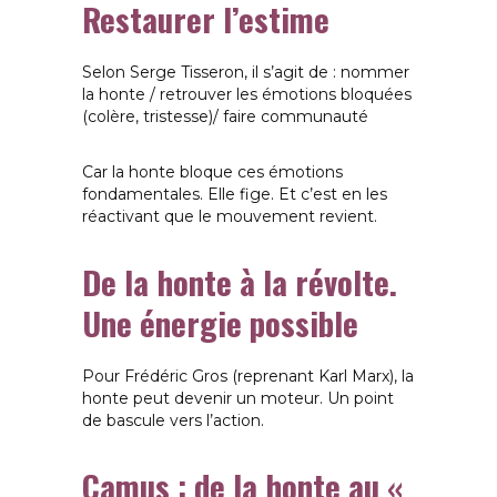
Restaurer l’estime
Selon Serge Tisseron, il s’agit de :
nommer
la honte /
retrouver les émotions bloquées
(colère, tristesse)/
faire communauté
Car la honte bloque ces émotions
fondamentales. Elle fige. Et c’est en les
réactivant que le mouvement revient.
De la honte à la révolte.
Une énergie possible
Pour Frédéric Gros (reprenant Karl Marx), la
honte peut devenir un moteur. Un point
de bascule vers l’action.
Camus : de la honte au «