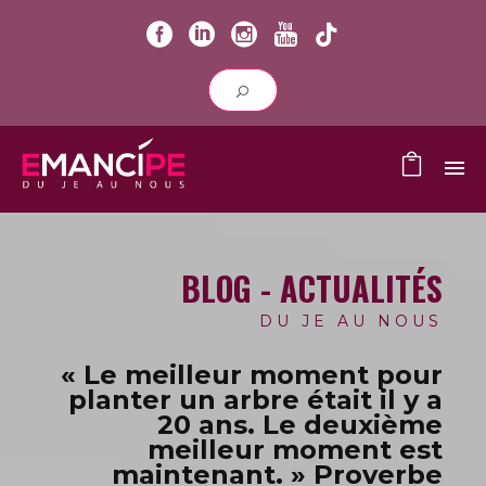
BLOG - ACTUALITÉS
DU JE AU NOUS
« Le meilleur moment pour
planter un arbre était il y a
20 ans.
Le deuxième
meilleur moment est
maintenant. » Proverbe