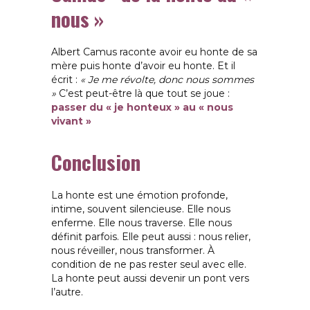
nous »
Albert Camus raconte avoir eu honte de sa
mère puis honte d’avoir eu honte.
Et il
écrit :
« Je me révolte, donc nous sommes
»
C’est peut-être là que tout se joue :
passer du « je honteux » au « nous
vivant »
Conclusion
La honte est une émotion profonde,
intime, souvent silencieuse. Elle nous
enferme.
Elle nous traverse. Elle nous
définit parfois.
Elle peut aussi : nous relier,
nous réveiller, nous transformer. À
condition de ne pas rester seul avec elle.
La honte peut aussi devenir un pont vers
l’autre.