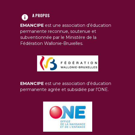
A PROPOS
EMANCIPE
est une association d’éducation
permanente reconnue, soutenue et
subventionnée par le Ministère de la
Fédération Wallonie-Bruxelles.
EMANCIPE
est une association d’éducation
permanente agrée et subsidiée par l'ONE.