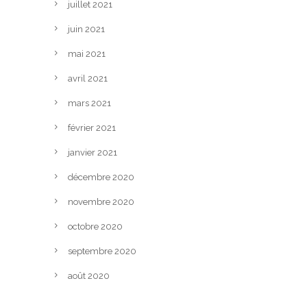
juillet 2021
juin 2021
mai 2021
avril 2021
mars 2021
février 2021
janvier 2021
décembre 2020
novembre 2020
octobre 2020
septembre 2020
août 2020