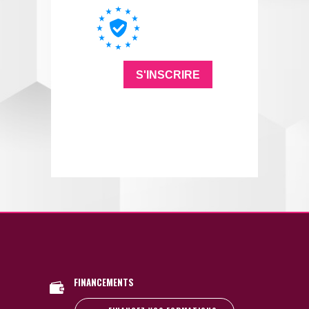
FINANCEMENTS