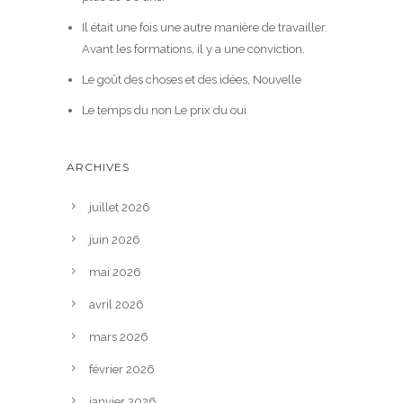
Il était une fois une autre manière de travailler.
Avant les formations, il y a une conviction.
Le goût des choses et des idées, Nouvelle
Le temps du non Le prix du oui
ARCHIVES
juillet 2026
juin 2026
mai 2026
avril 2026
mars 2026
février 2026
janvier 2026