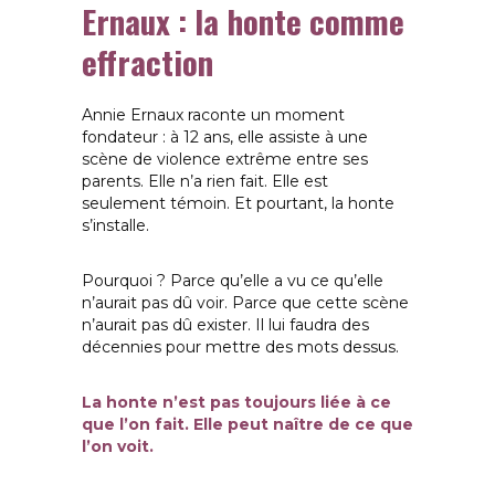
Ernaux : la honte comme
effraction
Annie Ernaux raconte un moment
fondateur : à 12 ans, elle assiste à une
scène de violence extrême entre ses
parents.
Elle n’a rien fait. Elle est
seulement témoin.
Et pourtant, la honte
s’installe.
Pourquoi ? Parce qu’elle a vu ce qu’elle
n’aurait pas dû voir. Parce que cette scène
n’aurait pas dû exister. Il lui faudra des
décennies pour mettre des mots dessus.
La honte n’est pas toujours liée à ce
que l’on fait. Elle peut naître de ce que
l’on voit.