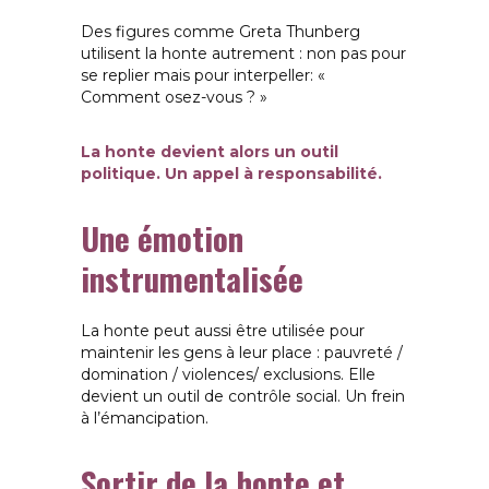
Des figures comme Greta Thunberg
utilisent la honte autrement : non pas pour
se replier mais pour interpeller:
«
Comment osez-vous ? »
La honte devient alors un outil
politique. Un appel à responsabilité.
Une émotion
instrumentalisée
La honte peut aussi être utilisée pour
maintenir les gens à leur place :
pauvreté /
domination /
violences/
exclusions.
Elle
devient un outil de contrôle social. Un frein
à l’émancipation.
Sortir de la honte et