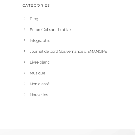
CATÉGORIES
Blog
En bref (et sans blabla)
Infographie
Journal de bord Gouvernance d’EMANCIPE
Livre blanc
Musique
Non classé
Nouvelles