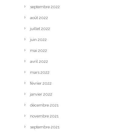
septembre 2022
août 2022
juillet 2022
juin 2022
mai 2022
avril 2022
mars 2022
février 2022
janvier 2022
décembre 2021
novembre 2021
septembre 2021