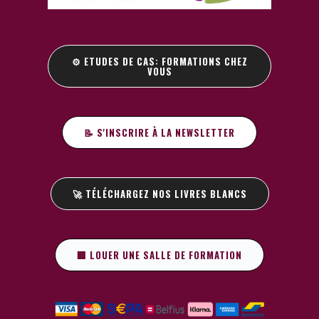
⚙️ ETUDES DE CAS: FORMATIONS CHEZ
VOUS
📝 S'INSCRIRE À LA NEWSLETTER
🚀 TÉLÉCHARGEZ NOS LIVRES BLANCS
🏢 LOUER UNE SALLE DE FORMATION