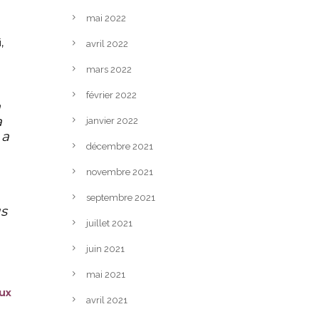
mai 2022
,
avril 2022
mars 2022
février 2022
a
a
janvier 2022
 a
décembre 2021
novembre 2021
septembre 2021
us
juillet 2021
juin 2021
mai 2021
ux
avril 2021