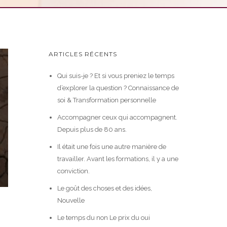
ARTICLES RÉCENTS
Qui suis-je ? Et si vous preniez le temps
d’explorer la question ? Connaissance de
soi & Transformation personnelle
Accompagner ceux qui accompagnent.
Depuis plus de 80 ans.
Il était une fois une autre manière de
travailler. Avant les formations, il y a une
conviction.
Le goût des choses et des idées,
Nouvelle
Le temps du non Le prix du oui