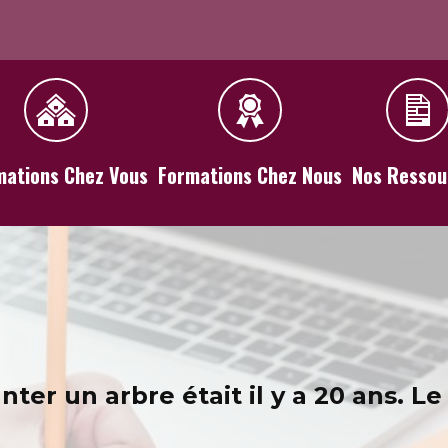
mations Chez Vous
Formations Chez Nous
Nos Ressou
ter un arbre était il y a 20 ans.
Le