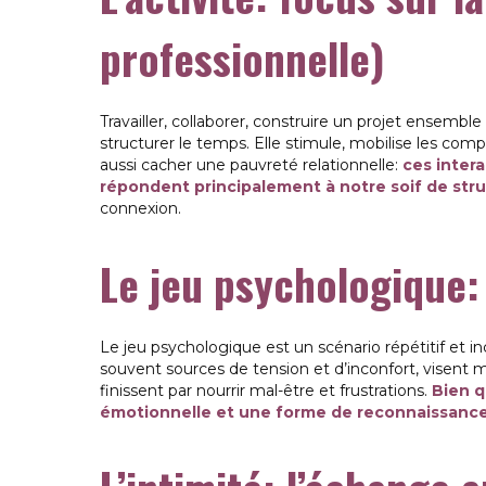
professionnelle)
Travailler, collaborer, construire un projet ensemble
structurer le temps. Elle stimule, mobilise les com
aussi cacher une pauvreté relationnelle:
ces intera
répondent principalement à notre soif de str
connexion.
Le jeu psychologique:
Le jeu psychologique est un scénario répétitif et in
souvent sources de tension et d’inconfort, visent m
finissent par nourrir mal-être et frustrations.
Bien q
émotionnelle et une forme de reconnaissanc