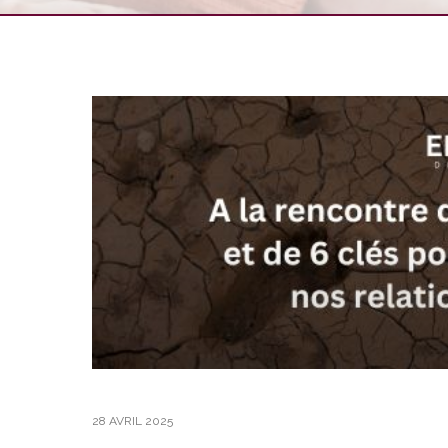
28 AVRIL 2025