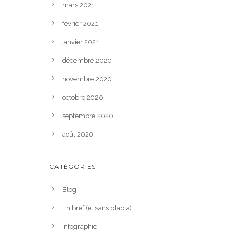
mars 2021
février 2021
janvier 2021
décembre 2020
novembre 2020
octobre 2020
septembre 2020
août 2020
CATÉGORIES
Blog
En bref (et sans blabla)
Infographie