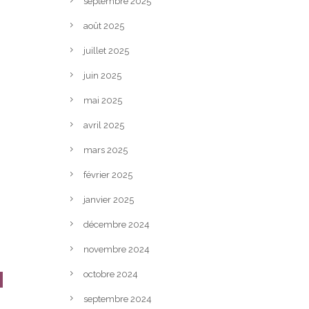
septembre 2025
août 2025
juillet 2025
juin 2025
mai 2025
avril 2025
mars 2025
février 2025
janvier 2025
décembre 2024
novembre 2024
u
octobre 2024
septembre 2024