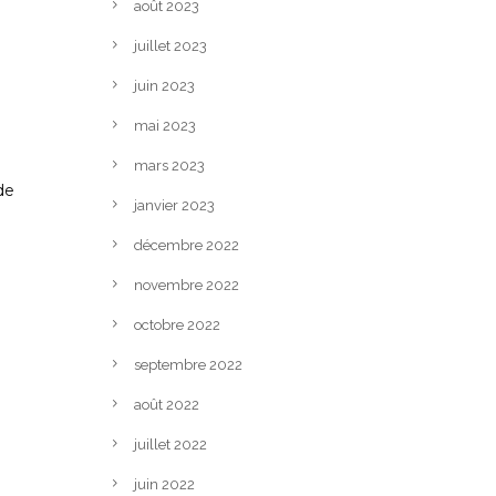
août 2023
juillet 2023
juin 2023
mai 2023
mars 2023
de
janvier 2023
décembre 2022
novembre 2022
octobre 2022
septembre 2022
n
août 2022
juillet 2022
juin 2022