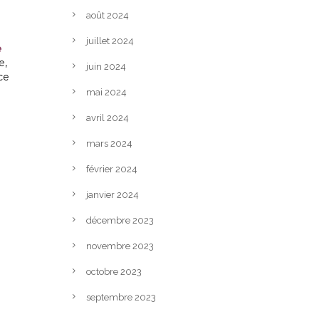
août 2024
juillet 2024
e
e,
juin 2024
ce
mai 2024
avril 2024
mars 2024
février 2024
janvier 2024
décembre 2023
novembre 2023
n
octobre 2023
septembre 2023