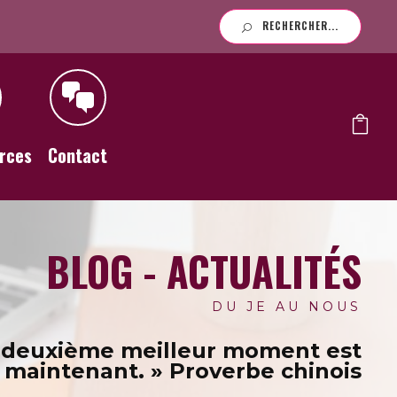
RECHERCHER...
rces
Contact
BLOG - ACTUALITÉS
DU JE AU NOUS
 deuxième meilleur moment est
maintenant. » Proverbe chinois