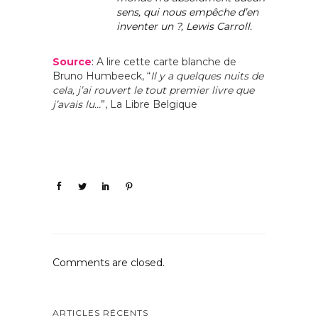
sens, qui nous empêche d’en
inventer un ?, Lewis Carroll.
Source
:
A lire cette carte blanche de
Bruno Humbeeck, “
Il y a quelques nuits de
cela, j’ai rouvert le tout premier livre que
j’avais lu…
”, La Libre Belgique
Comments are closed.
ARTICLES RÉCENTS