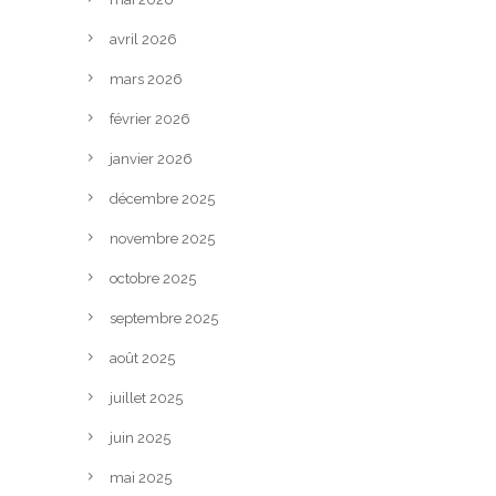
avril 2026
mars 2026
février 2026
janvier 2026
décembre 2025
novembre 2025
octobre 2025
septembre 2025
août 2025
juillet 2025
juin 2025
mai 2025