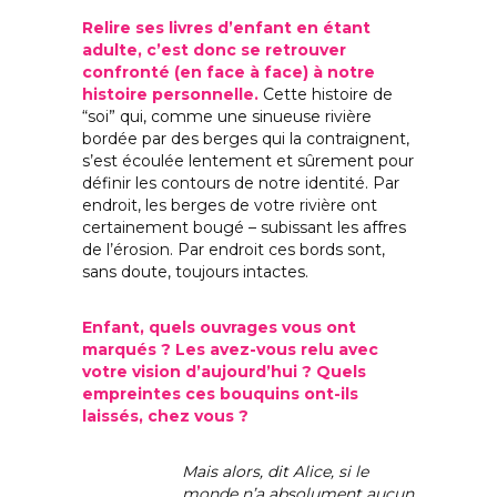
Relire ses livres d’enfant en étant
adulte, c’est donc se retrouver
confronté (en face à face) à notre
histoire personnelle.
Cette histoire de
“soi” qui, comme une sinueuse rivière
bordée par des berges qui la contraignent,
s’est écoulée lentement et sûrement pour
définir les contours de notre identité. Par
endroit, les berges de votre rivière ont
certainement bougé – subissant les affres
de l’érosion. Par endroit ces bords sont,
sans doute, toujours intactes.
Enfant, quels ouvrages vous ont
marqués ? Les avez-vous relu avec
votre vision d’aujourd’hui ? Quels
empreintes ces bouquins ont-ils
laissés, chez vous ?
Mais alors, dit Alice, si le
monde n’a absolument aucun