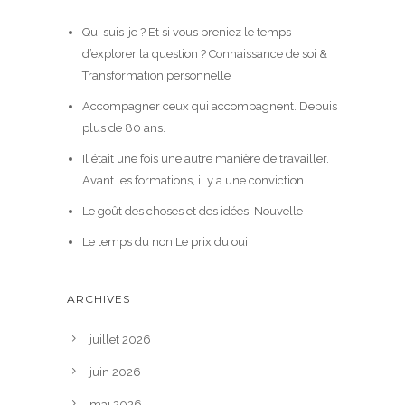
Qui suis-je ? Et si vous preniez le temps
d’explorer la question ? Connaissance de soi &
Transformation personnelle
Accompagner ceux qui accompagnent. Depuis
plus de 80 ans.
Il était une fois une autre manière de travailler.
Avant les formations, il y a une conviction.
Le goût des choses et des idées, Nouvelle
Le temps du non Le prix du oui
ARCHIVES
juillet 2026
juin 2026
mai 2026