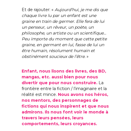
Et de rajouter: «
Aujourd’hui, je me dis que
chaque livre lu par un enfant est une
graine en train de germer. Elle fera de lui
un penseur, un rêveur, un poète, un
philosophe, un artiste ou un scientifique…
Peu importe du moment que cette petite
graine, en germant en lui, fasse de lui un
être humain, résolument humain et
obstinément soucieux de l’être.
»
Enfant, nous lisons des livres, des BD,
mangas, etc. aussi bien pour nous
divertir que pour nous construire.
La
frontière entre la fiction / l’imaginaire et la
réalité est mince.
Nous avons nos héros,
nos mentors, des personnages de
fictions qui nous inspirent et que nous
admirons. Ils nous font voir le monde à
travers leurs pensées, leurs
comportements, leurs croyances.