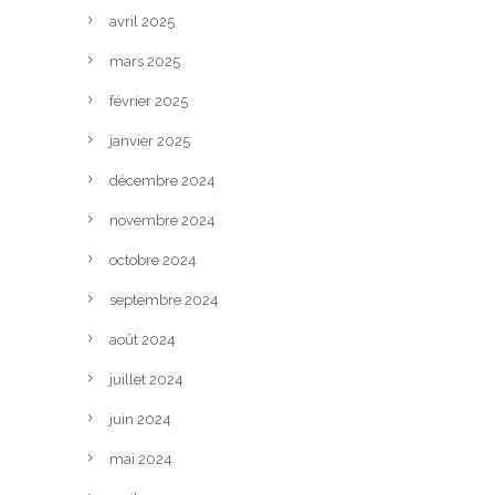
avril 2025
mars 2025
février 2025
janvier 2025
décembre 2024
novembre 2024
octobre 2024
septembre 2024
août 2024
juillet 2024
juin 2024
mai 2024