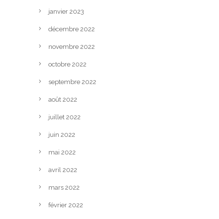
janvier 2023
décembre 2022
novembre 2022
octobre 2022
septembre 2022
août 2022
juillet 2022
juin 2022
mai 2022
avril 2022
mars 2022
février 2022