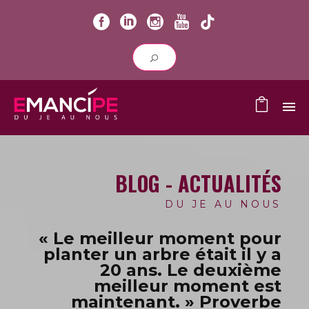
BLOG - ACTUALITÉS
DU JE AU NOUS
« Le meilleur moment pour
planter un arbre était il y a
20 ans.
Le deuxième
meilleur moment est
maintenant. » Proverbe