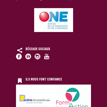
RÉSEAUX SOCIAUX
ILS NOUS FONT CONFIANCE