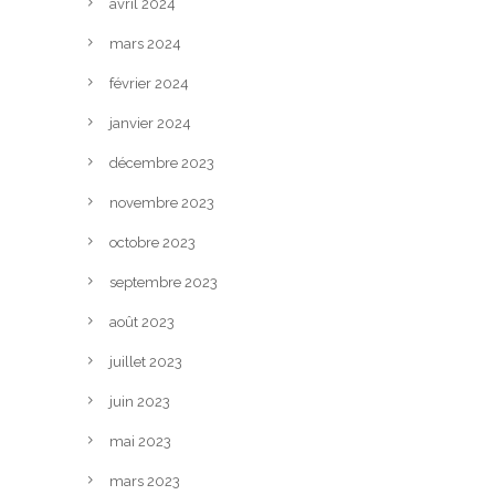
avril 2024
mars 2024
février 2024
janvier 2024
décembre 2023
novembre 2023
octobre 2023
septembre 2023
août 2023
juillet 2023
juin 2023
mai 2023
mars 2023