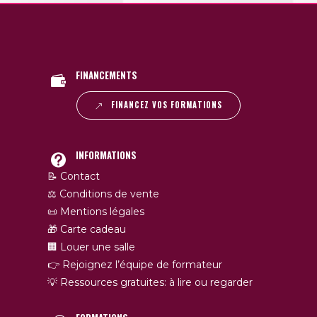
FINANCEMENTS
FINANCEZ VOS FORMATIONS
INFORMATIONS
📝 Contact
⚖️ Conditions de vente
📜 Mentions légales
🎁 Carte cadeau
🏢 Louer une salle
👉 Rejoignez l’équipe de formateur
💡 Ressources gratuites: à lire ou regarder