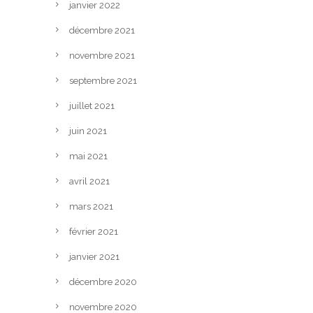
janvier 2022
décembre 2021
novembre 2021
septembre 2021
juillet 2021
juin 2021
mai 2021
avril 2021
mars 2021
février 2021
janvier 2021
décembre 2020
novembre 2020