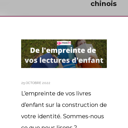
chinois
25 OCTOBRE 2022
L’empreinte de vos livres
d’enfant sur la construction de
votre identité. Sommes-nous
ce que nous lisons ?