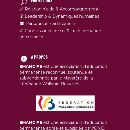
FORMATIONS
🔗 Relation d’aide & Accompagnement
🧭 Leadership & Dynamiques humaines
🎓 Parcours et certifications
🌱 Connaissance de soi & Transformation
personnelle
A PROPOS
EMANCIPE
est une association d’éducation
permanente reconnue, soutenue et
subventionnée par le Ministère de la
Fédération Wallonie-Bruxelles.
EMANCIPE
est une association d’éducation
permanente agrée et subsidiée par l'ONE.