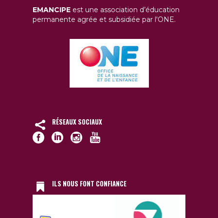
EMANCIPE
est une association d’éducation
permanente agrée et subsidiée par l'ONE.
RÉSEAUX SOCIAUX
ILS NOUS FONT CONFIANCE