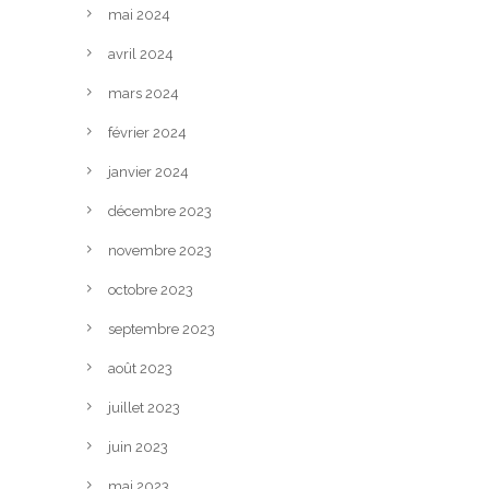
mai 2024
avril 2024
mars 2024
février 2024
janvier 2024
décembre 2023
novembre 2023
octobre 2023
septembre 2023
août 2023
juillet 2023
juin 2023
mai 2023