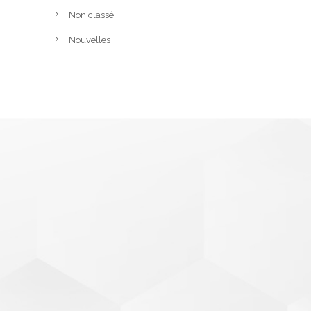
Non classé
Nouvelles