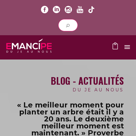
BLOG - ACTUALITÉS
DU JE AU NOUS
« Le meilleur moment pour
planter un arbre était il y a
20 ans.
Le deuxième
meilleur moment est
maintenant. » Proverbe