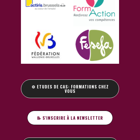
⚙️ ETUDES DE CAS: FORMATIONS CHEZ
VOUS
📝 S'INSCRIRE À LA NEWSLETTER