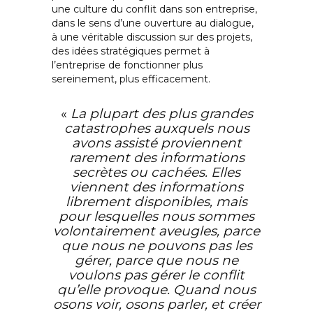
une culture du conflit dans son entreprise,
dans le sens d’une ouverture au dialogue,
à une véritable discussion sur des projets,
des idées stratégiques permet à
l’entreprise de fonctionner plus
sereinement, plus efficacement.
«
La plupart des plus grandes
catastrophes auxquels nous
avons assisté proviennent
rarement des informations
secrètes ou cachées. Elles
viennent des informations
librement disponibles, mais
pour lesquelles nous sommes
volontairement aveugles, parce
que nous ne pouvons pas les
gérer, parce que nous ne
voulons pas gérer le conflit
qu’elle provoque. Quand nous
osons voir, osons parler, et créer