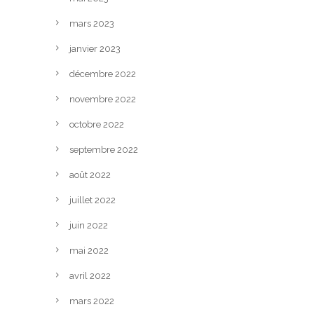
mars 2023
janvier 2023
décembre 2022
novembre 2022
octobre 2022
septembre 2022
août 2022
juillet 2022
juin 2022
mai 2022
avril 2022
mars 2022