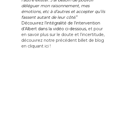
déléguer mon raisonnement, mes
émotions, etc à d’autres et accepter qu’ils
fassent autant de leur côté.
”
Découvrez l’intégralité de l’intervention
d’Albert dans la vidéo ci-dessous,
et pour
en savoir plus sur le doute et l’incertitude,
découvrez notre précédent billet de blog
en cliquant ici !