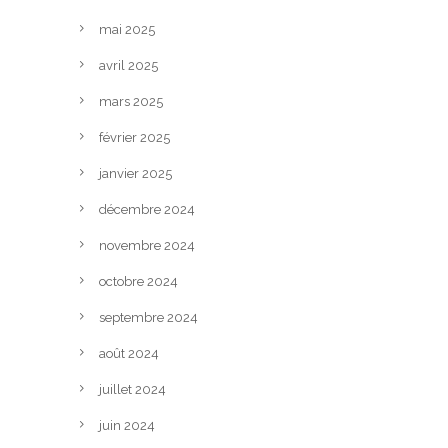
mai 2025
avril 2025
mars 2025
février 2025
janvier 2025
décembre 2024
novembre 2024
octobre 2024
septembre 2024
août 2024
juillet 2024
juin 2024