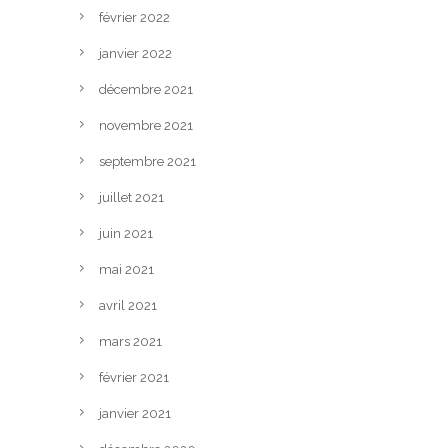
février 2022
janvier 2022
décembre 2021
novembre 2021
septembre 2021
juillet 2021
juin 2021
mai 2021
avril 2021
mars 2021
février 2021
janvier 2021