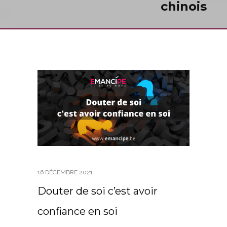
chinois
16 DÉCEMBRE 2021
Douter de soi c’est avoir
confiance en soi