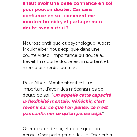
Il faut avoir une belle confiance en soi
pour pouvoir douter. Car sans
confiance en soi, comment me
montrer humble, et partager mon
doute avec autrui ?
Neuroscientifique et psychologue, Albert
Moukheiber nous explique dans une
courte vidéo l’importance du doute au
travail. En quoi le doute est important et
même primordial au travail.
Pour Albert Moukheiber il est très
important d’avoir des mécanismes de
doute de soi. “
On appelle cette capacité
la flexibilité mentale. Réfléchir, c’est
revenir sur ce que l’on pense, ce n’est
pas confirmer ce qu’on pense déjà.
”
Oser douter de soi, et de ce que l’on
pense. Oser partager ce doute. Oser créer