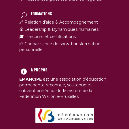
FORMATIONS
🔗 Relation d’aide & Accompagnement
🧭 Leadership & Dynamiques humaines
🎓 Parcours et certifications
🌱 Connaissance de soi & Transformation
personnelle
A PROPOS
EMANCIPE
est une association d’éducation
permanente reconnue, soutenue et
subventionnée par le Ministère de la
Fédération Wallonie-Bruxelles.