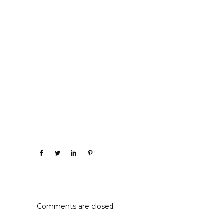
Comments are closed.