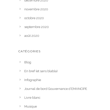
décembre 2020
novembre 2020
octobre 2020
septembre 2020
août 2020
CATÉGORIES
Blog
En bref (et sans blabla)
Infographie
Journal de bord Gouvernance d’EMANCIPE
Livre blanc
Musique