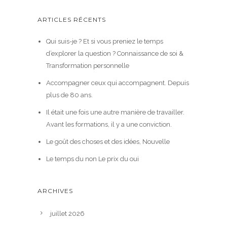
ARTICLES RÉCENTS
Qui suis-je ? Et si vous preniez le temps
d’explorer la question ? Connaissance de soi &
Transformation personnelle
Accompagner ceux qui accompagnent. Depuis
plus de 80 ans.
Il était une fois une autre manière de travailler.
Avant les formations, il y a une conviction.
Le goût des choses et des idées, Nouvelle
Le temps du non Le prix du oui
ARCHIVES
juillet 2026