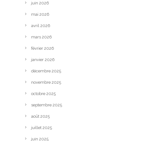
juin 2026
mai 2026
avril 2026
mars 2026
février 2026
janvier 2026
décembre 2025
novembre 2025
octobre 2025
septembre 2025
août 2025
juillet 2025
juin 2025